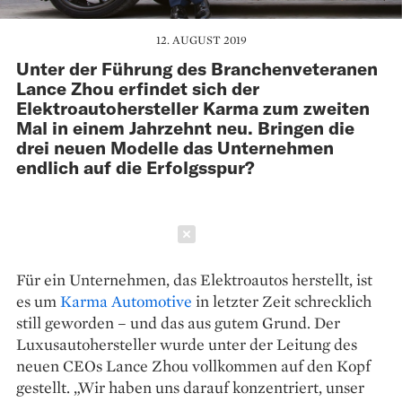
12. AUGUST 2019
Unter der Führung des Branchenveteranen
Lance Zhou erfindet sich der
Elektroautohersteller Karma zum zweiten
Mal in einem Jahrzehnt neu. Bringen die
drei neuen Modelle das Unternehmen
endlich auf die Erfolgsspur?
Schließen
Für ein Unternehmen, das Elektro­autos herstellt, ist
es um
Karma Automotive
in letzter Zeit schrecklich
still geworden – und das aus gutem Grund. Der
Luxusauto­hersteller wurde unter der Leitung des
neuen CEOs Lance Zhou vollkommen auf den Kopf
gestellt. „Wir haben uns darauf konzentriert, unser