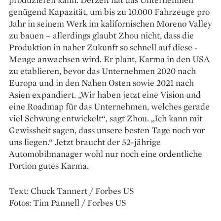
genügend Kapazität, um bis zu 10.000 Fahrzeuge pro
Jahr in seinem Werk im kalifornischen Moreno Valley
zu bauen – allerdings glaubt Zhou nicht, dass die
Produktion in naher Zukunft so schnell auf diese ­
Menge anwachsen wird. Er plant, Karma in den USA
zu etablieren, bevor das ­Unternehmen 2020 nach
Europa und in den Nahen Osten sowie 2021 nach
Asien expandiert. „Wir ­haben jetzt eine Vision und
eine Roadmap für das Unternehmen, welches gerade
viel Schwung entwickelt“, sagt Zhou. „Ich kann mit
Gewissheit ­sagen, dass unsere besten Tage noch vor
uns liegen.“ Jetzt braucht der 52-jährige
Automobilmanager wohl nur noch eine ordentliche
Portion gutes Karma.
Text: Chuck Tannert / Forbes US
Fotos: Tim Pannell / Forbes US