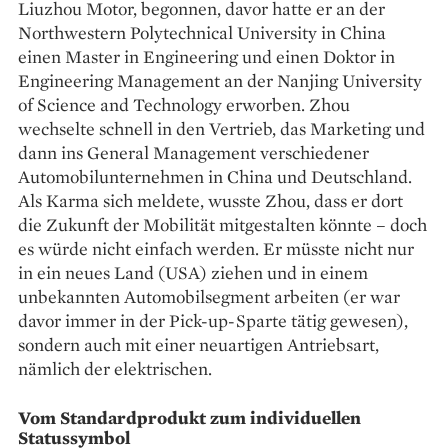
Liuzhou Motor, begonnen, davor hatte er an der
Northwestern ­Polytechnical University in China
einen Master in Engineering und einen Doktor in
Engineering Management an der Nanjing University
of Science and Technology erworben. Zhou
wechselte schnell in den Vertrieb, das Marketing und
dann ins General Management verschiedener
Automobilunternehmen in China und Deutschland.
Als Karma sich meldete, ­wusste Zhou, dass er dort
die Zukunft der Mobilität mitgestalten könnte – doch
es würde nicht einfach werden. Er müsste nicht nur
in ein neues Land (USA) ziehen und in einem
unbekannten Automobilsegment arbeiten (er war
davor immer in der Pick-up-Sparte tätig gewesen),
sondern auch mit einer neuartigen Antriebsart,
nämlich der elektrischen.
Vom Standardprodukt zum individuellen
Statussymbol