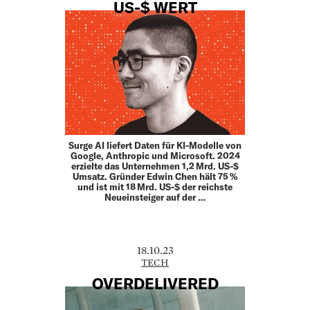
US-$ WERT
Surge AI liefert Daten für KI-Modelle von
Google, Anthropic und Microsoft. 2024
erzielte das Unternehmen 1,2 Mrd. US-$
Umsatz. Gründer Edwin Chen hält 75 %
und ist mit 18 Mrd. US-$ der reichste
Neueinsteiger auf der …
18.10.23
TECH
OVERDELIVERED