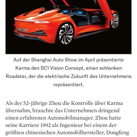
Auf der Shanghai Auto Show im April präsentierte
Karma den SC1 Vision Concept, einen schlanken
Roadster, der die elektrische Zukunft des Unternehmens
repräsentiert.
Als der 52-jährige Zhou die Kontrolle über Karma
übernahm, brauchte das Unternehmen dringend
einen erfahrenen ­Automobilmanager. Zhou hatte
seine Karriere 1992 als Ingenieur bei einem der
größten chinesischen Automobilhersteller, Dongfeng