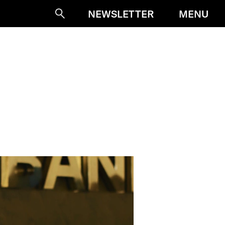
MENU
NEWSLETTER
Suche