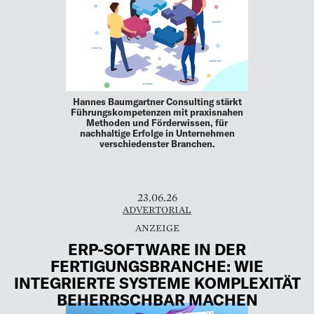
Hannes Baumgartner Consulting stärkt
Führungskompetenzen mit praxisnahen
Methoden und Förderwissen, für
nachhaltige Erfolge in Unternehmen
verschiedenster Branchen.
23.06.26
ADVERTORIAL
ERP-SOFTWARE IN DER
FERTIGUNGSBRANCHE: WIE
INTEGRIERTE SYSTEME KOMPLEXITÄT
BEHERRSCHBAR MACHEN