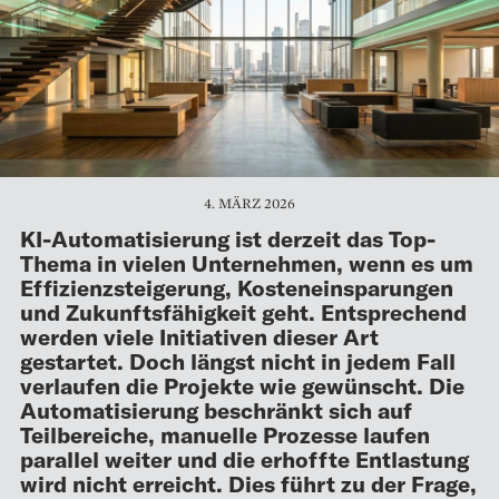
4. MÄRZ 2026
KI-Automatisierung ist derzeit das Top-
Thema in vielen Unternehmen, wenn es um
Effizienzsteigerung, Kosteneinsparungen
und Zukunftsfähigkeit geht. Entsprechend
werden viele Initiativen dieser Art
gestartet. Doch längst nicht in jedem Fall
verlaufen die Projekte wie gewünscht. Die
Automatisierung beschränkt sich auf
Teilbereiche, manuelle Prozesse laufen
parallel weiter und die erhoffte Entlastung
wird nicht erreicht. Dies führt zu der Frage,