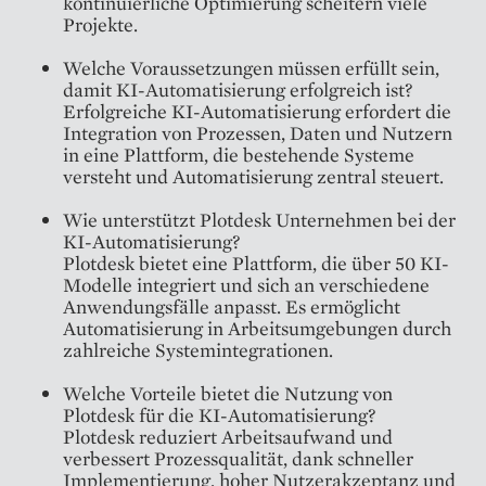
kontinuierliche Optimierung scheitern viele
Projekte.
Welche Voraussetzungen müssen erfüllt sein,
damit KI-Automatisierung erfolgreich ist?
Erfolgreiche KI-Automatisierung erfordert die
Integration von Prozessen, Daten und Nutzern
in eine Plattform, die bestehende Systeme
versteht und Automatisierung zentral steuert.
Wie unterstützt Plotdesk Unternehmen bei der
KI-Automatisierung?
Plotdesk bietet eine Plattform, die über 50 KI-
Modelle integriert und sich an verschiedene
Anwendungsfälle anpasst. Es ermöglicht
Automatisierung in Arbeitsumgebungen durch
zahlreiche Systemintegrationen.
Welche Vorteile bietet die Nutzung von
Plotdesk für die KI-Automatisierung?
Plotdesk reduziert Arbeitsaufwand und
verbessert Prozessqualität, dank schneller
Implementierung, hoher Nutzerakzeptanz und