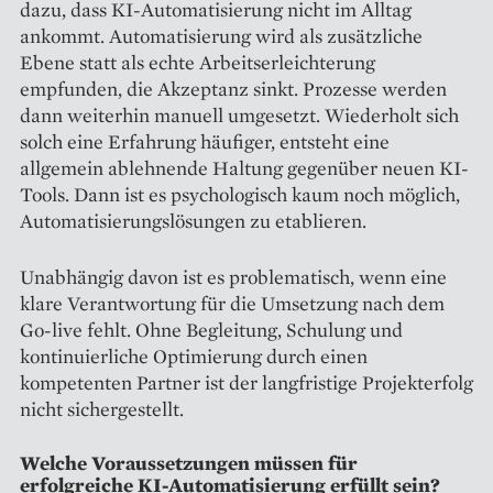
dazu, dass KI-Automatisierung nicht im Alltag
ankommt. Automatisierung wird als zusätzliche
Ebene statt als echte Arbeitserleichterung
empfunden, die Akzeptanz sinkt. Prozesse werden
dann weiterhin manuell umgesetzt. Wiederholt sich
solch eine Erfahrung häufiger, entsteht eine
allgemein ablehnende Haltung gegenüber neuen KI-
Tools. Dann ist es psychologisch kaum noch möglich,
Automatisierungslösungen zu etablieren.
Unabhängig davon ist es problematisch, wenn eine
klare Verantwortung für die Umsetzung nach dem
Go-live fehlt. Ohne Begleitung, Schulung und
kontinuierliche Optimierung durch einen
kompetenten Partner ist der langfristige Projekterfolg
nicht sichergestellt.
Welche Voraussetzungen müssen für
erfolgreiche KI-Automatisierung erfüllt sein?