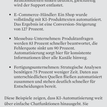
Reaktionszeiten sinken deutlich, gleichzeitig
wird der Support entlastet.
E-Commerce-Händler: Ein Shop wurde
vollständig mit KI-Produkttexten automatisiert.
Das Ergebnis ist eine Conversion-Steigerung
von 127 Prozent.
Messebau-Unternehmen: Produktanfragen
werden 83 Prozent schneller beantwortet, die
Fehlerquote sinkt um 90 Prozent.
Automatisierung sorgt hier für konsistente
Informationen über alle Kanäle hinweg.
Fertigungsunternehmen: Strategische Analysen
benötigen 75 Prozent weniger Zeit. Daten aus
unterschiedlichen Quellen fließen automatisiert
zusammen und stehen deutlich schneller für
Entscheidungen bereit.
Diese Beispiele zeigen, dass KI-Automatisierung weit
über einfache Chatfunktionen hinausgeht. Sie