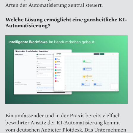
Arten der Automatisierung zentral steuert.
Welche Lösung ermöglicht eine ganzheitliche KI-
Automatisierung?
Ein umfassender und in der Praxis bereits vielfach
bewährter Ansatz der KI-Automatisierung kommt
vom deutschen Anbieter Plotdesk. Das Unternehmen