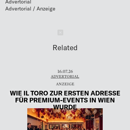
Advertorial
Schließen
Related
16.07.26
ADVERTORIAL
WIE IL TORO ZUR ERSTEN ADRESSE
FÜR PREMIUM-EVENTS IN WIEN
WURDE