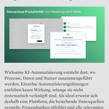
Wirksame KI-Automatisierung entsteht dort, wo
Prozesse, Daten und Nutzer zusammengeführt
werden. Einzelne Automatisierungslösungen
entfalten kaum Wirkung, solange sie nicht
systematisch verknüpft sind. Als ideal erweist sich
deshalb eine Plattform, die bestehende Datenquellen
versteht, Prozesslogiken abbildet und alle relevanten