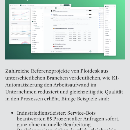
Zahlreiche Referenzprojekte von Plotdesk aus
unterschiedlichen Branchen verdeutlichen, wie KI-
Automatisierung den Arbeitsaufwand im
Unternehmen reduziert und gleichzeitig die Qualität
in den Prozessen erhöht. Einige Beispiele sind:
Industriedienstleister: Service-Bots
beantworten 85 Prozent aller Anfragen sofort,
ganz ohne manuelle Bearbeitung.