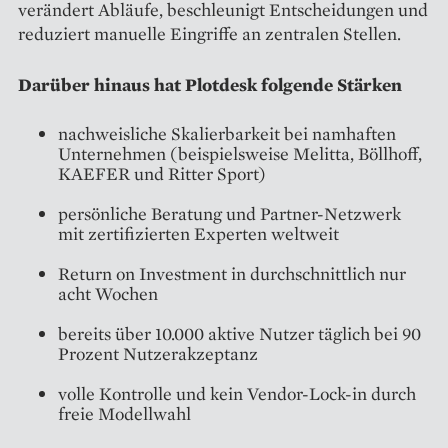
verändert Abläufe, beschleunigt Entscheidungen und
reduziert manuelle Eingriffe an zentralen Stellen.
Darüber hinaus hat Plotdesk folgende Stärken
nachweisliche Skalierbarkeit bei namhaften
Unternehmen (beispielsweise Melitta, Böllhoff,
KAEFER und Ritter Sport)
persönliche Beratung und Partner-Netzwerk
mit zertifizierten Experten weltweit
Return on Investment in durchschnittlich nur
acht Wochen
bereits über 10.000 aktive Nutzer täglich bei 90
Prozent Nutzerakzeptanz
volle Kontrolle und kein Vendor-Lock-in durch
freie Modellwahl