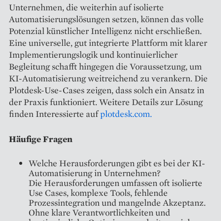
Unternehmen, die weiterhin auf isolierte
Automatisierungslösungen setzen, können das volle
Potenzial künstlicher Intelligenz nicht erschließen.
Eine universelle, gut integrierte Plattform mit klarer
Implementierungslogik und kontinuierlicher
Begleitung schafft hingegen die Voraussetzung, um
KI-Automatisierung weitreichend zu verankern. Die
Plotdesk-Use-Cases zeigen, dass solch ein Ansatz in
der Praxis funktioniert. Weitere Details zur Lösung
finden Interessierte auf
plotdesk.com.
Häufige Fragen
Welche Herausforderungen gibt es bei der KI-
Automatisierung in Unternehmen?
Die Herausforderungen umfassen oft isolierte
Use Cases, komplexe Tools, fehlende
Prozessintegration und mangelnde Akzeptanz.
Ohne klare Verantwortlichkeiten und