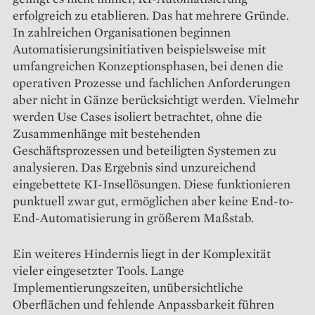
erfolgreich zu etablieren. Das hat mehrere Gründe.
In zahlreichen Organisationen beginnen
Automatisierungsinitiativen beispielsweise mit
umfangreichen Konzeptionsphasen, bei denen die
operativen Prozesse und fachlichen Anforderungen
aber nicht in Gänze berücksichtigt werden. Vielmehr
werden Use Cases isoliert betrachtet, ohne die
Zusammenhänge mit bestehenden
Geschäftsprozessen und beteiligten Systemen zu
analysieren. Das Ergebnis sind unzureichend
eingebettete KI-Insellösungen. Diese funktionieren
punktuell zwar gut, ermöglichen aber keine End-to-
End-Automatisierung in größerem Maßstab.
Ein weiteres Hindernis liegt in der Komplexität
vieler eingesetzter Tools. Lange
Implementierungszeiten, unübersichtliche
Oberflächen und fehlende Anpassbarkeit führen