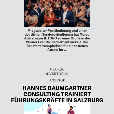
Mit gezielter Positionierung und einer
deutlichen Serviceorientierung hat Marco
Adelsberger IL TORO zu einer Größe in der
Wiener Eventlandschaft entwickelt. Die
Bar steht exemplarisch für einen neuen
Ansatz im …
09.07.26
ADVERTORIAL
HANNES BAUMGARTNER
CONSULTING TRAINIERT
FÜHRUNGSKRÄFTE IN SALZBURG