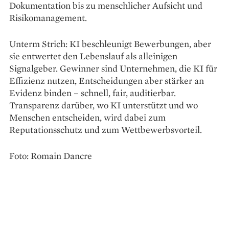
Dokumentation bis zu menschlicher Aufsicht und
Risikomanagement.
Unterm Strich: KI beschleunigt Bewerbungen, aber
sie entwertet den Lebenslauf als alleinigen
Signalgeber. Gewinner sind Unternehmen, die KI für
Effizienz nutzen, Entscheidungen aber stärker an
Evidenz binden – schnell, fair, auditierbar.
Transparenz darüber, wo KI unterstützt und wo
Menschen entscheiden, wird dabei zum
Reputationsschutz und zum Wettbewerbsvorteil.
Foto: Romain Dancre