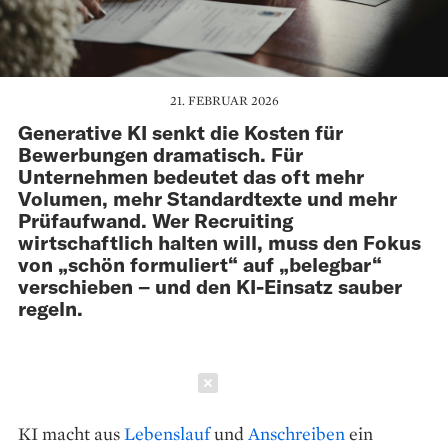
21. FEBRUAR 2026
Generative KI senkt die Kosten für
Bewerbungen dramatisch. Für
Unternehmen bedeutet das oft mehr
Volumen, mehr Standardtexte und mehr
Prüfaufwand. Wer Recruiting
wirtschaftlich halten will, muss den Fokus
von „schön formuliert“ auf „belegbar“
verschieben – und den KI-Einsatz sauber
regeln.
Schließen
KI macht aus
Lebenslauf
und
Anschreiben
ein