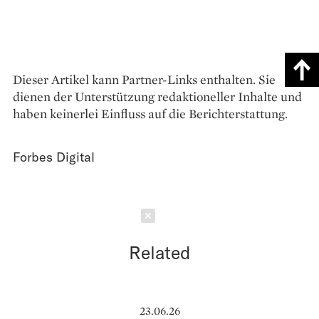
Dieser Artikel kann Partner-Links enthalten. Sie
dienen der Unterstützung redaktioneller Inhalte und
haben keinerlei Einfluss auf die Berichterstattung.
Forbes Digital
Schließen
Related
23.06.26