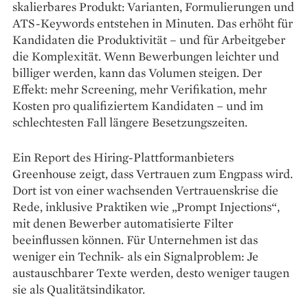
skalierbares Produkt: Varianten, Formulierungen und
ATS-Keywords entstehen in Minuten. Das erhöht für
Kandidaten die Produktivität – und für Arbeitgeber
die Komplexität. Wenn Bewerbungen leichter und
billiger werden, kann das Volumen steigen. Der
Effekt: mehr Screening, mehr Verifikation, mehr
Kosten pro qualifiziertem Kandidaten – und im
schlechtesten Fall längere Besetzungszeiten.
Ein Report des Hiring-Plattformanbieters
Greenhouse zeigt, dass Vertrauen zum Engpass wird.
Dort ist von einer wachsenden Vertrauenskrise die
Rede, inklusive Praktiken wie „Prompt Injections“,
mit denen Bewerber automatisierte Filter
beeinflussen können. Für Unternehmen ist das
weniger ein Technik- als ein Signalproblem: Je
austauschbarer Texte werden, desto weniger taugen
sie als Qualitätsindikator.