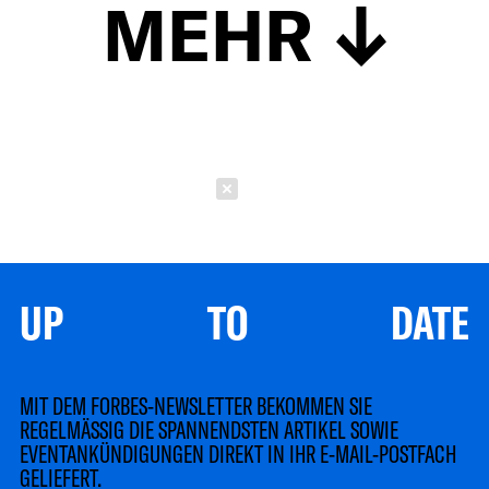
MEHR
Schließen
UP TO DATE
MIT DEM FORBES-NEWSLETTER BEKOMMEN SIE
REGELMÄSSIG DIE SPANNENDSTEN ARTIKEL SOWIE
EVENTANKÜNDIGUNGEN DIREKT IN IHR E-MAIL-POSTFACH
GELIEFERT.