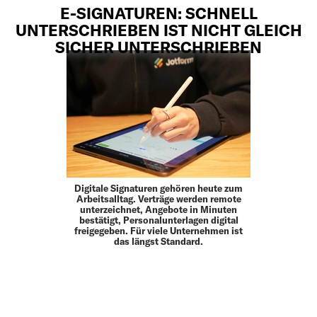
E-SIGNATUREN: SCHNELL
UNTERSCHRIEBEN IST NICHT GLEICH
SICHER UNTERSCHRIEBEN
Digitale Signaturen gehören heute zum
Arbeitsalltag. Verträge werden remote
unterzeichnet, Angebote in Minuten
bestätigt, Personalunterlagen digital
freigegeben. Für viele Unternehmen ist
das längst Standard.