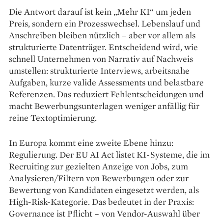
Die Antwort darauf ist kein „Mehr KI“ um jeden
Preis, sondern ein Prozesswechsel. Lebenslauf und
Anschreiben bleiben nützlich – aber vor allem als
strukturierte Datenträger. Entscheidend wird, wie
schnell Unternehmen von Narrativ auf Nachweis
umstellen: strukturierte Interviews, arbeitsnahe
Aufgaben, kurze valide Assessments und belastbare
Referenzen. Das reduziert Fehlentscheidungen und
macht Bewerbungsunterlagen weniger anfällig für
reine Textoptimierung.
In Europa kommt eine zweite Ebene hinzu:
Regulierung. Der EU AI Act listet KI-Systeme, die im
Recruiting zur gezielten Anzeige von Jobs, zum
Analysieren/Filtern von Bewerbungen oder zur
Bewertung von Kandidaten eingesetzt werden, als
High-Risk-Kategorie. Das bedeutet in der Praxis:
Governance ist Pflicht – von Vendor-Auswahl über