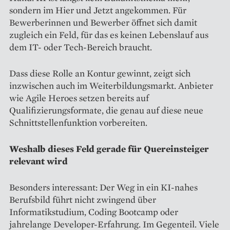
sondern im Hier und Jetzt angekommen. Für
Bewerberinnen und Bewerber öffnet sich damit
zugleich ein Feld, für das es keinen Lebenslauf aus
dem IT- oder Tech-Bereich braucht.
Dass diese Rolle an Kontur gewinnt, zeigt sich
inzwischen auch im Weiterbildungsmarkt. Anbieter
wie Agile Heroes setzen bereits auf
Qualifizierungsformate, die genau auf diese neue
Schnittstellenfunktion vorbereiten.
Weshalb dieses Feld gerade für Quereinsteiger
relevant wird
Besonders interessant: Der Weg in ein KI-nahes
Berufsbild führt nicht zwingend über
Informatikstudium, Coding Bootcamp oder
jahrelange Developer-Erfahrung. Im Gegenteil. Viele