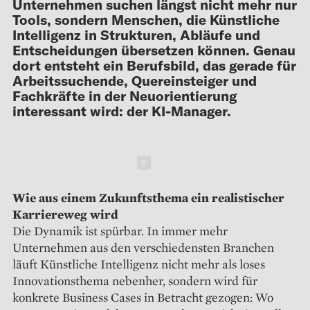
Unternehmen suchen längst nicht mehr nur
Tools, sondern Menschen, die Künstliche
Intelligenz in Strukturen, Abläufe und
Entscheidungen übersetzen können. Genau
dort entsteht ein Berufsbild, das gerade für
Arbeitssuchende, Quereinsteiger und
Fachkräfte in der Neuorientierung
interessant wird: der KI-Manager.
Schließen
Wie aus einem Zukunftsthema ein realistischer
Karriereweg wird
Die Dynamik ist spürbar. In immer mehr
Unternehmen aus den verschiedensten Branchen
läuft Künstliche Intelligenz nicht mehr als loses
Innovationsthema nebenher, sondern wird für
konkrete Business Cases in Betracht gezogen: Wo