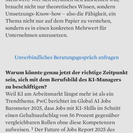
braucht nicht nur theoretisches Wissen, sondern
Umsetzungs-Know-how – also die Fähigkeit, ein
Thema nicht nur auf dem Papier zu verstehen,
sondern es in einen konkreten Mehrwert für
Unternehmen umzusetzen.
Unverbindliches Beratungsgespräch anfragen
Warum könnte genau jetzt der richtige Zeitpunkt
sein, sich mit dem Berufsbild des KI-Managers
zu beschäftigen?
Weil KI am Arbeitsmarkt längst mehr ist als ein
Trendthema. PwC berichtet im Global AI Jobs
Barometer 2025, dass Jobs mit KI-Skills im Schnitt
einen Gehaltsaufschlag von 56 Prozent gegenüber
vergleichbaren Rollen ohne diese Kompetenzen
aufweisen. ¹ Der Future of Jobs Report 2025 des