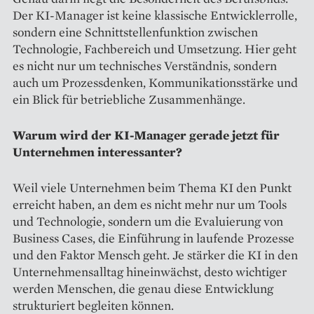
Der KI-Manager ist keine klassische Entwicklerrolle,
sondern eine Schnittstellenfunktion zwischen
Technologie, Fachbereich und Umsetzung. Hier geht
es nicht nur um technisches Verständnis, sondern
auch um Prozessdenken, Kommunikationsstärke und
ein Blick für betriebliche Zusammenhänge.
Warum wird der KI-Manager gerade jetzt für
Unternehmen interessanter?
Weil viele Unternehmen beim Thema KI den Punkt
erreicht haben, an dem es nicht mehr nur um Tools
und Technologie, sondern um die Evaluierung von
Business Cases, die Einführung in laufende Prozesse
und den Faktor Mensch geht. Je stärker die KI in den
Unternehmensalltag hineinwächst, desto wichtiger
werden Menschen, die genau diese Entwicklung
strukturiert begleiten können.