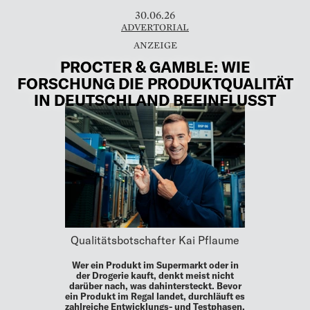
30.06.26
ADVERTORIAL
PROCTER & GAMBLE: WIE
FORSCHUNG DIE PRODUKTQUALITÄT
IN DEUTSCHLAND BEEINFLUSST
Qualitätsbotschafter Kai Pflaume
Wer ein Produkt im Supermarkt oder in
der Drogerie kauft, denkt meist nicht
darüber nach, was dahintersteckt. Bevor
ein Produkt im Regal landet, durchläuft es
zahlreiche Entwicklungs- und Testphasen.