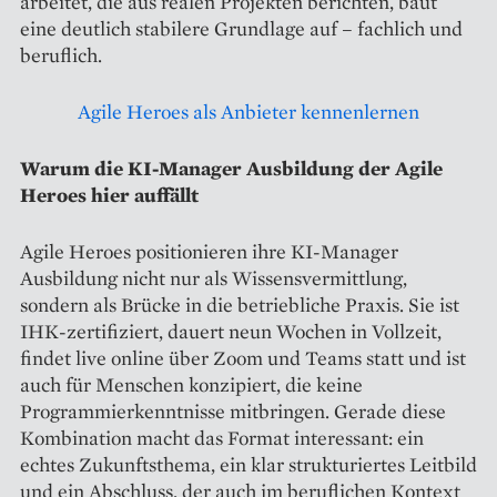
arbeitet, die aus realen Projekten berichten, baut
eine deutlich stabilere Grundlage auf – fachlich und
beruflich.
Agile Heroes als Anbieter kennenlernen
Warum die KI-Manager Ausbildung der Agile
Heroes hier auffällt
Agile Heroes positionieren ihre KI-Manager
Ausbildung nicht nur als Wissensvermittlung,
sondern als Brücke in die betriebliche Praxis. Sie ist
IHK-zertifiziert, dauert neun Wochen in Vollzeit,
findet live online über Zoom und Teams statt und ist
auch für Menschen konzipiert, die keine
Programmierkenntnisse mitbringen. Gerade diese
Kombination macht das Format interessant: ein
echtes Zukunftsthema, ein klar strukturiertes Leitbild
und ein Abschluss, der auch im beruflichen Kontext