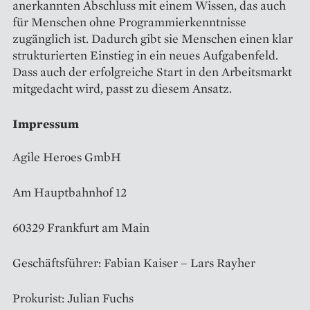
anerkannten Abschluss mit einem Wissen, das auch
für Menschen ohne Programmierkenntnisse
zugänglich ist. Dadurch gibt sie Menschen einen klar
strukturierten Einstieg in ein neues Aufgabenfeld.
Dass auch der erfolgreiche Start in den Arbeitsmarkt
mitgedacht wird, passt zu diesem Ansatz.
Impressum
Agile Heroes GmbH
Am Hauptbahnhof 12
60329 Frankfurt am Main
Geschäftsführer: Fabian Kaiser – Lars Rayher
Prokurist: Julian Fuchs