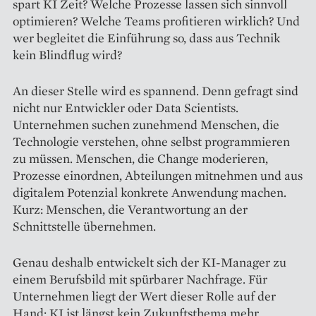
spart KI Zeit? Welche Prozesse lassen sich sinnvoll
optimieren? Welche Teams profitieren wirklich? Und
wer begleitet die Einführung so, dass aus Technik
kein Blindflug wird?
An dieser Stelle wird es spannend. Denn gefragt sind
nicht nur Entwickler oder Data Scientists.
Unternehmen suchen zunehmend Menschen, die
Technologie verstehen, ohne selbst programmieren
zu müssen. Menschen, die Change moderieren,
Prozesse einordnen, Abteilungen mitnehmen und aus
digitalem Potenzial konkrete Anwendung machen.
Kurz: Menschen, die Verantwortung an der
Schnittstelle übernehmen.
Genau deshalb entwickelt sich der KI-Manager zu
einem Berufsbild mit spürbarer Nachfrage. Für
Unternehmen liegt der Wert dieser Rolle auf der
Hand: KI ist längst kein Zukunftsthema mehr,