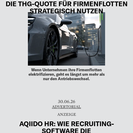
DIE THG-QUOTE FÜR FIRMENFLOTTEN
STRATEGISCH NUTZEN
Wenn Unternehmen ihre Firmenflotten
elektrifizieren, geht es längst um mehr als
nur den Antriebswechsel.
30.06.26
ADVERTORIAL
AQIIDO HR: WIE RECRUITING-
SOFTWARE DIE