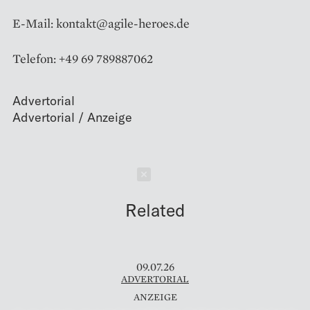
E-Mail: kontakt@agile-heroes.de
Telefon: +49 69 789887062
Advertorial
Schließen
Related
09.07.26
ADVERTORIAL