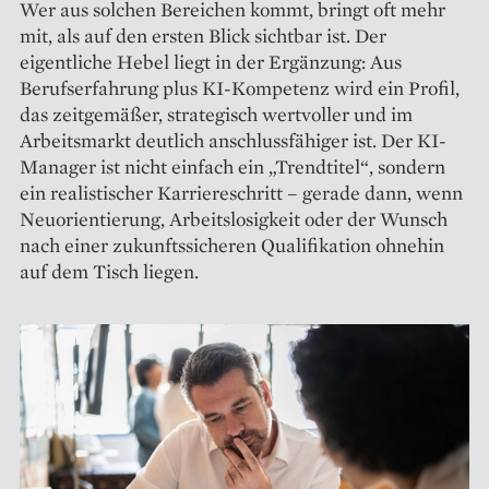
Wer aus solchen Bereichen kommt, bringt oft mehr
mit, als auf den ersten Blick sichtbar ist. Der
eigentliche Hebel liegt in der Ergänzung: Aus
Berufserfahrung plus KI-Kompetenz wird ein Profil,
das zeitgemäßer, strategisch wertvoller und im
Arbeitsmarkt deutlich anschlussfähiger ist. Der KI-
Manager ist nicht einfach ein „Trendtitel“, sondern
ein realistischer Karriereschritt – gerade dann, wenn
Neuorientierung, Arbeitslosigkeit oder der Wunsch
nach einer zukunftssicheren Qualifikation ohnehin
auf dem Tisch liegen.