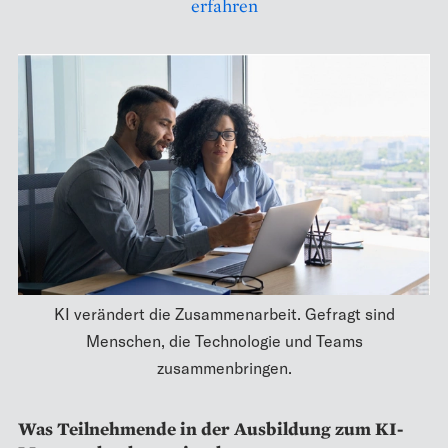
erfahren
KI verändert die Zusammenarbeit. Gefragt sind
Menschen, die Technologie und Teams
zusammenbringen.
Was Teilnehmende in der Ausbildung zum KI-