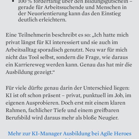
100 % förderfähig über den Bildungsgutschein –
gerade für Arbeitssuchende und Menschen in
der Neuorientierung kann das den Einstieg
deutlich erleichtern.
Eine Teilnehmerin beschreibt es so: „Ich hatte mich
privat längst für KI interessiert und sie auch im
Arbeitsalltag sporadisch genutzt. Neu war für mich
nicht das Tool selbst, sondern die Frage, wie daraus
ein Karriereweg werden kann. Genau das hat mir die
Ausbildung gezeigt.“
Für viele dürfte genau darin der Unterschied liegen:
KI ist oft schon präsent – privat, punktuell im Job, im
eigenen Ausprobieren. Doch erst mit einem klaren
Rahmen, fachlicher Tiefe und einem greifbaren
Berufsbild wird daraus mehr als bloße Neugier.
Mehr zur KI-Manager Ausbildung bei Agile Heroes