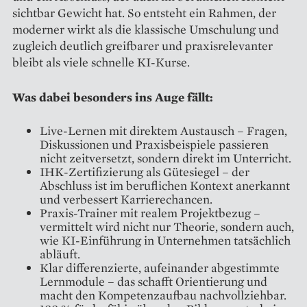
sichtbar Gewicht hat. So entsteht ein Rahmen, der
moderner wirkt als die klassische Umschulung und
zugleich deutlich greifbarer und praxisrelevanter
bleibt als viele schnelle KI-Kurse.
Was dabei besonders ins Auge fällt:
Live-Lernen mit direktem Austausch – Fragen,
Diskussionen und Praxisbeispiele passieren
nicht zeitversetzt, sondern direkt im Unterricht.
IHK-Zertifizierung als Gütesiegel – der
Abschluss ist im beruflichen Kontext anerkannt
und verbessert Karrierechancen.
Praxis-Trainer mit realem Projektbezug –
vermittelt wird nicht nur Theorie, sondern auch,
wie KI-Einführung in Unternehmen tatsächlich
abläuft.
Klar differenzierte, aufeinander abgestimmte
Lernmodule – das schafft Orientierung und
macht den Kompetenzaufbau nachvollziehbar.