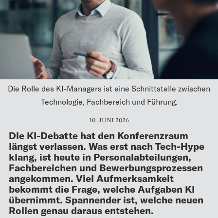
Die Rolle des KI-Managers ist eine Schnittstelle zwischen
Technologie, Fachbereich und Führung.
10. JUNI 2026
Die KI-Debatte hat den Konferenzraum
längst verlassen. Was erst nach Tech-Hype
klang, ist heute in Personalabteilungen,
Fachbereichen und Bewerbungsprozessen
angekommen. Viel Aufmerksamkeit
bekommt die Frage, welche Aufgaben KI
übernimmt. Spannender ist, welche neuen
Rollen genau daraus entstehen.