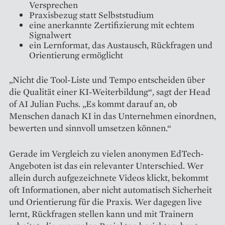
Versprechen
Praxisbezug statt Selbststudium
eine anerkannte Zertifizierung mit echtem
Signalwert
ein Lernformat, das Austausch, Rückfragen und
Orientierung ermöglicht
„Nicht die Tool-Liste und Tempo entscheiden über
die Qualität einer KI-Weiterbildung“, sagt der Head
of AI Julian Fuchs. „Es kommt darauf an, ob
Menschen danach KI in das Unternehmen einordnen,
bewerten und sinnvoll umsetzen können.“
Gerade im Vergleich zu vielen anonymen EdTech-
Angeboten ist das ein relevanter Unterschied. Wer
allein durch aufgezeichnete Videos klickt, bekommt
oft Informationen, aber nicht automatisch Sicherheit
und Orientierung für die Praxis. Wer dagegen live
lernt, Rückfragen stellen kann und mit Trainern