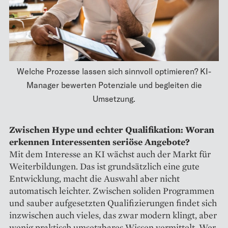
Welche Prozesse lassen sich sinnvoll optimieren? KI-
Manager bewerten Potenziale und begleiten die
Umsetzung.
Zwischen Hype und echter Qualifikation: Woran
erkennen Interessenten seriöse Angebote?
Mit dem Interesse an KI wächst auch der Markt für
Weiterbildungen. Das ist grundsätzlich eine gute
Entwicklung, macht die Auswahl aber nicht
automatisch leichter. Zwischen soliden Programmen
und sauber aufgesetzten Qualifizierungen findet sich
inzwischen auch vieles, das zwar modern klingt, aber
wenig praktisch umsetzbares Wissen vermittelt. Wer