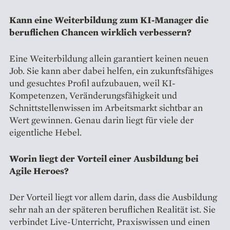
Kann eine Weiterbildung zum KI-Manager die
beruflichen Chancen wirklich verbessern?
Eine Weiterbildung allein garantiert keinen neuen
Job. Sie kann aber dabei helfen, ein zukunftsfähiges
und gesuchtes Profil aufzubauen, weil KI-
Kompetenzen, Veränderungsfähigkeit und
Schnittstellenwissen im Arbeitsmarkt sichtbar an
Wert gewinnen. Genau darin liegt für viele der
eigentliche Hebel.
Worin liegt der Vorteil einer Ausbildung bei
Agile Heroes?
Der Vorteil liegt vor allem darin, dass die Ausbildung
sehr nah an der späteren beruflichen Realität ist. Sie
verbindet Live-Unterricht, Praxiswissen und einen