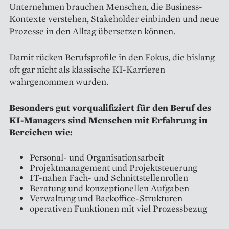
Unternehmen brauchen Menschen, die Business-
Kontexte verstehen, Stakeholder einbinden und neue
Prozesse in den Alltag übersetzen können.
Damit rücken Berufsprofile in den Fokus, die bislang
oft gar nicht als klassische KI-Karrieren
wahrgenommen wurden.
Besonders gut vorqualifiziert für den Beruf des
KI-Managers sind Menschen mit Erfahrung in
Bereichen wie:
Personal- und Organisationsarbeit
Projektmanagement und Projektsteuerung
IT-nahen Fach- und Schnittstellenrollen
Beratung und konzeptionellen Aufgaben
Verwaltung und Backoffice-Strukturen
operativen Funktionen mit viel Prozessbezug