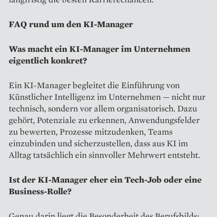
FAQ rund um den KI-Manager
Was macht ein KI-Manager im Unternehmen
eigentlich konkret?
Ein KI-Manager begleitet die Einführung von
Künstlicher Intelligenz im Unternehmen — nicht nur
technisch, sondern vor allem organisatorisch. Dazu
gehört, Potenziale zu erkennen, Anwendungsfelder
zu bewerten, Prozesse mitzudenken, Teams
einzubinden und sicherzustellen, dass aus KI im
Alltag tatsächlich ein sinnvoller Mehrwert entsteht.
Ist der KI-Manager eher ein Tech-Job oder eine
Business-Rolle?
Genau darin liegt die Besonderheit des Berufsbilds: