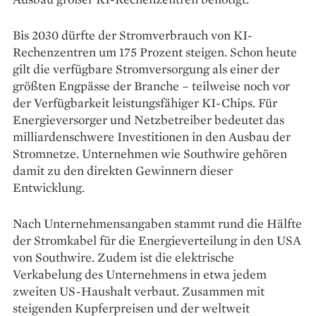
Bis 2030 dürfte der Stromverbrauch von KI-
Rechenzentren um 175 Prozent steigen. Schon heute
gilt die verfügbare Stromversorgung als einer der
größten Engpässe der Branche – teilweise noch vor
der Verfügbarkeit leistungsfähiger KI-Chips. Für
Energieversorger und Netzbetreiber bedeutet das
milliardenschwere Investitionen in den Ausbau der
Stromnetze. Unternehmen wie Southwire gehören
damit zu den direkten Gewinnern dieser
Entwicklung.
Nach Unternehmensangaben stammt rund die Hälfte
der Stromkabel für die Energieverteilung in den USA
von Southwire. Zudem ist die elektrische
Verkabelung des Unternehmens in etwa jedem
zweiten US-Haushalt verbaut. Zusammen mit
steigenden Kupferpreisen und der weltweit