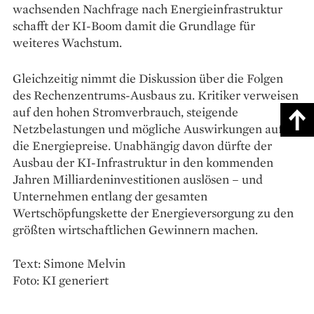
wachsenden Nachfrage nach Energieinfrastruktur
schafft der KI-Boom damit die Grundlage für
weiteres Wachstum.
Gleichzeitig nimmt die Diskussion über die Folgen
des Rechenzentrums-Ausbaus zu. Kritiker verweisen
auf den hohen Stromverbrauch, steigende
Netzbelastungen und mögliche Auswirkungen auf
die Energiepreise. Unabhängig davon dürfte der
Ausbau der KI-Infrastruktur in den kommenden
Jahren Milliardeninvestitionen auslösen – und
Unternehmen entlang der gesamten
Wertschöpfungskette der Energieversorgung zu den
größten wirtschaftlichen Gewinnern machen.
Text: Simone Melvin
Foto: KI generiert