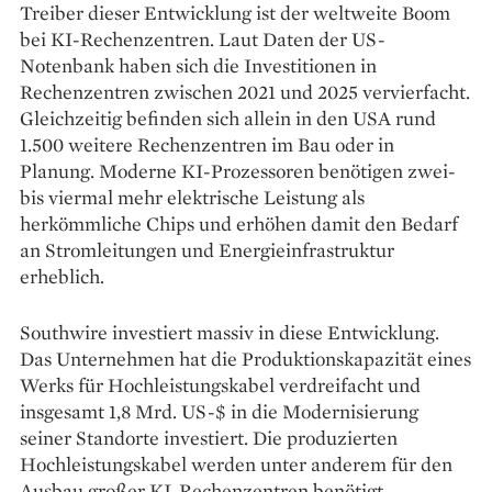
Treiber dieser Entwicklung ist der weltweite Boom
bei KI-Rechenzentren. Laut Daten der US-
Notenbank haben sich die Investitionen in
Rechenzentren zwischen 2021 und 2025 vervierfacht.
Gleichzeitig befinden sich allein in den USA rund
1.500 weitere Rechenzentren im Bau oder in
Planung. Moderne KI-Prozessoren benötigen zwei-
bis viermal mehr elektrische Leistung als
herkömmliche Chips und erhöhen damit den Bedarf
an Stromleitungen und Energieinfrastruktur
erheblich.
Southwire investiert massiv in diese Entwicklung.
Das Unternehmen hat die Produktionskapazität eines
Werks für Hochleistungskabel verdreifacht und
insgesamt 1,8 Mrd. US-$ in die Modernisierung
seiner Standorte investiert. Die produzierten
Hochleistungskabel werden unter anderem für den
Ausbau großer KI-Rechenzentren benötigt.