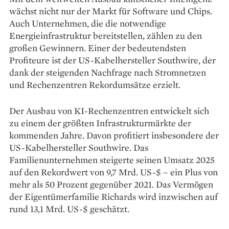
wächst nicht nur der Markt für Software und Chips.
Auch Unternehmen, die die notwendige
Energieinfrastruktur bereitstellen, zählen zu den
großen Gewinnern. Einer der bedeutendsten
Profiteure ist der US-Kabelhersteller Southwire, der
dank der steigenden Nachfrage nach Stromnetzen
und Rechenzentren Rekordumsätze erzielt.
Der Ausbau von KI-Rechenzentren entwickelt sich
zu einem der größten Infrastrukturmärkte der
kommenden Jahre. Davon profitiert insbesondere der
US-Kabelhersteller Southwire. Das
Familienunternehmen steigerte seinen Umsatz 2025
auf den Rekordwert von 9,7 Mrd. US-$ – ein Plus von
mehr als 50 Prozent gegenüber 2021. Das Vermögen
der Eigentümerfamilie Richards wird inzwischen auf
rund 13,1 Mrd. US-$ geschätzt.