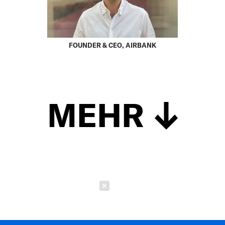
FOUNDER & CEO, AIRBANK
MEHR
Schließen