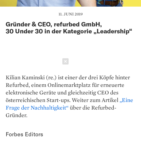
11. JUNI 2019
Gründer & CEO, refurbed GmbH,
30 Under 30 in der Kategorie „Leadership“
Schließen
Kilian Kaminski (re.) ist einer der drei Köpfe hinter
Refurbed, einem Onlinemarktplatz für erneuerte
elektronische Geräte und gleichzeitig CEO des
österreichischen Start-ups. Weiter zum Artikel
„Eine
Frage der Nachhaltigkeit“
über die Refurbed-
Gründer.
Forbes Editors