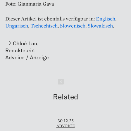
Foto: Gianmaria Gava
Dieser Artikel ist ebenfalls verfügbar in:
Englisch
,
Ungarisch
,
Tschechisch
,
Slowenisch
,
Slowakisch
.
Chloé Lau
,
Redakteurin
Schließen
Related
30.12.25
ADVOICE