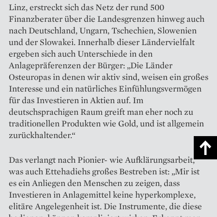
Linz, erstreckt sich das Netz der rund 500
Finanzberater über die Landesgrenzen hinweg auch
nach Deutschland, Ungarn, Tschechien, Slowenien
und der Slowakei. Innerhalb dieser Ländervielfalt
ergeben sich auch Unterschiede in den
Anlagepräferenzen der Bürger: „Die Länder
Osteuropas in denen wir aktiv sind, weisen ein großes
Interesse und ein natürliches Einfühlungsvermögen
für das Investieren in Aktien auf. Im
deutschsprachigen Raum greift man eher noch zu
traditionellen Produkten wie Gold, und ist allgemein
zurückhaltender.“
Das verlangt nach Pionier- wie Aufklärungsarbeit,
was auch Ettehadiehs großes Bestreben ist: „Mir ist
es ein Anliegen den Menschen zu zeigen, dass
Investieren in Anlagemittel keine hyperkomplexe,
elitäre Angelegenheit ist. Die Instrumente, die diese