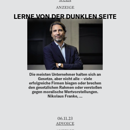
LERNE VON DER DUNKLEN SEITE
Die meisten Unternehmer halten sich an
Gesetze, aber nicht alle – viele
erfolgreiche Firmen biegen oder brechen
den gesetzlichen Rahmen oder verstoßen
gegen moralische Wertvorstellungen.
Nikolaus Franke, …
06.11.23
ADVOICE