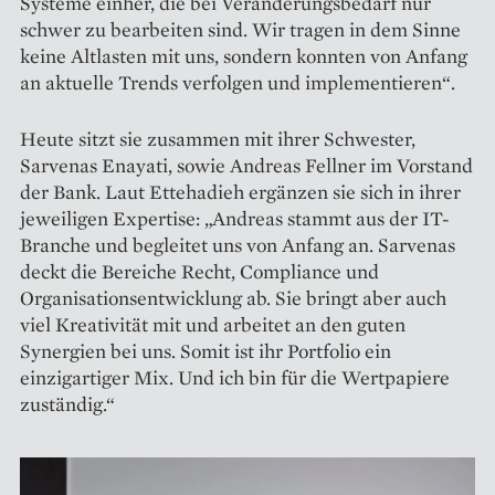
Systeme einher, die bei Veränderungsbedarf nur
schwer zu bearbeiten sind. Wir tragen in dem Sinne
keine Altlasten mit uns, sondern konnten von Anfang
an aktuelle Trends verfolgen und implementieren“.
Heute sitzt sie zusammen mit ihrer Schwester,
Sarvenas Enayati, sowie Andreas Fellner im Vorstand
der Bank. Laut Ettehadieh ergänzen sie sich in ihrer
jeweiligen Expertise: „Andreas stammt aus der IT-
Branche und begleitet uns von Anfang an. Sarvenas
deckt die Bereiche Recht, Compliance und
Organisationsentwicklung ab. Sie bringt aber auch
viel Kreativität mit und arbeitet an den guten
Synergien bei uns. Somit ist ihr Portfolio ein
einzigartiger Mix. Und ich bin für die Wertpapiere
zuständig.“