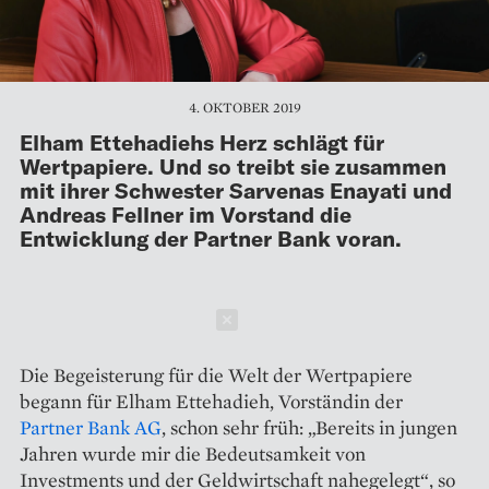
4. OKTOBER 2019
Elham Ettehadiehs Herz schlägt für
Wertpapiere. Und so treibt sie zusammen
mit ihrer Schwester Sarvenas Enayati und
Andreas Fellner im Vorstand die
Entwicklung der Partner Bank voran.
Schließen
Die Begeisterung für die Welt der Wertpapiere
begann für Elham Ettehadieh, Vorständin der
Partner Bank AG
, schon sehr früh: „Bereits in jungen
Jahren wurde mir die Bedeutsamkeit von
Investments und der Geldwirtschaft nahegelegt“, so