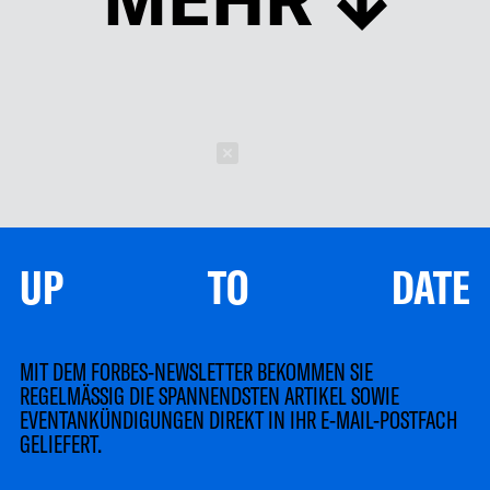
Schließen
UP TO DATE
MIT DEM FORBES-NEWSLETTER BEKOMMEN SIE
REGELMÄSSIG DIE SPANNENDSTEN ARTIKEL SOWIE
EVENTANKÜNDIGUNGEN DIREKT IN IHR E-MAIL-POSTFACH
GELIEFERT.