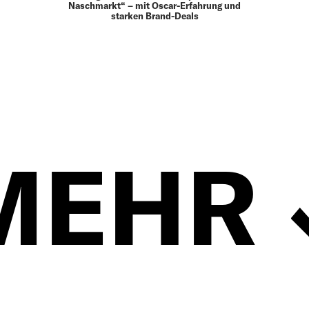
Naschmarkt“ – mit Oscar-Erfahrung und
starken Brand-Deals
MEHR