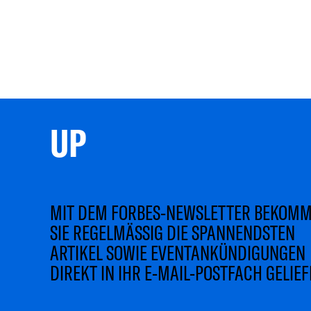
UP 
MIT DEM FORBES-NEWSLETTER BEKOM
SIE REGELMÄSSIG DIE SPANNENDSTEN
ARTIKEL SOWIE EVENTANKÜNDIGUNGEN
DIREKT IN IHR E-MAIL-POSTFACH GELIEF