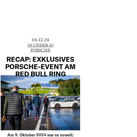
04.12.24
30 UNDER 30
PORSCHE
RECAP: EXKLUSIVES
PORSCHE-EVENT AM
RED BULL RING
Am 9. Oktober 2024 war es soweit: