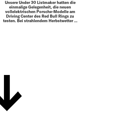
Unsere Under 30 Listmaker hatten die
einmalige Gelegenheit, die neuen
vollelektrischen Porsche-Modelle am
Driving Center des Red Bull Rings zu
testen. Bei strahlendem Herbstwetter …