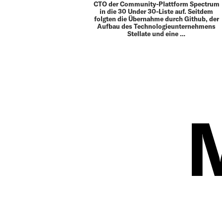
CTO der Community-Plattform Spectrum
in die 30 Under 30-Liste auf. Seitdem
folgten die Übernahme durch Github, der
Aufbau des Technologieunternehmens
Stellate und eine …