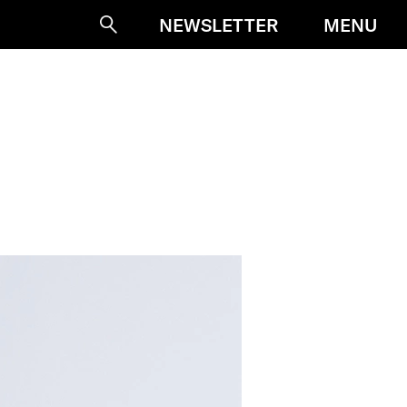
MENU
NEWSLETTER
Suche