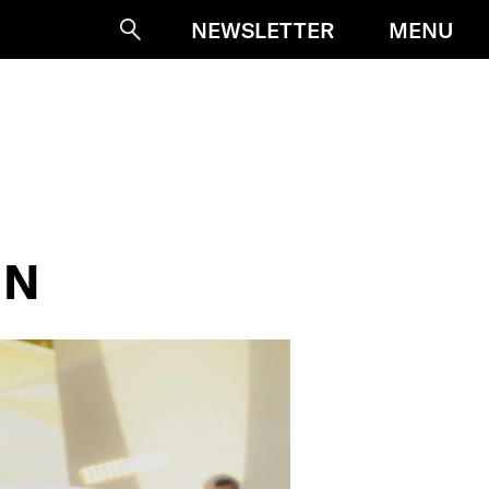
MENU
NEWSLETTER
Suche
IN