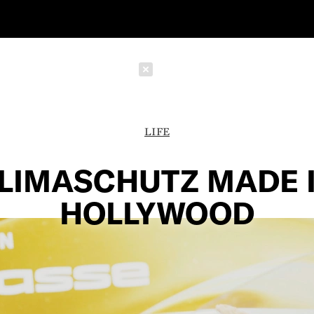
Schließen
LIFE
LIMASCHUTZ MADE 
HOLLYWOOD