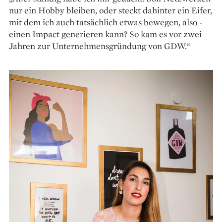
nur ein Hobby bleiben, oder steckt dahinter ein Eifer,
mit dem ich auch tatsächlich etwas bewegen, also ­
einen Impact generieren kann? So kam es vor zwei
Jahren zur Unternehmensgründung von GDW.“