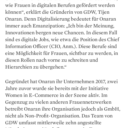
wie Frauen in digitalen Berufen gefördert werden
können“, erklärt die Gründerin von GDW, Tijen
Onaran. Denn Digitalisierung bedeutet für Onaran
immer auch Emanzipation: „Ich bin der Meinung,
Innovationen bergen neue Chancen. In diesem Fall
sind es ­digitale Jobs, wie etwa die Position des Chief
Information Officer (CIO, Anm.). Diese Berufe sind
eine Möglichkeit für Frauen, sichtbar zu werden, in
diesen Rollen nach vorne zu schreiten und
Hierarchien zu übergehen.“
Gegründet hat Onaran ihr Unternehmen 2017, zwei
Jahre zuvor wurde sie bereits mit der Initiative
Women in E-Commerce in der Szene aktiv. Im
Gegenzug zu vielen anderen Frauennetzwerken
betreibt Onaran ihre Organisation jedoch als GmbH,
nicht als Non-Profit-Organisation. Das Team von
GDW umfasst mittlerweile zehn angestellte