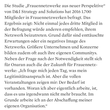
Die Studie „­Frauennetzwerke aus neuer Perspektive“
von D&I Strategy and Solutions hat 2016 1.700
Mitglieder in Frauennetzwerken befragt. Das
Ergebnis zeigt: Nicht einmal jedes dritte Mitglied in
der Befragung würde anderen empfehlen, ihrem
Netzwerk beizutreten. Grund dafür sind enttäuschte
Erwartungen oder ein negatives Image des
Netzwerks. Größere Unternehmen und Konzerne
bilden zudem oft auch ihre eigenen Communitys.
Neben der Frage nach der Notwendigkeit stellt sich
für Onaran auch die der Zukunft für Frauennetz­
werke: „Ich frage mich jeden Tag, was mein
Legitimitätsanspruch ist. Aber die vollen
Veranstaltungen zeigen mir: Der Bedarf ist
vorhanden. Woran ich aber eigentlich arbeite, ist,
dass es uns irgendwann nicht mehr braucht. Im
Grunde arbeite ich an der Abschaffung meiner
eigenen Organisation.“