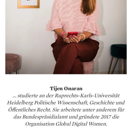
Tijen Onaran
... studierte an der Ruprechts-Karls-Universität
Heidelberg Politische Wissenschaft, Geschichte und
Öffentliches Recht. Sie arbeitete unter anderem für
das Bundespräsidialamt und gründete 2017 die
Organisation Global Digital Women.