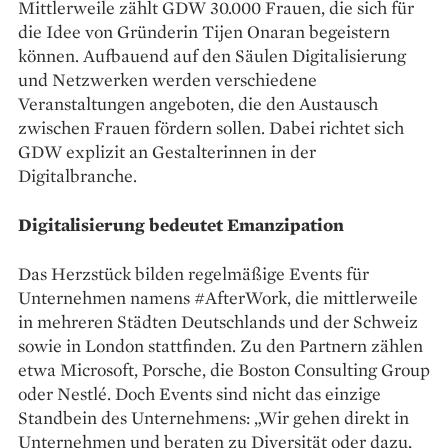
Mittlerweile zählt GDW 30.000 Frauen, die sich für
die Idee von Gründerin Tijen Onaran begeistern
können. Aufbauend auf den Säulen Digitalisierung
und Netzwerken werden verschiedene
Veranstaltungen angeboten, die den Austausch
zwischen Frauen fördern sollen. Dabei richtet sich
GDW explizit an Gestalterinnen in der
Digitalbranche.
Digitalisierung bedeutet Emanzipation
Das Herzstück bilden regel­mäßige Events für
Unternehmen ­namens #AfterWork, die mittlerweile
in mehreren Städten Deutschlands und der Schweiz
sowie in London stattfinden. Zu den Partnern zählen
etwa Microsoft, Porsche, die Boston Consulting Group
oder Nestlé. Doch Events sind nicht das einzige
Standbein des Unternehmens: „Wir ­gehen direkt in
Unternehmen und ­beraten zu Diversität oder dazu,