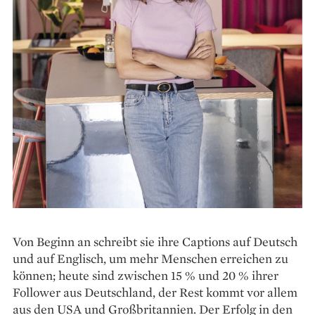
Von Beginn an schreibt sie ihre Captions auf Deutsch
und auf Englisch, um mehr Menschen erreichen zu
können; heute sind zwischen 15 % und 20 % ihrer
Follower aus Deutschland, der Rest kommt vor allem
aus den USA und Groß­britannien. Der Erfolg in den