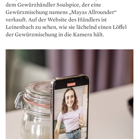
dem Gewürzhändler Soulspice, der eine
Gewürzmischung namens „Mayas Allrounder“
verkauft. Auf der Website des Händlers ist
Leinenbach zu sehen, wie sie lächelnd einen Löffel
der Gewürzmischung in die Kamera hält.