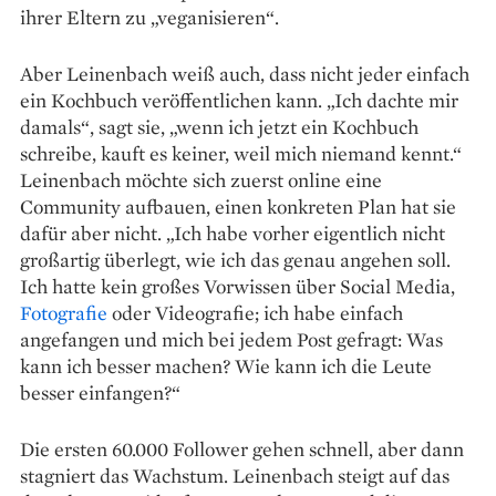
ihrer Eltern zu „veganisieren“.
Aber Leinenbach weiß auch, dass nicht jeder einfach
ein Kochbuch veröffentlichen kann. „Ich dachte mir
damals“, sagt sie, „wenn ich jetzt ein Kochbuch
schreibe, kauft es keiner, weil mich niemand kennt.“
Leinenbach möchte sich zuerst online eine
Community aufbauen, einen konkreten Plan hat sie
dafür aber nicht. „Ich habe vorher eigentlich nicht
großartig überlegt, wie ich das genau angehen soll.
Ich hatte kein ­großes Vor­wissen über Social Media,
Fotografie
oder Videografie; ich habe einfach
angefangen und mich bei jedem Post gefragt: Was
kann ich besser machen? Wie kann ich die Leute
besser einfangen?“
Die ersten 60.000 Follower gehen schnell, aber dann
stagniert das Wachstum. Leinenbach steigt auf das