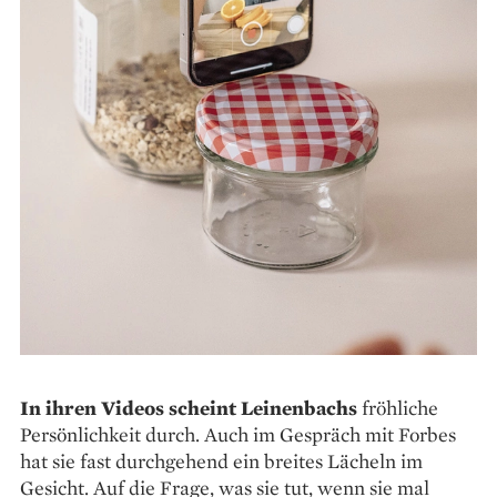
In ihren Videos scheint Leinenbachs
fröh­liche
Persönlichkeit durch. Auch im Gespräch mit Forbes
hat sie fast durchgehend ein breites Lächeln im
Gesicht. Auf die Frage, was sie tut, wenn sie mal