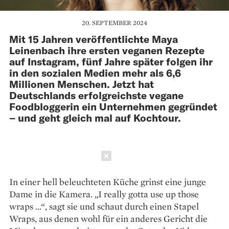
20. SEPTEMBER 2024
Mit 15 Jahren veröffentlichte Maya
Leinenbach ihre ersten veganen Rezepte
auf Instagram, fünf Jahre später folgen ihr
in den sozialen Medien mehr als 6,6
Millionen Menschen. Jetzt hat
Deutschlands erfolgreichste vegane
Foodbloggerin ein Unternehmen gegründet
– und geht gleich mal auf Kochtour.
Schließen
In einer hell beleuchteten Küche grinst eine junge
Dame in die Kamera. „I really gotta use up those
wraps …“, sagt sie und schaut durch ­einen Stapel
Wraps, aus denen wohl für ein anderes ­Gericht die