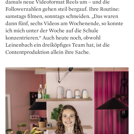
damals neue Videoformat Reels um – und die
Followerzahlen gehen steil bergauf. Ihre Routine:
samstags filmen, sonntags schneiden. „Das waren
dann fünf, sechs Videos am Wochenende, so konnte
ich mich unter der Woche auf die Schule
konzentrieren.“ Auch heute noch, obwohl
Leinenbach ein dreiköpfiges Team hat, ist die
Contentproduktion allein ihre Sache.