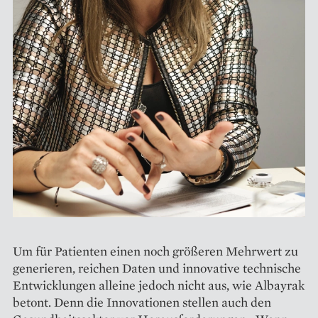
Um für Patienten einen noch größeren Mehrwert zu
generieren, reichen Daten und innovative technische
Entwicklungen alleine jedoch nicht aus, wie Albayrak
betont. Denn die Innovationen stellen auch den