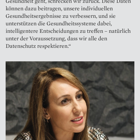
Gesundheit geht, schrecken wir zurück. Diese Daten
können dazu beitragen, unsere individuellen
Gesundheitsergebnisse zu verbessern, und sie
unterstützen die Gesundheitssysteme dabei,
intelligentere Entscheidungen zu treffen – natürlich
unter der Voraussetzung, dass wir alle den
Datenschutz respektieren.“