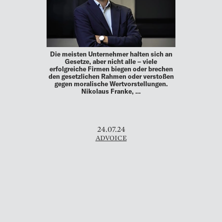
Die meisten Unternehmer halten sich an
Gesetze, aber nicht alle – viele
erfolgreiche Firmen biegen oder brechen
den gesetzlichen Rahmen oder verstoßen
gegen moralische Wertvorstellungen.
Nikolaus Franke, …
24.07.24
ADVOICE
DIE REVOLUTION DER
ZAHNREINIGUNG