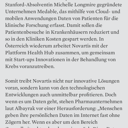
Stanford-Absolventin Michelle Longmire gegründete
Unternehmen Medable, das mithilfe von Cloud- und
mobilen Anwendungen Daten von Patienten für die
klinische Forschung erfasst. Damit sollen die
Patienten­besuche in Krankenhäusern reduziert und
so in den Kliniken Kosten gespart werden. In
Österreich wiederum arbeitet Novartis mit der
Plattform Health Hub zusammen, um gemeinsam
mit Start-ups Innovationen in der Behandlung von
Krebs voranzutreiben.
Somit treibt Novartis nicht nur innovative Lösungen
voran, sondern kann von den technologischen
Entwicklungen auch unmittelbar pro­fitieren. Doch
wenn es um Daten geht, stehen Pharmaunternehmen
laut Albayrak vor einer Herausforderung: „Menschen
geben ihre persönlichen Daten im Internet fast ohne
Zögern her. Wenn es aber um den Bereich