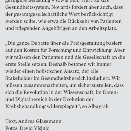
Gesundheitssystem. Novartis fordert aber auch, dass
der gesamt­gesellschaftliche Wert berücksichtigt
werden sollte, wie etwa die Rückkehr von Patienten
und pflegenden Angehörigen an den Arbeitsplatz.
„Die ganze Debatte über die Preisgestaltung basiert
auf den Kosten für Forschung und Entwicklung. Aber
wir müssen den Patienten und die Gesellschaft an die
erste Stelle setzen. Deshalb betonen wir immer
wieder einen holistischen Ansatz, der alle
Stakeholder im Gesundheitsbereich inkludiert. Wir
müssen zusammenarbeiten, um sicherzustellen, dass
sich die Re­­volution in der Wissenschaft, im Daten-
und Digitalbereich in der Evolution der
Krebsbehandlung widerspiegelt“, so Albayrak.
Text: Andrea Gläsemann
Fotos: David Visjnic