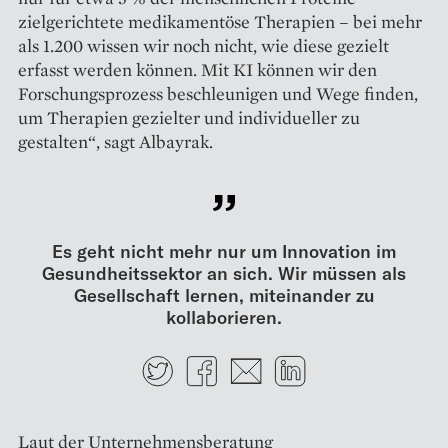
zielgerichtete medikamen­töse Therapien – bei mehr
als 1.200 wissen wir noch nicht, wie diese gezielt
erfasst werden können. Mit KI können wir den
Forschungsprozess beschleunigen und Wege finden,
um Therapien gezielter und individueller zu
gestalten“, sagt Albayrak.
Es geht nicht mehr nur um Innovation im
Gesundheitssektor an sich. Wir müssen als
Gesellschaft lernen, miteinander zu
kollaborieren.
Twitter
Facebook
E-mail
LinkedIn
Laut der Unternehmensberatung