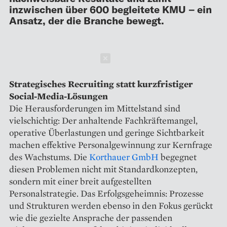
inzwischen über 600 begleitete KMU – ein
Ansatz, der die Branche bewegt.
Schließen
Strategisches Recruiting statt kurzfristiger
Social-Media-Lösungen
Die Herausforderungen im Mittelstand sind
vielschichtig: Der anhaltende Fachkräftemangel,
operative Überlastungen und geringe Sichtbarkeit
machen effektive Personalgewinnung zur Kernfrage
des Wachstums. Die
Korthauer GmbH
begegnet
diesen Problemen nicht mit Standardkonzepten,
sondern mit einer breit aufgestellten
Personalstrategie. Das Erfolgsgeheimnis: Prozesse
und Strukturen werden ebenso in den Fokus gerückt
wie die gezielte Ansprache der passenden