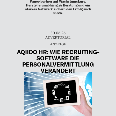
Paneelpartner auf Wachstumskurs.
Herstellerunabhängige Beratung und ein
starkes Netzwerk sichern den Erfolg auch
2026.
30.06.26
ADVERTORIAL
AQIIDO HR: WIE RECRUITING-
SOFTWARE DIE
PERSONALVERMITTLUNG
VERÄNDERT