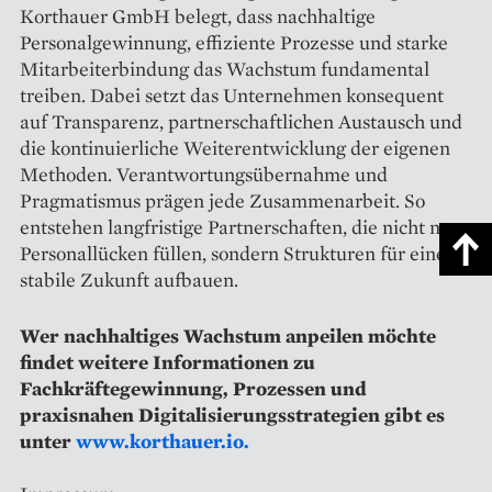
Korthauer GmbH belegt, dass nachhaltige
Personalgewinnung, effiziente Prozesse und starke
Mitarbeiterbindung das Wachstum fundamental
treiben. Dabei setzt das Unternehmen konsequent
auf Transparenz, partnerschaftlichen Austausch und
die kontinuierliche Weiterentwicklung der eigenen
Methoden. Verantwortungsübernahme und
Pragmatismus prägen jede Zusammenarbeit. So
entstehen langfristige Partnerschaften, die nicht nur
Personallücken füllen, sondern Strukturen für eine
stabile Zukunft aufbauen.
Wer nachhaltiges Wachstum anpeilen möchte
findet weitere Informationen zu
Fachkräftegewinnung, Prozessen und
praxisnahen Digitalisierungsstrategien gibt es
unter
www.korthauer.io.