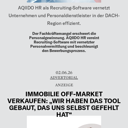
AQIIDO HR als Recruiting-Software vernetzt
Unternehmen und Personaldienstleister in der DACH-
Region effizient.
Der Fachkräftemangel erschwert die
Personalgewinnung. AQIIDO HR vereint
Recruiting-Software mit vernetzter
Personalvermittlung und beschleunigt
den Bewerbungsprozess.
02.06.26
ADVERTORIAL
IMMOBILIE OFF-MARKET
VERKAUFEN: „WIR HABEN DAS TOOL
GEBAUT, DAS UNS SELBST GEFEHLT
HAT“