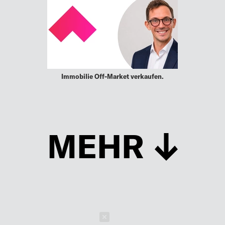
Immobilie Off-Market verkaufen.
MEHR
Schließen