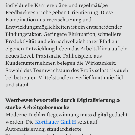
individuelle Karrierepläne und regelmäßige
Feedbackgespräche geben Orientierung. Diese
Kombination aus Wertschätzung und
Entwicklungsmöglichkeiten ist ein entscheidender
Bindungsfaktor: Geringere Fluktuation, schnellere
Produktivität und ein nachvollziehbarer Pfad zur
eigenen Entwicklung heben das Arbeitsklima auf ein
neues Level. Praxisnahe Fallbeispiele aus
Kundenunternehmen belegen die Wirksamkeit:
Sowohl das Teamwachstum des Profis selbst als auch
bei betreuten Mittelständlern verlief kontinuierlich
und stabil.
Wettbewerbsvorteile durch Digitalisierung &
starke Arbeitgebermarke
Moderne Fachkräftegewinnung muss digital gedacht
werden. Die
Korthauer GmbH
setzt auf
Automatisierung, standardisierte