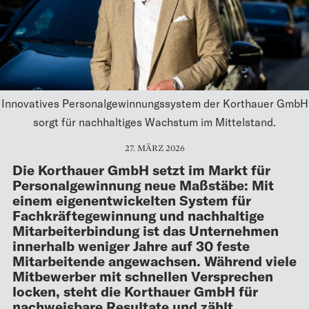
Innovatives Personalgewinnungssystem der Korthauer GmbH
sorgt für nachhaltiges Wachstum im Mittelstand.
27. MÄRZ 2026
Die Korthauer GmbH setzt im Markt für
Personalgewinnung neue Maßstäbe: Mit
einem eigenentwickelten System für
Fachkräftegewinnung und nachhaltige
Mitarbeiterbindung ist das Unternehmen
innerhalb weniger Jahre auf 30 feste
Mitarbeitende angewachsen. Während viele
Mitbewerber mit schnellen Versprechen
locken, steht die Korthauer GmbH für
nachweisbare Resultate und zählt