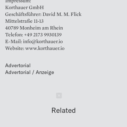
Impressum:
Korthauer GmbH
Geschäftsführer: David M. M. Flick
Mittelstraße 11-13
40789 Monheim am Rhein ‍
Telefon: +49 2173 9930139
E-Mail: info@korthauer.io
Website: www.korthauer.io
Advertorial
Schließen
Related