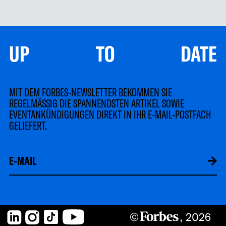
UP TO DATE
MIT DEM FORBES-NEWSLETTER BEKOMMEN SIE
REGELMÄSSIG DIE SPANNENDSTEN ARTIKEL SOWIE
EVENTANKÜNDIGUNGEN DIREKT IN IHR E-MAIL-POSTFACH
GELIEFERT.
LinkedIn
Instagram
TikTok
YouTube