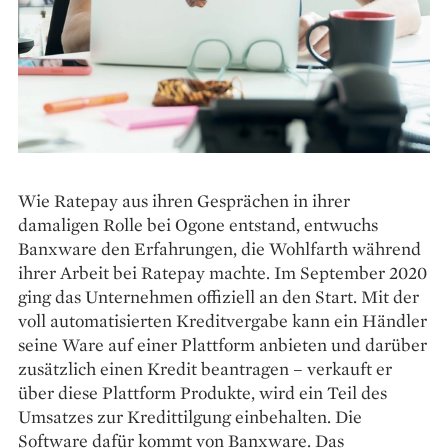
Wie Ratepay aus ihren Gesprächen in ­ihrer
damaligen Rolle bei Ogone entstand, entwuchs
Banxware den Erfahrungen, die Wohlfarth während
ihrer Arbeit bei Ratepay machte. Im September 2020
ging das Unternehmen offiziell an den Start. Mit der
voll automatisierten ­Kreditvergabe kann ein Händler
seine Ware auf einer Plattform anbieten und darüber
zusätzlich einen Kredit ­beantragen – verkauft er
über diese Plattform Produkte, wird ein Teil des
Umsatzes zur Kredittilgung einbehalten. Die
Software dafür kommt von Banxware. Das