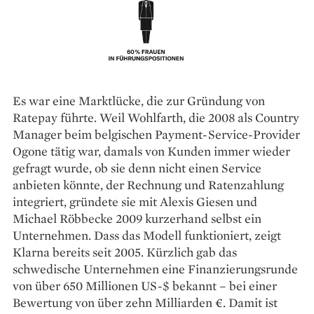
Es war eine Marktlücke, die zur Gründung von
Ratepay führte. Weil Wohlfarth, die 2008 als Country
Manager beim belgischen Payment-Service-Provider
Ogone tätig war, damals von Kunden immer wieder
gefragt wurde, ob sie denn nicht einen Service
anbieten könnte, der Rechnung und ­Ratenzahlung
integriert, gründete sie mit Alexis Giesen und
Michael Röbbecke 2009 kurzerhand selbst ein
Unternehmen. Dass das Modell funktioniert, zeigt
Klarna bereits seit 2005. Kürzlich gab das
schwedische Unternehmen eine Finanzierungsrunde
von über 650 Millionen US-$ bekannt – bei einer
Bewertung von über zehn Milliarden €. Damit ist