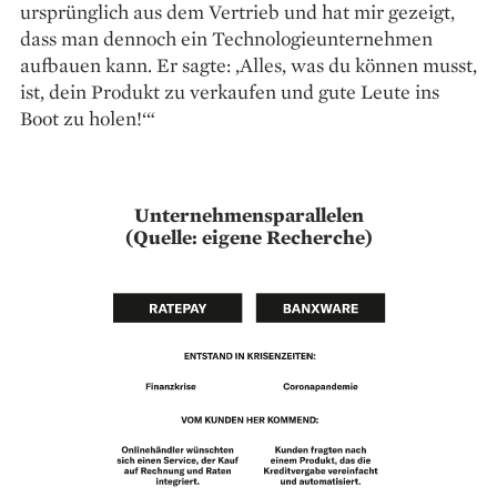
ursprünglich aus dem Vertrieb und hat mir gezeigt,
dass man dennoch ein Technologieunternehmen
aufbauen kann. Er sagte: ‚Alles, was du können musst,
ist, dein Produkt zu verkaufen und gute Leute ins
Boot zu ­holen!‘“
Unternehmensparallelen
(Quelle: eigene Recherche)