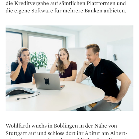
die ­Kreditvergabe auf sämtlichen Plattformen und
die eigene Software für mehrere Banken anbieten.
Wohlfarth wuchs in Böblingen in der Nähe von
Stuttgart auf und schloss dort ihr Abitur am Albert-