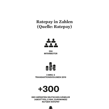
Ratepay in Zahlen
(Quelle: Ratepay)