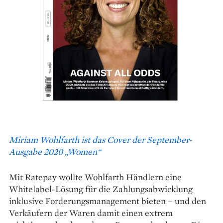
Miriam Wohlfarth ist das Cover der September-
Ausgabe 2020
„Women“
Mit Ratepay wollte Wohlfarth Händlern eine
Whitelabel-Lösung für die Zahlungsabwicklung
inklusive Forderungsmanagement bieten – und den
Verkäufern der Waren damit einen extrem