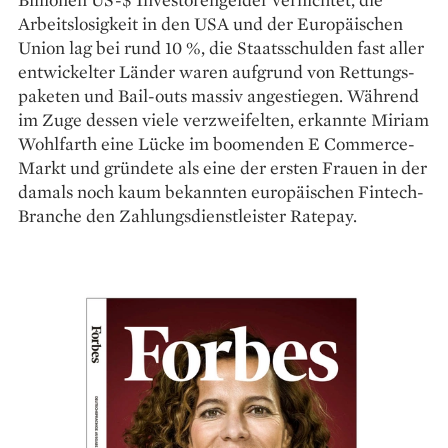
Arbeitslosigkeit in den USA und der Europäischen
Union lag bei rund 10 %, die Staatsschulden fast aller
ent­wickelter Länder waren aufgrund von Rettungs­
paketen und Bail-outs massiv angestiegen. Während
im Zuge dessen viele verzweifelten, erkannte Miriam
Wohlfarth eine Lücke im boomenden E Commerce-
Markt und gründete als eine der ersten Frauen in der
damals noch kaum bekannten europäischen Fintech-
Branche den Zahlungsdienstleister Ratepay.