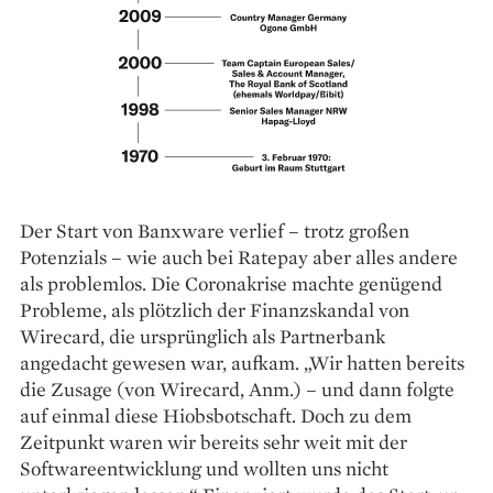
Der Start von Banxware verlief – trotz großen
Potenzials – wie auch bei Ratepay aber alles andere
als problemlos. Die Coronakrise machte ­genügend
Probleme, als plötzlich der Finanzskandal von
Wirecard, die ursprünglich als Partnerbank
angedacht gewesen war, aufkam. „Wir hatten bereits
die Zusage (von Wirecard, Anm.) – und dann folgte
auf einmal diese Hiobsbotschaft. Doch zu dem
Zeitpunkt waren wir bereits sehr weit mit der
Softwareentwicklung und wollten uns nicht