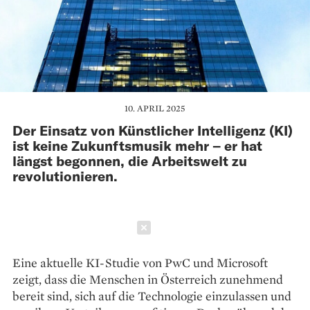
10. APRIL 2025
Der Einsatz von Künstlicher Intelligenz (KI)
ist keine Zukunftsmusik mehr – er hat
längst begonnen, die Arbeitswelt zu
revolutionieren.
Schließen
Eine aktuelle KI-Studie von PwC und Microsoft
zeigt, dass die Menschen in Österreich zunehmend
bereit sind, sich auf die Technologie einzulassen und