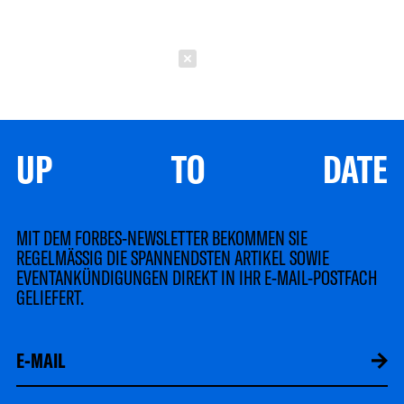
Schließen
UP TO DATE
MIT DEM FORBES-NEWSLETTER BEKOMMEN SIE
REGELMÄSSIG DIE SPANNENDSTEN ARTIKEL SOWIE
EVENTANKÜNDIGUNGEN DIREKT IN IHR E-MAIL-POSTFACH
GELIEFERT.