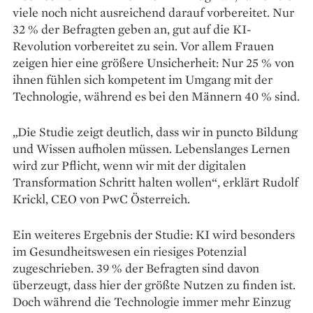
viele noch nicht ausreichend darauf vorbereitet. Nur
32 % der Befragten geben an, gut auf die KI-
Revolution vorbereitet zu sein. Vor allem Frauen
zeigen hier eine größere Unsicherheit: Nur 25 % von
ihnen fühlen sich kompetent im Umgang mit der
Technologie, während es bei den Männern 40 % sind.
„Die Studie zeigt deutlich, dass wir in puncto Bildung
und Wissen aufholen müssen. Lebenslanges Lernen
wird zur Pflicht, wenn wir mit der digitalen
Transformation Schritt halten wollen“, erklärt Rudolf
Krickl, CEO von PwC Österreich.
Ein weiteres Ergebnis der Studie: KI wird besonders
im Gesundheitswesen ein riesiges Potenzial
zugeschrieben. 39 % der Befragten sind davon
überzeugt, dass hier der größte Nutzen zu finden ist.
Doch während die Technologie immer mehr Einzug