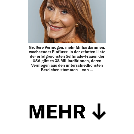
Größere Vermögen, mehr Milliardärinnen,
wachsender Einfluss: In der zehnten Liste
der erfolgreichsten Selfmade-Frauen der
USA gibt es 38 Milliardärinnen, deren
Vermögen aus den unterschiedlichsten
Bereichen stammen – von …
MEHR