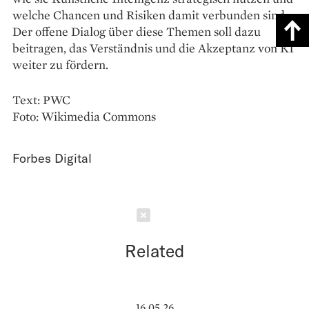
welche Chancen und Risiken damit verbunden sind.
Der offene Dialog über diese Themen soll dazu
beitragen, das Verständnis und die Akzeptanz von KI
weiter zu fördern.
Text: PWC
Foto: Wikimedia Commons
Forbes Digital
Schließen
Related
16.05.26