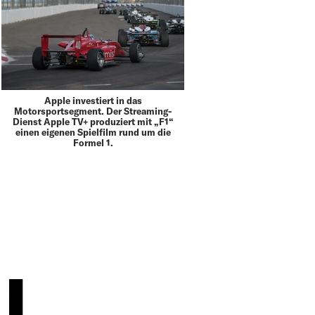
Apple investiert in das
Motorsportsegment. Der Streaming-
Dienst Apple TV+ produziert mit „F1“
einen eigenen Spielfilm rund um die
Formel 1.