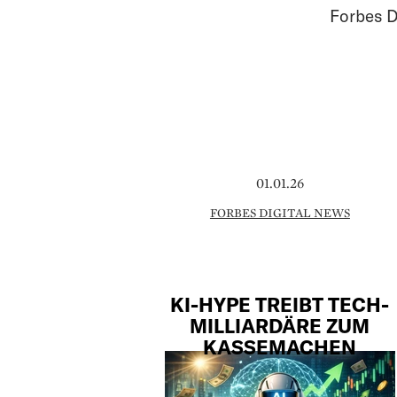
Forbes D
01.01.26
FORBES DIGITAL NEWS
KI-HYPE TREIBT TECH-
MILLIARDÄRE ZUM
KASSEMACHEN