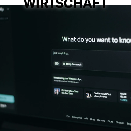
WIRTSCHAFT