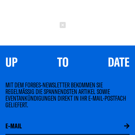
Schließen
UP TO DATE
MIT DEM FORBES-NEWSLETTER BEKOMMEN SIE
REGELMÄSSIG DIE SPANNENDSTEN ARTIKEL SOWIE
EVENTANKÜNDIGUNGEN DIREKT IN IHR E-MAIL-POSTFACH
GELIEFERT.