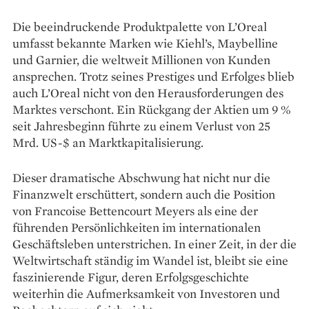
Die beeindruckende Produktpalette von L’Oreal
umfasst bekannte Marken wie Kiehl’s, Maybelline
und Garnier, die weltweit Millionen von Kunden
ansprechen. Trotz seines Prestiges und Erfolges blieb
auch L’Oreal nicht von den Herausforderungen des
Marktes verschont. Ein Rückgang der Aktien um 9 %
seit Jahresbeginn führte zu einem Verlust von 25
Mrd. US-$ an Marktkapitalisierung.
Dieser dramatische Abschwung hat nicht nur die
Finanzwelt erschüttert, sondern auch die Position
von Francoise Bettencourt Meyers als eine der
führenden Persönlichkeiten im internationalen
Geschäftsleben unterstrichen. In einer Zeit, in der die
Weltwirtschaft ständig im Wandel ist, bleibt sie eine
faszinierende Figur, deren Erfolgsgeschichte
weiterhin die Aufmerksamkeit von Investoren und