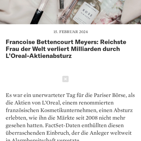
15. FEBRUAR 2024
Francoise Bettencourt Meyers: Reichste
Frau der Welt verliert Milliarden durch
L’Oreal-Aktienabsturz
Schließen
Es war ein unerwarteter Tag für die Pariser Börse, als
die Aktien von L’Oreal, einem renommierten
französischen Kosmetikunternehmen, einen Absturz
erlebten, wie ihn die Märkte seit 2008 nicht mehr
gesehen hatten. FactSet-Daten enthüllten diesen
überraschenden Einbruch, der die Anleger weltweit
in Alarmbereitschaft versetzte.