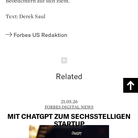
Beobachtern auf sich zieht.
Text: Derek Saul
Forbes US Redaktion
Schließen
Related
21.05.26
FORBES DIGITAL NEWS
MIT CHATGPT ZUM SECHSSTELLIGEN
STARTUP