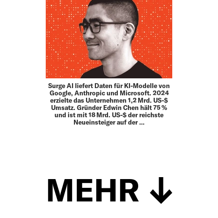
Surge AI liefert Daten für KI-Modelle von
Google, Anthropic und Microsoft. 2024
erzielte das Unternehmen 1,2 Mrd. US-$
Umsatz. Gründer Edwin Chen hält 75 %
und ist mit 18 Mrd. US-$ der reichste
Neueinsteiger auf der …
MEHR