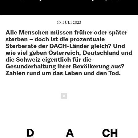
10. JULI 2023
Alle Menschen müssen früher oder später
sterben – doch ist die prozentuale
Sterberate der DACH-Länder gleich? Und
wie viel geben Österreich, Deutschland und
die Schweiz eigentlich für die
Gesunderhaltung ihrer Bevölkerung aus?
Zahlen rund um das Leben und den Tod.
Schließen