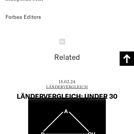
Forbes Editors
Schließen
Related
15.02.24
LÄNDERVERGLEICH
LÄNDERVERGLEICH: UNDER 30