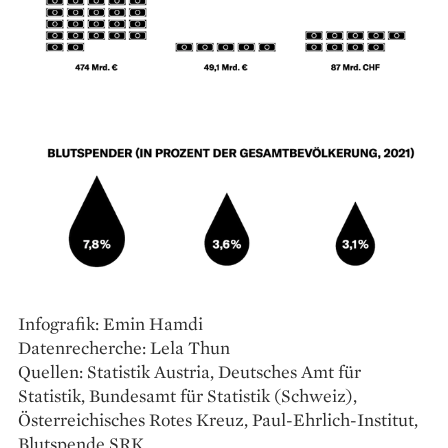
Infografik: Emin Hamdi
Datenrecherche: Lela Thun
Quellen: Statistik Austria, Deutsches Amt für
Statistik, Bundesamt für Statistik (Schweiz),
Österreichisches Rotes Kreuz, Paul-Ehrlich-Institut,
Blutspende SRK