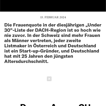
15. FEBRUAR 2024
Die Frauenquote in der diesjährigen „Under
30“-Liste der DACH-Region ist so hoch wie
nie zuvor. In der Schweiz sind mehr Frauen
als Männer vertreten, jeder zweite
Listmaker in Österreich und Deutschland
ist ein Start-up-Gründer, und Deutschland
hat mit 25 Jahren den jüngsten
Altersdurchschnitt.
Schließen