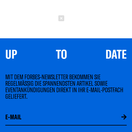
Schließen
UP TO DATE
MIT DEM FORBES-NEWSLETTER BEKOMMEN SIE
REGELMÄSSIG DIE SPANNENDSTEN ARTIKEL SOWIE
EVENTANKÜNDIGUNGEN DIREKT IN IHR E-MAIL-POSTFACH
GELIEFERT.