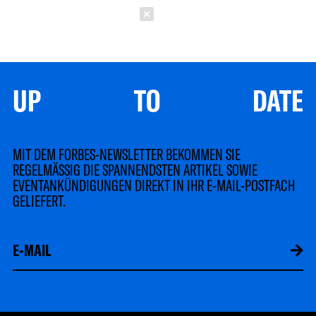
Schließen
UP TO DATE
MIT DEM FORBES-NEWSLETTER BEKOMMEN SIE
REGELMÄSSIG DIE SPANNENDSTEN ARTIKEL SOWIE
EVENTANKÜNDIGUNGEN DIREKT IN IHR E-MAIL-POSTFACH
GELIEFERT.