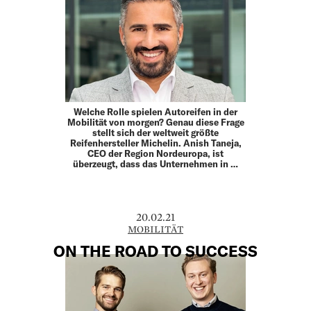
Welche Rolle spielen Autoreifen in der
Mobilität von morgen? Genau diese Frage
stellt sich der weltweit größte
Reifenhersteller Michelin. Anish Taneja,
CEO der Region Nordeuropa, ist
überzeugt, dass das Unternehmen in …
20.02.21
MOBILITÄT
ON THE ROAD TO SUCCESS