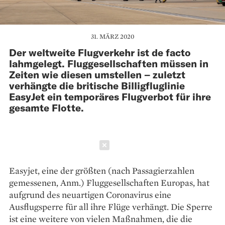
31. MÄRZ 2020
Der weltweite Flugverkehr ist de facto
lahmgelegt. Fluggesellschaften müssen in
Zeiten wie diesen umstellen – zuletzt
verhängte die britische Billigfluglinie
EasyJet ein temporäres Flugverbot für ihre
gesamte Flotte.
Schließen
Easyjet, eine der größten (nach Passagierzahlen
gemessenen, Anm.) Fluggesellschaften Europas, hat
aufgrund des neuartigen Coronavirus eine
Ausflugsperre für all ihre Flüge verhängt. Die Sperre
ist eine weitere von vielen Maßnahmen, die die