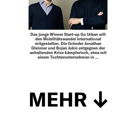
Das junge Wiener Start-up Go Urban will
den Mobilitätswandel international
mitgestalten. Die Gründer Jonathan
Gleixner und Bojan Jukic entgegnen der
anhaltenden Krise kämpferisch, etwa mit
einem Tochterunternehmen in …
MEHR