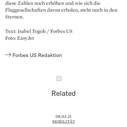
diese Zahlen noch erhöhen und wie sich die
Fluggesellschaften davon erholen, steht noch in den
Sternen.
Text: Isabel Togoh / Forbes US
Foto: EasyJet
Forbes US Redaktion
Schließen
Related
08.03.21
MOBILITÄT