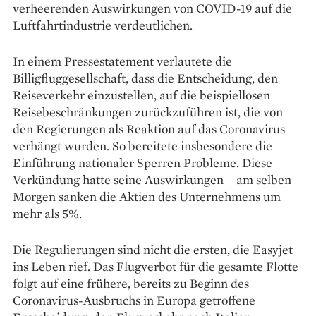
verheerenden Auswirkungen von COVID-19 auf die
Luftfahrtindustrie verdeutlichen.
In einem Pressestatement verlautete die
Billigfluggesellschaft, dass die Entscheidung, den
Reiseverkehr einzustellen, auf die beispiellosen
Reisebeschränkungen zurückzuführen ist, die von
den Regierungen als Reaktion auf das Coronavirus
verhängt wurden. So bereitete insbesondere die
Einführung nationaler Sperren Probleme. Diese
Verkündung hatte seine Auswirkungen – am selben
Morgen sanken die Aktien des Unternehmens um
mehr als 5%.
Die Regulierungen sind nicht die ersten, die Easyjet
ins Leben rief. Das Flugverbot für die gesamte Flotte
folgt auf eine frühere, bereits zu Beginn des
Coronavirus-Ausbruchs in Europa getroffene