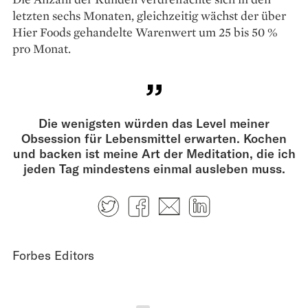
letzten sechs Monaten, gleichzeitig wächst der über
Hier Foods gehandelte Warenwert um 25 bis 50 %
pro Monat.
Die wenigsten würden das Level meiner
Obsession für Lebensmittel erwarten. Kochen
und backen ist meine Art der Meditation, die ich
jeden Tag mindestens einmal ausleben muss.
Twitter
Facebook
E-mail
LinkedIn
Forbes Editors