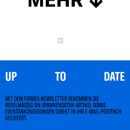
Schließen
UP TO DATE
MIT DEM FORBES-NEWSLETTER BEKOMMEN SIE
REGELMÄSSIG DIE SPANNENDSTEN ARTIKEL SOWIE
EVENTANKÜNDIGUNGEN DIREKT IN IHR E-MAIL-POSTFACH
GELIEFERT.