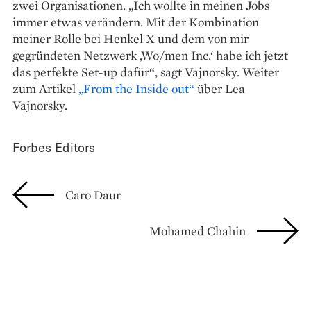
zwei Organisationen. „Ich wollte in meinen Jobs
immer etwas verändern. Mit der Kombination
meiner ­Rolle bei Henkel X und dem von mir
gegründeten Netzwerk ‚Wo/men Inc.‘ habe ich jetzt
das perfekte Set-up ­dafür“, sagt Vajnorsky. Weiter
zum Artikel
„From the Inside out“
über Lea
Vajnorsky.
Forbes Editors
Caro Daur
Mohamed Chahin