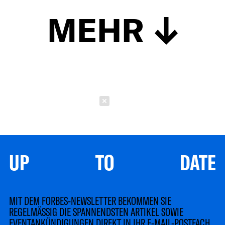
MEHR
Schließen
UP TO DATE
MIT DEM FORBES-NEWSLETTER BEKOMMEN SIE
REGELMÄSSIG DIE SPANNENDSTEN ARTIKEL SOWIE
EVENTANKÜNDIGUNGEN DIREKT IN IHR E-MAIL-POSTFACH