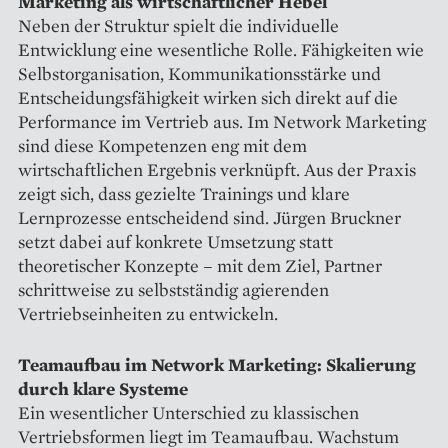
Marketing als wirtschaftlicher Hebel
Neben der Struktur spielt die individuelle
Entwicklung eine wesentliche Rolle. Fähigkeiten wie
Selbstorganisation, Kommunikationsstärke und
Entscheidungsfähigkeit wirken sich direkt auf die
Performance im Vertrieb aus. Im Network Marketing
sind diese Kompetenzen eng mit dem
wirtschaftlichen Ergebnis verknüpft. Aus der Praxis
zeigt sich, dass gezielte Trainings und klare
Lernprozesse entscheidend sind. Jürgen Bruckner
setzt dabei auf konkrete Umsetzung statt
theoretischer Konzepte – mit dem Ziel, Partner
schrittweise zu selbstständig agierenden
Vertriebseinheiten zu entwickeln.
Teamaufbau im Network Marketing: Skalierung
durch klare Systeme
Ein wesentlicher Unterschied zu klassischen
Vertriebsformen liegt im Teamaufbau. Wachstum