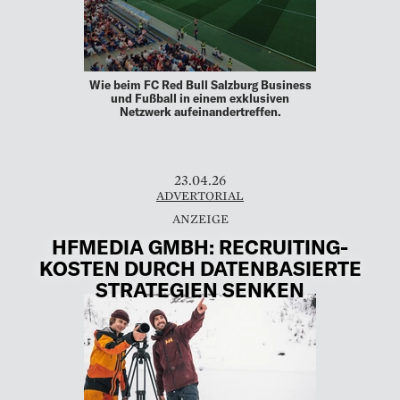
Wie beim FC Red Bull Salzburg Business
und Fußball in einem exklusiven
Netzwerk aufeinandertreffen.
23.04.26
ADVERTORIAL
HFMEDIA GMBH: RECRUITING-
KOSTEN DURCH DATENBASIERTE
STRATEGIEN SENKEN