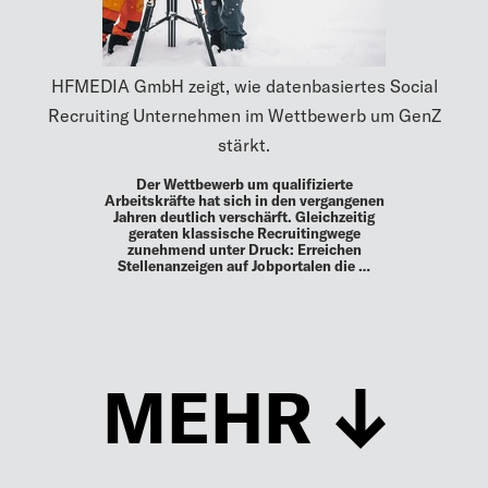
HFMEDIA GmbH zeigt, wie datenbasiertes Social
Recruiting Unternehmen im Wettbewerb um GenZ
stärkt.
Der Wettbewerb um qualifizierte
Arbeitskräfte hat sich in den vergangenen
Jahren deutlich verschärft. Gleichzeitig
geraten klassische Recruitingwege
zunehmend unter Druck: Erreichen
Stellenanzeigen auf Jobportalen die …
MEHR