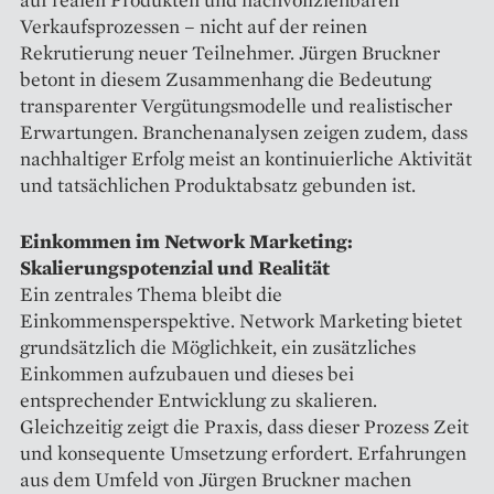
Verkaufsprozessen – nicht auf der reinen
Rekrutierung neuer Teilnehmer. Jürgen Bruckner
betont in diesem Zusammenhang die Bedeutung
transparenter Vergütungsmodelle und realistischer
Erwartungen. Branchenanalysen zeigen zudem, dass
nachhaltiger Erfolg meist an kontinuierliche Aktivität
und tatsächlichen Produktabsatz gebunden ist.
Einkommen im Network Marketing:
Skalierungspotenzial und Realität
Ein zentrales Thema bleibt die
Einkommensperspektive. Network Marketing bietet
grundsätzlich die Möglichkeit, ein zusätzliches
Einkommen aufzubauen und dieses bei
entsprechender Entwicklung zu skalieren.
Gleichzeitig zeigt die Praxis, dass dieser Prozess Zeit
und konsequente Umsetzung erfordert. Erfahrungen
aus dem Umfeld von Jürgen Bruckner machen