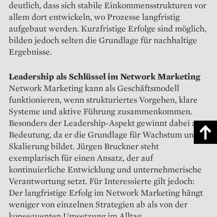
deutlich, dass sich stabile Einkommensstrukturen vor
allem dort entwickeln, wo Prozesse langfristig
aufgebaut werden. Kurzfristige Erfolge sind möglich,
bilden jedoch selten die Grundlage für nachhaltige
Ergebnisse.
Leadership als Schlüssel im Network Marketing
Network Marketing kann als Geschäftsmodell
funktionieren, wenn strukturiertes Vorgehen, klare
Systeme und aktive Führung zusammenkommen.
Besonders der Leadership-Aspekt gewinnt dabei an
Bedeutung, da er die Grundlage für Wachstum und
Skalierung bildet. Jürgen Bruckner steht
exemplarisch für einen Ansatz, der auf
kontinuierliche Entwicklung und unternehmerische
Verantwortung setzt. Für Interessierte gilt jedoch:
Der langfristige Erfolg im Network Marketing hängt
weniger von einzelnen Strategien ab als von der
konsequenten Umsetzung im Alltag.