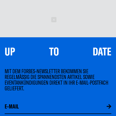
Schließen
UP TO DATE
MIT DEM FORBES-NEWSLETTER BEKOMMEN SIE
REGELMÄSSIG DIE SPANNENDSTEN ARTIKEL SOWIE
EVENTANKÜNDIGUNGEN DIREKT IN IHR E-MAIL-POSTFACH
GELIEFERT.