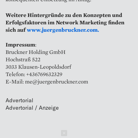
Weitere Hintergründe zu den Konzepten und
Erfolgsfaktoren im Network Marketing finden
sich auf
www.juergenbruckner.com.
Impressum
:
Bruckner Holding GmbH
Hochstraß 522
3033 Klausen-Leopoldsdorf
Telefon: +436769632329
E-Mail: me@juergenbruckner.com
Advertorial
Schließen