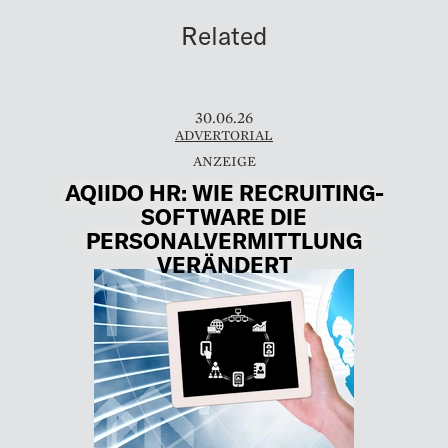
Related
30.06.26
ADVERTORIAL
AQIIDO HR: WIE RECRUITING-
SOFTWARE DIE
PERSONALVERMITTLUNG
VERÄNDERT