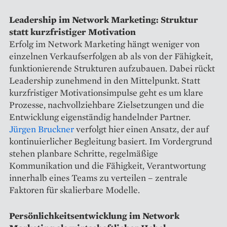
Leadership im Network Marketing: Struktur
statt kurzfristiger Motivation
Erfolg im Network Marketing hängt weniger von
einzelnen Verkaufserfolgen ab als von der Fähigkeit,
funktionierende Strukturen aufzubauen. Dabei rückt
Leadership zunehmend in den Mittelpunkt. Statt
kurzfristiger Motivationsimpulse geht es um klare
Prozesse, nachvollziehbare Zielsetzungen und die
Entwicklung eigenständig handelnder Partner.
Jürgen Bruckner
verfolgt hier einen Ansatz, der auf
kontinuierlicher Begleitung basiert. Im Vordergrund
stehen planbare Schritte, regelmäßige
Kommunikation und die Fähigkeit, Verantwortung
innerhalb eines Teams zu verteilen – zentrale
Faktoren für skalierbare Modelle.
Persönlichkeitsentwicklung im Network