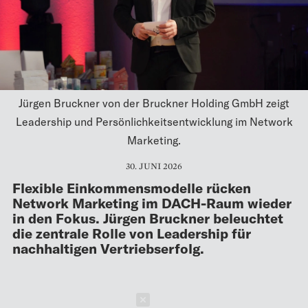
Jürgen Bruckner von der Bruckner Holding GmbH zeigt
Leadership und Persönlichkeitsentwicklung im Network
Marketing.
30. JUNI 2026
Flexible Einkommensmodelle rücken
Network Marketing im DACH-Raum wieder
in den Fokus. Jürgen Bruckner beleuchtet
die zentrale Rolle von Leadership für
nachhaltigen Vertriebserfolg.
Schließen