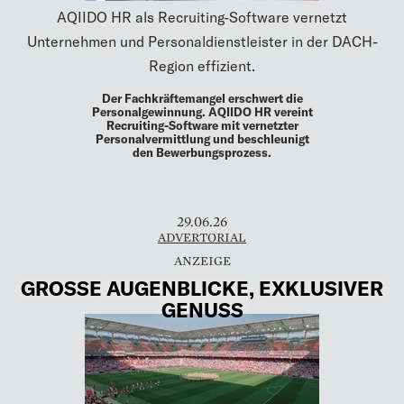
AQIIDO HR als Recruiting-Software vernetzt
Unternehmen und Personaldienstleister in der DACH-
Region effizient.
Der Fachkräftemangel erschwert die
Personalgewinnung. AQIIDO HR vereint
Recruiting-Software mit vernetzter
Personalvermittlung und beschleunigt
den Bewerbungsprozess.
29.06.26
ADVERTORIAL
GROSSE AUGENBLICKE, EXKLUSIVER G
ENUSS