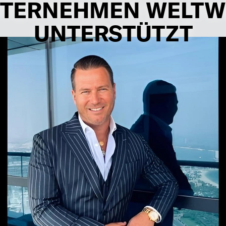
TERNEHMEN WELTW
UNTERSTÜTZT