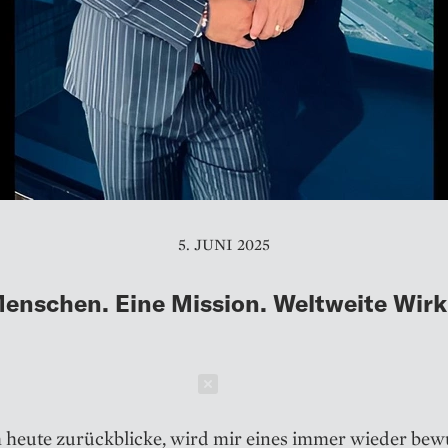
5. JUNI 2025
enschen. Eine Mission. Weltweite Wir
Schließen
 heute zurückblicke, wird mir eines immer wieder bew