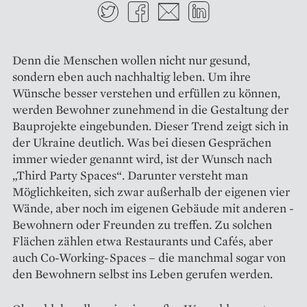
Twitter
Facebook
E-mail
LinkedIn
Denn die Menschen wollen nicht nur gesund,
sondern eben auch nachhaltig leben. Um ihre
Wünsche besser verstehen und erfüllen zu können,
werden Bewohner zunehmend in die Gestaltung der
Bauprojekte eingebunden. Dieser Trend zeigt sich in
der Ukraine deutlich. Was bei diesen Gesprächen
immer wieder genannt wird, ist der Wunsch nach
„Third Party Spaces“. Darunter versteht man
Möglichkeiten, sich zwar außerhalb der eigenen vier
Wände, aber noch im eigenen Gebäude mit anderen ­
Bewohnern oder Freunden zu treffen. Zu solchen
Flächen zählen etwa Restaurants und Cafés, aber
auch Co-Working-Spaces – die manchmal sogar von
den Bewohnern selbst ins Leben gerufen werden.