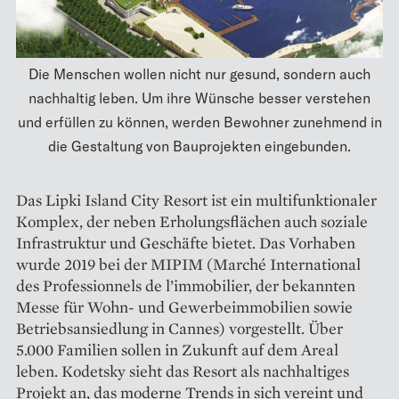
Die Menschen wollen nicht nur gesund, sondern auch
nachhaltig leben. Um ihre Wünsche besser verstehen
und erfüllen zu können, werden Bewohner zunehmend in
die Gestaltung von Bauprojekten eingebunden.
Das Lipki Island City Resort ist ein multifunktionaler
Komplex, der neben Erholungsflächen auch soziale
Infrastruktur und Geschäfte bietet. Das Vorhaben
wurde 2019 bei der ­MIPIM (Marché International
des Professionnels de l’immobilier, der bekannten
Messe für Wohn- und Gewerbeimmobilien sowie
Betriebs­ansiedlung in Cannes) vorgestellt. Über
5.000 Familien sollen in Zukunft auf dem Areal
leben. Kodetsky sieht das Resort als nachhaltiges
Projekt an, das moderne Trends in sich vereint und