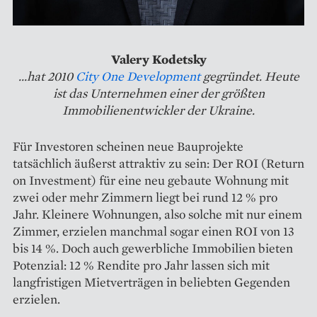
Valery Kodetsky
...hat 2010
City One Development
gegründet. Heute
ist das Unternehmen einer der größten
Immobilienentwickler der Ukraine.
Für Investoren scheinen neue Bauprojekte
tatsächlich äußerst attraktiv zu sein: Der ROI (Return
on Investment) für eine neu gebaute Wohnung mit
zwei oder mehr Zimmern liegt bei rund 12 % pro
Jahr. Kleinere Wohnungen, also solche mit nur einem
Zimmer, erzielen manchmal sogar einen ROI von 13
bis 14 %. Doch auch gewerbliche Immobilien bieten
Potenzial: 12 % Rendite pro Jahr lassen sich mit
langfristigen Mietverträgen in beliebten Gegenden
erzielen.