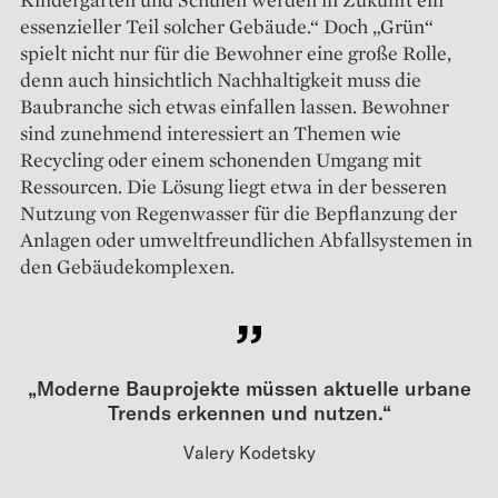
essenzieller Teil solcher Gebäude.“ Doch „Grün“
spielt nicht nur für die Bewohner eine große Rolle,
denn auch hinsichtlich Nachhaltigkeit muss die
Baubranche sich etwas einfallen lassen. Bewohner
sind zunehmend interessiert an Themen wie
Recycling oder einem schonenden Umgang mit
Ressourcen. Die Lösung liegt etwa in der besseren
Nutzung von Regenwasser für die Bepflanzung der
Anlagen oder umweltfreundlichen Abfallsys­temen in
den Gebäude­komplexen.
„Moderne Bauprojekte müssen aktuelle urbane
Trends erkennen und nutzen.“
Valery Kodetsky