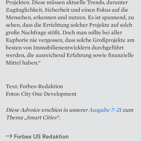
Projekten. Diese müssen aktuelle Trends, darunter
Zugänglichkeit, Sicherheit und einen Fokus auf die
Menschen, erkennen und nutzen. Es ist spannend, zu
sehen, dass die Errichtung solcher Projekte auf solch
große ­Nachfrage stößt. Doch man sollte bei aller
Euphorie nie vergessen, dass solche Großprojekte am
besten von Immobilienentwicklern durchgeführt
werden, die ausreichend Erfahrung sowie finanzielle
Mittel haben.“
Text: Forbes-Redaktion
Fotos: City One Development
Diese Advoice erschien in unserer
Ausgabe 7–21
zum
Thema „Smart Cities“.
Forbes US Redaktion