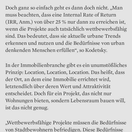
Doch ganz so einfach geht es dann doch nicht. „Man
muss beachten, dass eine Internal Rate of Return
(IRR, Anm.) von über 25 % nur dann zu erreichen ist,
wenn die Projekte auch tatsächlich wettbewerbsfähig
sind. Das bedeutet, dass sie aktuelle urbane Trends
erkennen und nutzen und die Bedürfnisse von urban
denkenden Menschen erfüllen“, so Kodetsky.
In der Immobilienbranche gibt es ein unumstößliches
Prinzip: Location, Location, Location. Das heißt, dass
der Ort, an dem eine Immobilie errichtet wird,
letztendlich über deren Wert und Attraktivität
entscheidet. Doch für ein Projekt, das nicht nur
Wohnungen bieten, sondern Lebensraum bauen will,
ist das nicht genug.
„Wettbewerbsfähige Projekte müssen die Bedürfnisse
von Stadtbewohnern befriedigen. Diese Bedürfnisse