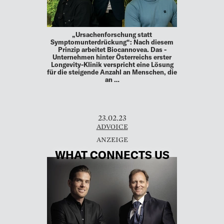
„Ursachenforschung statt
Symptomunterdrückung“: Nach diesem
Prinzip arbeitet Biocannovea. Das ­
Unternehmen hinter Österreichs erster
Longevity-Klinik verspricht eine Lösung
für die steigende Anzahl an Menschen, die
an …
23.02.23
ADVOICE
WHAT CONNECTS US