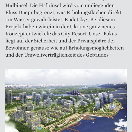
Halbinsel. Die Halbinsel wird vom umliegenden
Fluss Dnepr begrenzt, was Erholungsflächen direkt
am Wasser gewährleistet. Kodetsky: „Bei diesem
Projekt haben wir ein in der Ukraine ganz neues
Konzept entwickelt: das City Resort. Unser Fokus
liegt auf der Sicherheit und der Privatsphäre der
Bewohner, genauso wie auf Erholungsmöglichkeiten
und der Umweltverträglichkeit des Gebäudes.“