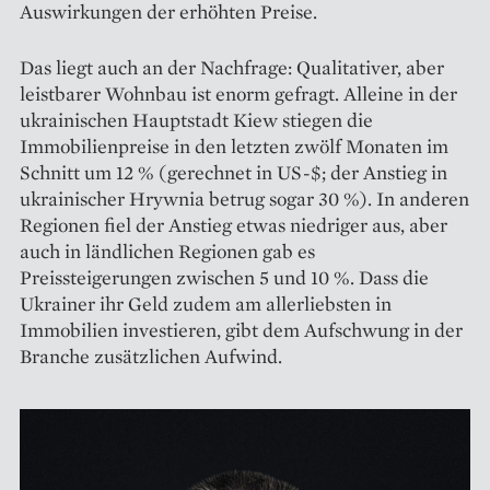
Auswir­kungen der erhöhten Preise.
Das liegt auch an der Nachfrage: Qualitativer, aber
leistbarer Wohnbau ist enorm gefragt. Alleine in der
ukrainischen Hauptstadt Kiew stiegen die
Immobilienpreise in den letzten zwölf Monaten im
Schnitt um 12 % (gerechnet in US-$; der Anstieg in
ukrainischer Hrywnia betrug sogar 30 %). In anderen
Regionen fiel der Anstieg etwas niedriger aus, aber
auch in ländlichen Regionen gab es
Preissteigerungen zwischen 5 und 10 %. Dass die
Ukrainer ihr Geld zudem am allerliebsten in
Immobilien investieren, gibt dem Aufschwung in der
Branche zusätzlichen Aufwind.