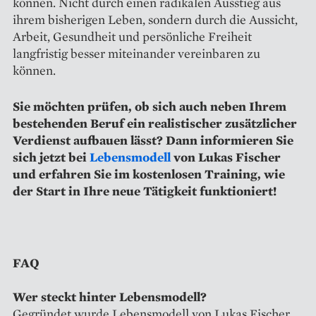
können. Nicht durch einen radikalen Ausstieg aus
ihrem bisherigen Leben, sondern durch die Aussicht,
Arbeit, Gesundheit und persönliche Freiheit
langfristig besser miteinander vereinbaren zu
können.
Sie möchten prüfen, ob sich auch neben Ihrem
bestehenden Beruf ein realistischer zusätzlicher
Verdienst aufbauen lässt? Dann informieren Sie
sich jetzt bei
Lebensmodell
von Lukas Fischer
und erfahren Sie im kostenlosen Training, wie
der Start in Ihre neue Tätigkeit funktioniert!
FAQ
Wer steckt hinter Lebensmodell?
Gegründet wurde Lebensmodell von Lukas Fischer,