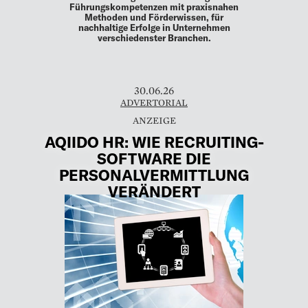
Führungskompetenzen mit praxisnahen
Methoden und Förderwissen, für
nachhaltige Erfolge in Unternehmen
verschiedenster Branchen.
30.06.26
ADVERTORIAL
AQIIDO HR: WIE RECRUITING-
SOFTWARE DIE
PERSONALVERMITTLUNG
VERÄNDERT