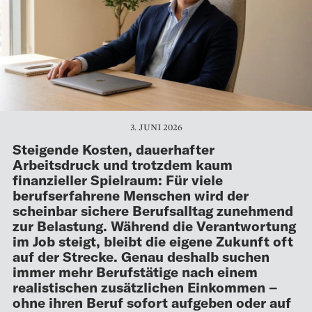
3. JUNI 2026
Steigende Kosten, dauerhafter
Arbeitsdruck und trotzdem kaum
finanzieller Spielraum: Für viele
berufserfahrene Menschen wird der
scheinbar sichere Berufsalltag zunehmend
zur Belastung. Während die Verantwortung
im Job steigt, bleibt die eigene Zukunft oft
auf der Strecke. Genau deshalb suchen
immer mehr Berufstätige nach einem
realistischen zusätzlichen Einkommen –
ohne ihren Beruf sofort aufgeben oder auf