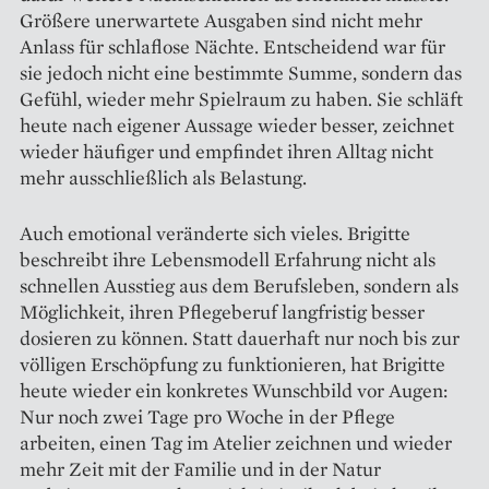
Größere unerwartete Ausgaben sind nicht mehr
Anlass für schlaflose Nächte. Entscheidend war für
sie jedoch nicht eine bestimmte Summe, sondern das
Gefühl, wieder mehr Spielraum zu haben. Sie schläft
heute nach eigener Aussage wieder besser, zeichnet
wieder häufiger und empfindet ihren Alltag nicht
mehr ausschließlich als Belastung.
Auch emotional veränderte sich vieles. Brigitte
beschreibt ihre Lebensmodell Erfahrung nicht als
schnellen Ausstieg aus dem Berufsleben, sondern als
Möglichkeit, ihren Pflegeberuf langfristig besser
dosieren zu können. Statt dauerhaft nur noch bis zur
völligen Erschöpfung zu funktionieren, hat Brigitte
heute wieder ein konkretes Wunschbild vor Augen:
Nur noch zwei Tage pro Woche in der Pflege
arbeiten, einen Tag im Atelier zeichnen und wieder
mehr Zeit mit der Familie und in der Natur