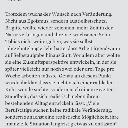
Trotzdem wuchs der Wunsch nach Veränderung.
Nicht aus Egoismus, sondern aus Selbstschutz.
Brigitte wollte wieder zeichnen, mehr Zeit in der
Natur verbringen und ihrem erwachsenen Sohn
Tobias nicht weitergeben, was sie selbst
jahrzehntelang erlebt hatte: dass Arbeit irgendwann
auf Selbstaufgabe hinausläuft. Vor allem aber wollte
sie eine Zukunftsperspektive entwickeln, in der sie
später vielleicht nur noch zwei oder drei Tage pro
Woche arbeiten müsste. Genau an diesem Punkt
wurde ihr klar, dass sie nicht nach einer radikalen
Kehrtwende suchte, sondern nach einem zweiten
Standbein, das sich realistisch neben ihrem
bestehenden Alltag entwickeln lässt. „Viele
Berufstätige suchen keine radikale Veränderung,
sondern zunächst eine realistische Möglichkeit, ihre
finanzielle Situation langfristig etwas zu entlasten“,