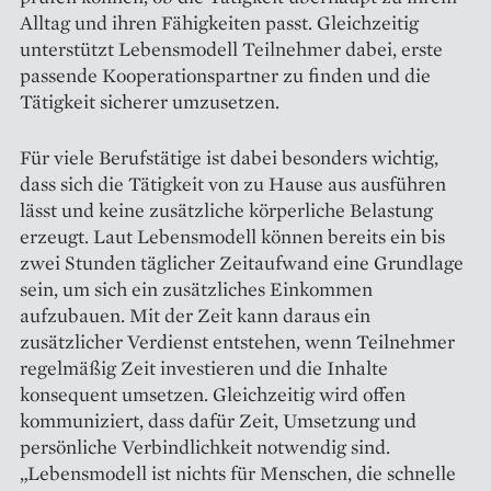
Alltag und ihren Fähigkeiten passt. Gleichzeitig
unterstützt Lebensmodell Teilnehmer dabei, erste
passende Kooperationspartner zu finden und die
Tätigkeit sicherer umzusetzen.
Für viele Berufstätige ist dabei besonders wichtig,
dass sich die Tätigkeit von zu Hause aus ausführen
lässt und keine zusätzliche körperliche Belastung
erzeugt. Laut Lebensmodell können bereits ein bis
zwei Stunden täglicher Zeitaufwand eine Grundlage
sein, um sich ein zusätzliches Einkommen
aufzubauen. Mit der Zeit kann daraus ein
zusätzlicher Verdienst entstehen, wenn Teilnehmer
regelmäßig Zeit investieren und die Inhalte
konsequent umsetzen. Gleichzeitig wird offen
kommuniziert, dass dafür Zeit, Umsetzung und
persönliche Verbindlichkeit notwendig sind.
„Lebensmodell ist nichts für Menschen, die schnelle