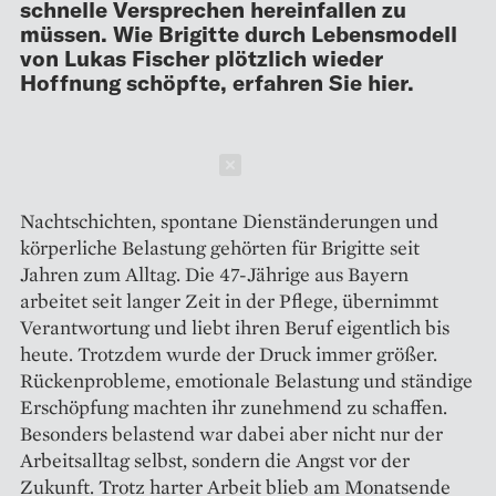
schnelle Versprechen hereinfallen zu
müssen. Wie Brigitte durch Lebensmodell
von Lukas Fischer plötzlich wieder
Hoffnung schöpfte, erfahren Sie hier.
Schließen
Nachtschichten, spontane Dienständerungen und
körperliche Belastung gehörten für Brigitte seit
Jahren zum Alltag. Die 47-Jährige aus Bayern
arbeitet seit langer Zeit in der Pflege, übernimmt
Verantwortung und liebt ihren Beruf eigentlich bis
heute. Trotzdem wurde der Druck immer größer.
Rückenprobleme, emotionale Belastung und ständige
Erschöpfung machten ihr zunehmend zu schaffen.
Besonders belastend war dabei aber nicht nur der
Arbeitsalltag selbst, sondern die Angst vor der
Zukunft. Trotz harter Arbeit blieb am Monatsende