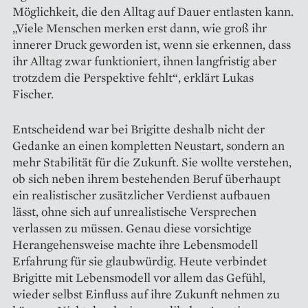
Möglichkeit, die den Alltag auf Dauer entlasten kann.
„Viele Menschen merken erst dann, wie groß ihr
innerer Druck geworden ist, wenn sie erkennen, dass
ihr Alltag zwar funktioniert, ihnen langfristig aber
trotzdem die Perspektive fehlt“, erklärt Lukas
Fischer.
Entscheidend war bei Brigitte deshalb nicht der
Gedanke an einen kompletten Neustart, sondern an
mehr Stabilität für die Zukunft. Sie wollte verstehen,
ob sich neben ihrem bestehenden Beruf überhaupt
ein realistischer zusätzlicher Verdienst aufbauen
lässt, ohne sich auf unrealistische Versprechen
verlassen zu müssen. Genau diese vorsichtige
Herangehensweise machte ihre Lebensmodell
Erfahrung für sie glaubwürdig. Heute verbindet
Brigitte mit Lebensmodell vor allem das Gefühl,
wieder selbst Einfluss auf ihre Zukunft nehmen zu