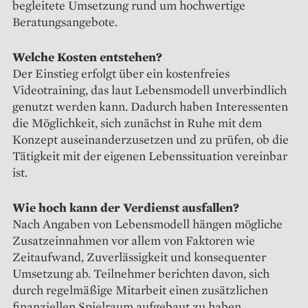
begleitete Umsetzung rund um hochwertige
Beratungsangebote.
Welche Kosten entstehen?
Der Einstieg erfolgt über ein kostenfreies
Videotraining, das laut Lebensmodell unverbindlich
genutzt werden kann. Dadurch haben Interessenten
die Möglichkeit, sich zunächst in Ruhe mit dem
Konzept auseinanderzusetzen und zu prüfen, ob die
Tätigkeit mit der eigenen Lebenssituation vereinbar
ist.
Wie hoch kann der Verdienst ausfallen?
Nach Angaben von Lebensmodell hängen mögliche
Zusatzeinnahmen vor allem von Faktoren wie
Zeitaufwand, Zuverlässigkeit und konsequenter
Umsetzung ab. Teilnehmer berichten davon, sich
durch regelmäßige Mitarbeit einen zusätzlichen
finanziellen Spielraum aufgebaut zu haben.