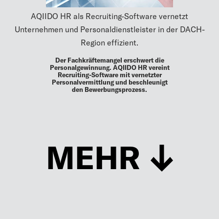
AQIIDO HR als Recruiting-Software vernetzt
Unternehmen und Personaldienstleister in der DACH-
Region effizient.
Der Fachkräftemangel erschwert die
Personalgewinnung. AQIIDO HR vereint
Recruiting-Software mit vernetzter
Personalvermittlung und beschleunigt
den Bewerbungsprozess.
MEHR