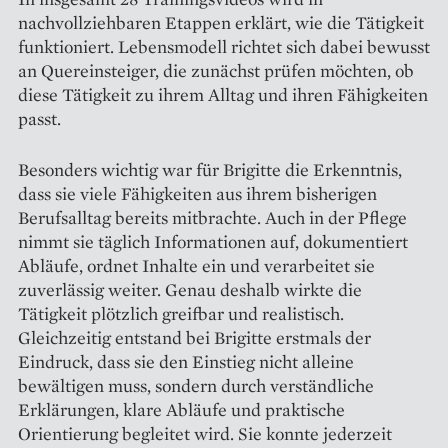
nachvollziehbaren Etappen erklärt, wie die Tätigkeit
funktioniert. Lebensmodell richtet sich dabei bewusst
an Quereinsteiger, die zunächst prüfen möchten, ob
diese Tätigkeit zu ihrem Alltag und ihren Fähigkeiten
passt.
Besonders wichtig war für Brigitte die Erkenntnis,
dass sie viele Fähigkeiten aus ihrem bisherigen
Berufsalltag bereits mitbrachte. Auch in der Pflege
nimmt sie täglich Informationen auf, dokumentiert
Abläufe, ordnet Inhalte ein und verarbeitet sie
zuverlässig weiter. Genau deshalb wirkte die
Tätigkeit plötzlich greifbar und realistisch.
Gleichzeitig entstand bei Brigitte erstmals der
Eindruck, dass sie den Einstieg nicht alleine
bewältigen muss, sondern durch verständliche
Erklärungen, klare Abläufe und praktische
Orientierung begleitet wird. Sie konnte jederzeit