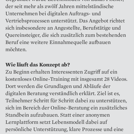
der seit mehr als zwölf Jahren mittelständische
Unternehmen bei digitalen Auftrags- und
Vertriebsprozessen unterstützt. Das Angebot richtet
sich insbesondere an Angestellte, Berufstätige und
Quereinsteiger, die sich zusätzlich zum bestehenden
Beruf eine weitere Einnahmequelle aufbauen
möchten.
Wie läuft das Konzept ab?
Zu Beginn erhalten Interessenten Zugriff auf ein
kostenloses Online-Training mit insgesamt 28 Videos.
Dort werden die Grundlagen und Abläufe der
digitalen Beratung verständlich erklärt. Ziel ist es,
Teilnehmer Schritt für Schritt dabei zu unterstützen,
sich im Bereich der Online-Beratung ein zusätzliches
Standbein aufzubauen. Statt einer anonymen
Lernplattform setzt Lebensmodell dabei auf
persönliche Unterstützung, klare Prozesse und eine