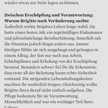
wieder etwas zur Seite legen zu können.
Zwischen Erschöpfung und Verantwortung:
Warum Brigitte nach Veränderung suchte
Äußerlich wirkte Brigittes Leben lange stabil. Sie
hatte einen festen Job, ein regelmäßiges Einkommen
und jahrzehntelange Berufserfahrung. Innerlich sah
die Situation jedoch längst anders aus. Immer
häufiger fühlte sie sich ausgelaugt und gefangen in
einem Alltag, der fast nur noch aus Arbeit,
Schichtplänen und Erholung von der Erschöpfung
bestand. Besonders schwer fiel ihr die Erkenntnis,
dass trotz all der Belastung kaum echte Sicherheit
entstand. Die steigenden Lebenshaltungskosten
machten ihr zusätzlich Sorgen. Gleichzeitig wollte
Brigitte ihren Beruf nicht einfach aufgeben. Die
Pflege bedeutete für sie Verantwortung,
Menschlichkeit und war ein wichtiger Teil ihres
Lebens.