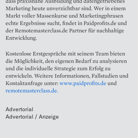
dass praxisnahe Ausbildung und datengetriebenes
Marketing heute unverzichtbar sind. Wer in einem
Markt voller Massenkurse und Marketingphrasen
echte Ergebnisse sucht, findet in Paidprofits.de und
der Remotemasterclass.de Partner für nachhaltige
Entwicklung.
Kostenlose Erstgespräche mit seinem Team bieten
die Möglichkeit, den eigenen Bedarf zu analysieren
und die individuelle Strategie zum Erfolg zu
entwickeln. Weitere Informationen, Fallstudien und
Kontaktanfrage unter:
www.paidprofits.de
und
remotemasterclass.de.
Advertorial