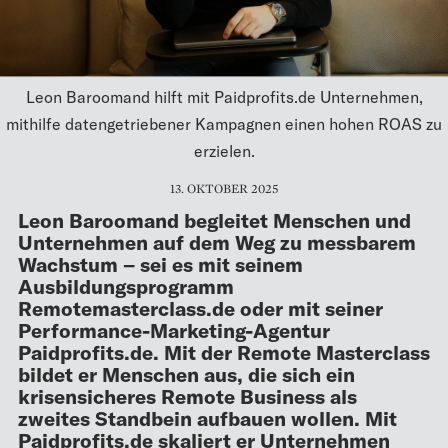
Leon Baroomand hilft mit Paidprofits.de Unternehmen,
mithilfe datengetriebener Kampagnen einen hohen ROAS zu
erzielen.
13. OKTOBER 2025
Leon Baroomand begleitet Menschen und
Unternehmen auf dem Weg zu messbarem
Wachstum – sei es mit seinem
Ausbildungsprogramm
Remotemasterclass.de oder mit seiner
Performance-Marketing-Agentur
Paidprofits.de. Mit der Remote Masterclass
bildet er Menschen aus, die sich ein
krisensicheres Remote Business als
zweites Standbein aufbauen wollen. Mit
Paidprofits.de skaliert er Unternehmen