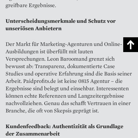
greifbare Ergebnisse.
Unterscheidungsmerkmale und Schutz vor
unseriösen Anbietern
Der Markt für Marketing-Agenturen und Online-
Ausbildungen ist überfüllt mit lauten
Versprechungen. Leon Baroomand grenzt sich
bewusst ab: Transparenz, dokumentierte Case
Studies und operative Erfahrung sind die Basis seiner
Arbeit. Paidprofits.de ist keine 0815 Agentur – die
Ergebnisse sind belegt und einsehbar. Interessenten
können echte Referenzen und Langzeitergebnisse
nachvollziehen. Genau das schafft Vertrauen in einer
Branche, die oft von Skepsis geprägt ist.
Kundenfeedback: Authentizität als Grundlage
der Zusammenarbeit