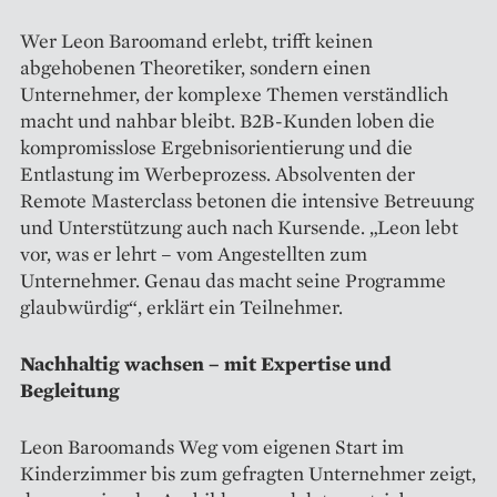
Wer Leon Baroomand erlebt, trifft keinen
abgehobenen Theoretiker, sondern einen
Unternehmer, der komplexe Themen verständlich
macht und nahbar bleibt. B2B-Kunden loben die
kompromisslose Ergebnisorientierung und die
Entlastung im Werbeprozess. Absolventen der
Remote Masterclass betonen die intensive Betreuung
und Unterstützung auch nach Kursende. „Leon lebt
vor, was er lehrt – vom Angestellten zum
Unternehmer. Genau das macht seine Programme
glaubwürdig“, erklärt ein Teilnehmer.
Nachhaltig wachsen – mit Expertise und
Begleitung
Leon Baroomands Weg vom eigenen Start im
Kinderzimmer bis zum gefragten Unternehmer zeigt,