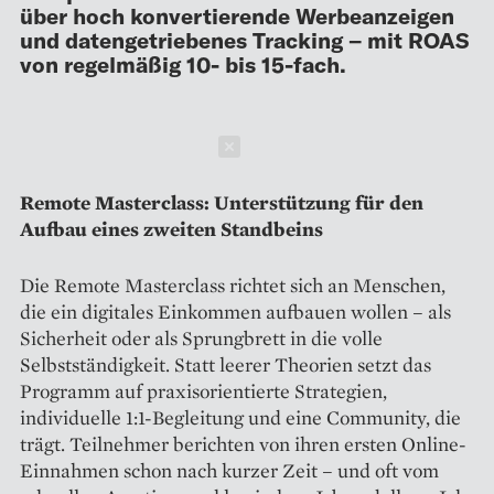
über hoch konvertierende Werbeanzeigen
und datengetriebenes Tracking – mit ROAS
von regelmäßig 10- bis 15-fach.
Schließen
Remote Masterclass: Unterstützung für den
Aufbau eines zweiten Standbeins
Die Remote Masterclass richtet sich an Menschen,
die ein digitales Einkommen aufbauen wollen – als
Sicherheit oder als Sprungbrett in die volle
Selbstständigkeit. Statt leerer Theorien setzt das
Programm auf praxisorientierte Strategien,
individuelle 1:1-Begleitung und eine Community, die
trägt. Teilnehmer berichten von ihren ersten Online-
Einnahmen schon nach kurzer Zeit – und oft vom