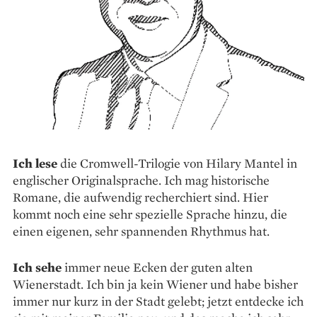
Ich lese
die Cromwell-Trilogie von Hilary Mantel in
englischer ­Originalsprache. Ich mag historische
Romane, die aufwendig recherchiert sind. Hier
kommt noch eine sehr spezielle Sprache hinzu, die
einen eigenen, sehr spannenden Rhythmus hat.
Ich sehe
immer neue Ecken der guten alten
Wienerstadt. Ich bin ja kein Wiener und habe bisher
immer nur kurz in der Stadt gelebt; jetzt entdecke ich