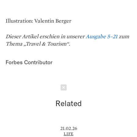
Illustration: Valentin Berger
Dieser Artikel erschien in unserer
Ausgabe 5–21
zum
Thema „Travel & Tourism“.
Forbes Contributor
Schließen
Related
21.02.26
LIFE