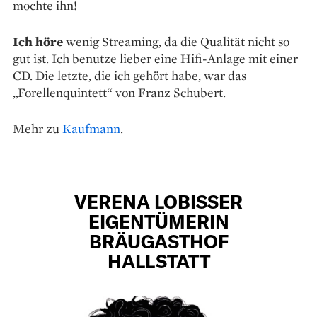
mochte ihn!
Ich höre
wenig Streaming, da die Qualität nicht so
gut ist. Ich benutze lieber eine Hifi-Anlage mit einer
CD. Die letzte, die ich gehört habe, war das
„Forellenquintett“ von Franz Schubert.
Mehr zu
Kaufmann
.
VERENA LOBISSER
EIGENTÜMERIN
BRÄUGASTHOF
HALLSTATT