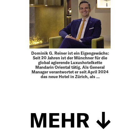
Dominik G. Reiner ist ein Eigengewächs:
Seit 20 Jahren ist der Münchner für die
global agierende Luxushotelkette
Mandarin Oriental tätig. Als General
Manager verantwortet er seit April 2024
das neue Hotel in Zürich, als …
MEHR