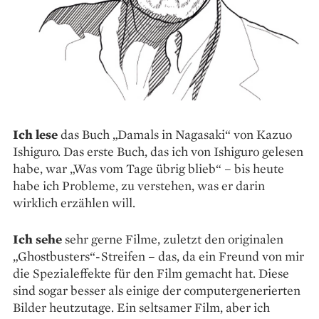
Ich lese
das Buch „Damals in Nagasaki“ von Kazuo
Ishiguro. Das erste Buch, das ich von Ishiguro gelesen
habe, war „Was vom Tage übrig blieb“ – bis heute
habe ich Prob­leme, zu verstehen, was er darin
wirklich erzählen will.
Ich sehe
sehr gerne Filme, zuletzt den originalen
„Ghostbusters“-Streifen – das, da ein Freund von mir
die Spezialeffekte für den Film gemacht hat. Diese
sind sogar besser als einige der computergenerierten
Bilder heutzutage. Ein seltsamer Film, aber ich