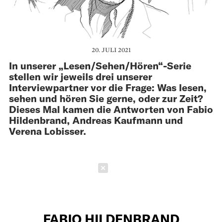
20. JULI 2021
In unserer „Lesen/Sehen/Hören“-Serie
stellen wir jeweils drei unserer
Interviewpartner vor die Frage: Was lesen,
sehen und hören Sie gerne, oder zur Zeit?
Dieses Mal kamen die Antworten von Fabio
Hildenbrand, Andreas Kaufmann und
Verena Lobisser.
Schließen
FABIO HILDENBRAND