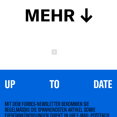
MEHR
Schließen
UP TO DATE
MIT DEM FORBES-NEWSLETTER BEKOMMEN SIE
REGELMÄSSIG DIE SPANNENDSTEN ARTIKEL SOWIE
EVENTANKÜNDIGUNGEN DIREKT IN IHR E-MAIL-POSTFACH