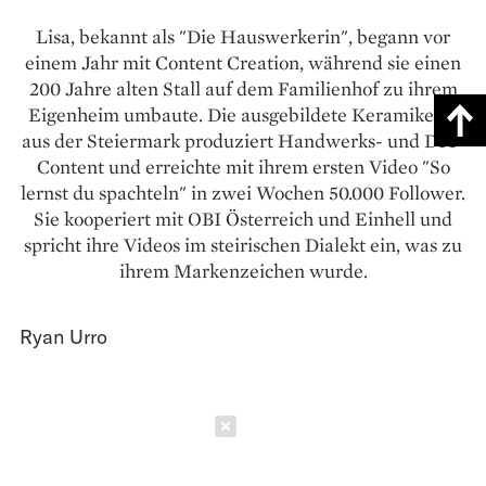
Lisa, bekannt als "Die Hauswerkerin", begann vor
einem Jahr mit Content Creation, während sie einen
200 Jahre alten Stall auf dem Familienhof zu ihrem
Eigenheim umbaute. Die ausgebildete Keramikerin
aus der Steiermark produziert Handwerks- und DIY-
Content und erreichte mit ihrem ersten Video "So
lernst du spachteln" in zwei Wochen 50.000 Follower.
Sie kooperiert mit OBI Österreich und Einhell und
spricht ihre Videos im steirischen Dialekt ein, was zu
ihrem Markenzeichen wurde.
Ryan Urro
Schließen