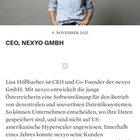
8. NOVEMBER 2022
CEO, NEXYO GMBH
Schließen
Lisa Höllbacher ist CEO und Co-Founder der nexyo
GmbH. Mit nexyo entwickelt die junge
Österreicherin eine Softwarelösung für den Betrieb
von dezentralen und souveränen Datenökosystemen.
So können Unternehmen entscheiden, wo ihre Daten
gespeichert sind, und sind nicht auf US-
amerikanische Hyperscaler angewiesen. Innerhalb
eines Jahres konnte nexyo seine Kunden