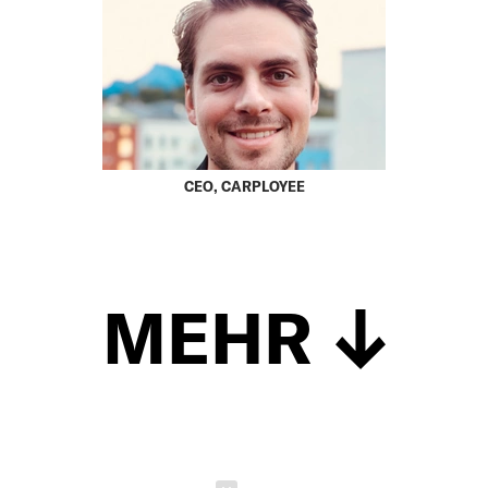
CEO, CARPLOYEE
MEHR