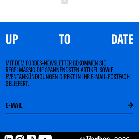
Schließen
UP TO DATE
MIT DEM FORBES-NEWSLETTER BEKOMMEN SIE
REGELMÄSSIG DIE SPANNENDSTEN ARTIKEL SOWIE
EVENTANKÜNDIGUNGEN DIREKT IN IHR E-MAIL-POSTFACH
GELIEFERT.
LinkedIn
Instagram
TikTok
YouTube