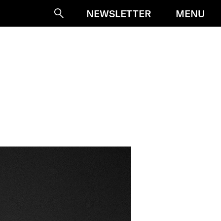
MENU
NEWSLETTER
Suche