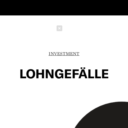
Schließen
INVESTMENT
LOHNGEFÄLLE