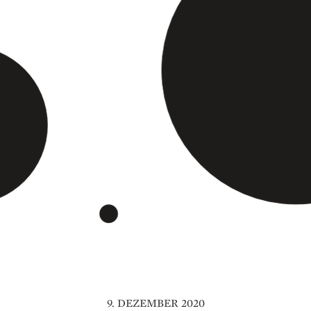
9. DEZEMBER 2020