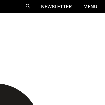
MENU
NEWSLETTER
Suche