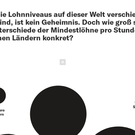
ie Lohnniveaus auf dieser Welt verschi
ind, ist kein Geheimnis. Doch wie groß 
terschiede der Mindestlöhne pro Stund
nen Ländern konkret?
Schließen