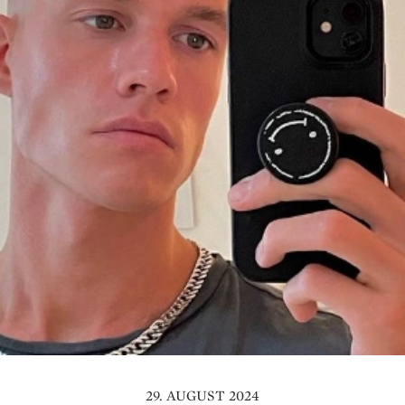
29. AUGUST 2024