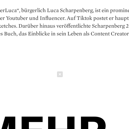
erLuca“, bürgerlich Luca Scharpenberg, ist ein promin
er Youtuber und Influencer. Auf Tiktok postet er haupt
ketches. Darüber hinaus veröffentlichte Scharpenberg 2
es Buch, das Einblicke in sein Leben als Content Creator 
Schließen