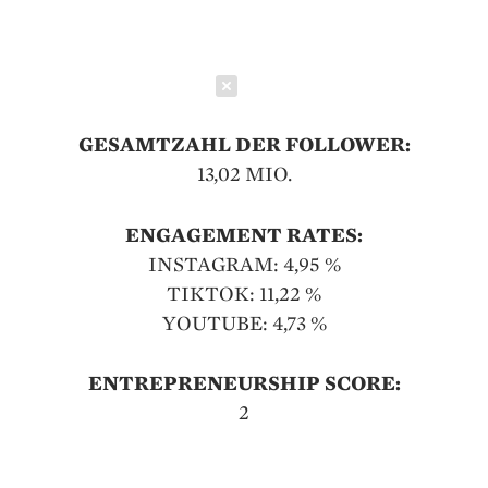
Schließen
GESAMTZAHL DER FOLLOWER:
13,02 MIO.
ENGAGEMENT RATES:
INSTAGRAM: 4,95 %
TIKTOK: 11,22 %
YOUTUBE: 4,73 %
ENTREPRENEURSHIP SCORE:
2