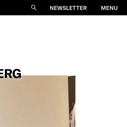
MENU
NEWSLETTER
Suche
ERG