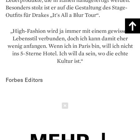
Besonders stolz ist er auf die Gestaltung des Stage-
Outfits für Drakes „It's All a Blur Tour“.
„High-Fashion wird ja immer mit einem gewissen
Lebensstil verbunden, doch ich kann damit eher
wenig anfangen. Wenn ich in Paris bin, will ich nicht
ins 5-Sterne Hotel. Ich will da sein, wo die echte
Kultur ist.“
Forbes Editors
Schließen