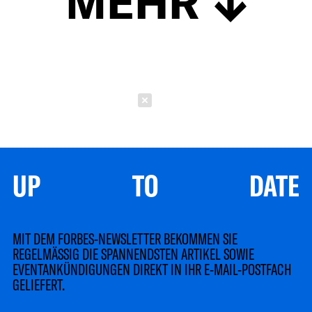
MEHR
Schließen
UP TO DATE
MIT DEM FORBES-NEWSLETTER BEKOMMEN SIE
REGELMÄSSIG DIE SPANNENDSTEN ARTIKEL SOWIE
EVENTANKÜNDIGUNGEN DIREKT IN IHR E-MAIL-POSTFACH
GELIEFERT.