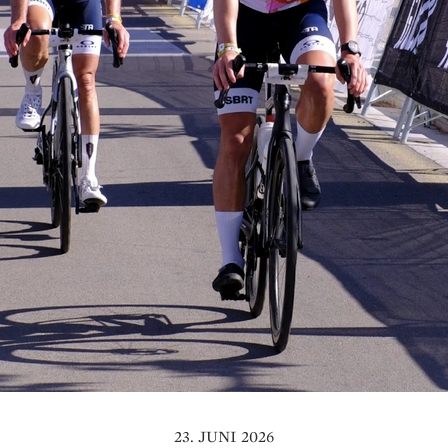
23. JUNI 2026