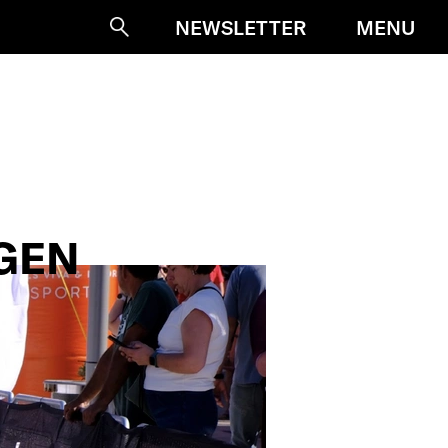
MENU
NEWSLETTER
Suche
GEN