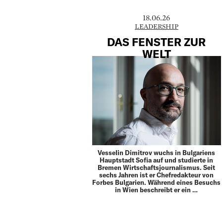
18.06.26
LEADERSHIP
DAS FENSTER ZUR
WELT
Vesselin Dimitrov wuchs in Bulgariens
Hauptstadt Sofia auf und studierte in
Bremen Wirtschaftsjournalismus. Seit
sechs Jahren ist er Chefredakteur von
Forbes Bulgarien. Während eines Besuchs
in Wien beschreibt er ein …