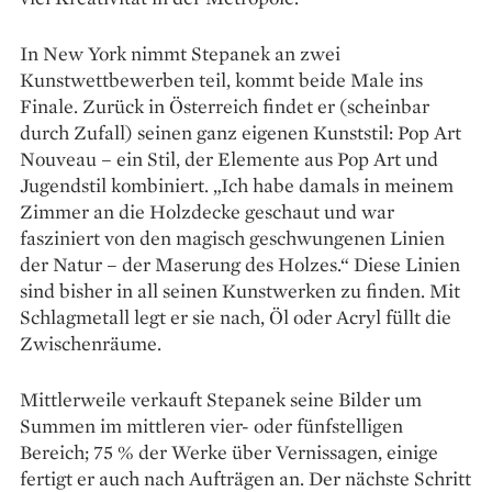
In New York nimmt Stepanek an zwei
Kunstwettbewerben teil, kommt beide Male ins
Finale. Zurück in Österreich findet er (scheinbar
durch Zufall) seinen ganz eigenen Kunststil: Pop Art
Nouveau – ein Stil, der Elemente aus Pop Art und
Jugendstil kombiniert. „Ich habe damals in meinem
Zimmer an die Holzdecke geschaut und war
fasziniert von den magisch geschwungenen Linien
der Natur – der Maserung des Holzes.“ Diese Linien
sind bisher in all seinen Kunstwerken zu finden. Mit
Schlagmetall legt er sie nach, Öl oder Acryl füllt die
Zwischenräume.
Mittlerweile verkauft Stepanek seine Bilder um
Summen im mittleren vier- oder fünfstelligen
Bereich; 75 % der Werke über Vernissagen, einige
fertigt er auch nach Aufträgen an. Der nächste Schritt