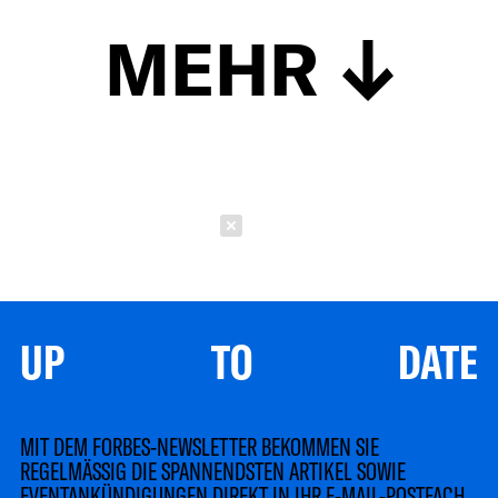
MEHR
Schließen
UP TO DATE
MIT DEM FORBES-NEWSLETTER BEKOMMEN SIE
REGELMÄSSIG DIE SPANNENDSTEN ARTIKEL SOWIE
EVENTANKÜNDIGUNGEN DIREKT IN IHR E-MAIL-POSTFACH