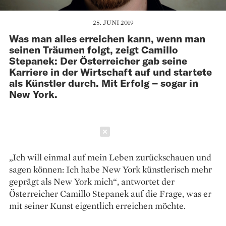
25. JUNI 2019
Was man alles erreichen kann, wenn man
seinen Träumen folgt, zeigt Camillo
Stepanek: Der Österreicher gab seine
Karriere in der Wirtschaft auf und startete
als Künstler durch. Mit Erfolg – sogar in
New York.
Schließen
„Ich will einmal auf mein Leben zurückschauen und
sagen können: Ich habe New York künstlerisch mehr
geprägt als New York mich“, ­antwortet der
Österreicher ­Camillo Stepanek auf die Frage, was er
mit seiner Kunst eigentlich erreichen möchte.