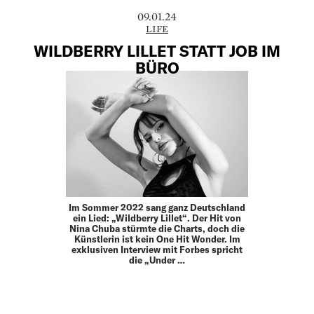
09.01.24
LIFE
WILDBERRY LILLET STATT JOB IM
BÜRO
Im Sommer 2022 sang ganz Deutschland
ein Lied: „Wildberry Lillet“. Der Hit von
Nina Chuba stürmte die Charts, doch die
Künstlerin ist kein One Hit Wonder. Im
exklusiven Interview mit Forbes spricht
die „Under …