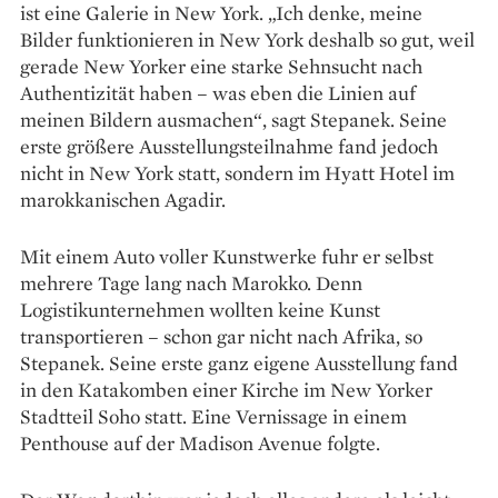
ist eine Galerie in New York. „Ich denke, meine
Bilder funktionieren in New York deshalb so gut, weil
gerade New Yorker eine starke Sehnsucht nach
Authentizität haben – was eben die Linien auf
meinen Bildern ausmachen“, sagt Stepanek. Seine
erste größere Ausstellungsteilnahme fand jedoch
nicht in New York statt, sondern im Hyatt Hotel im
marokkanischen Agadir.
Mit einem Auto voller Kunstwerke fuhr er selbst
mehrere Tage lang nach Marokko. Denn
Logistikunternehmen wollten keine Kunst
transportieren – schon gar nicht nach Afrika, so
Stepanek. Seine erste ganz eigene Ausstellung fand
in den Katakomben einer Kirche im New Yorker
Stadtteil Soho statt. Eine Vernissage in einem
Penthouse auf der Madison Avenue folgte.