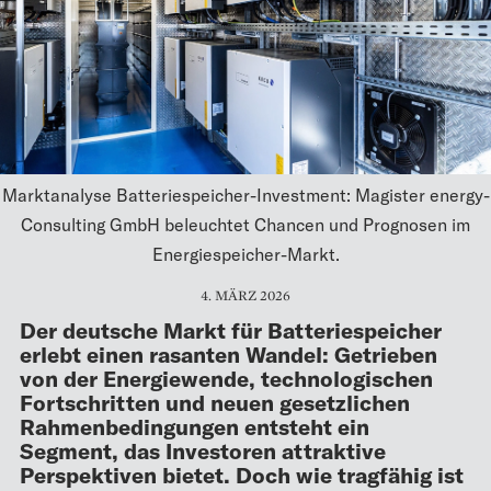
Marktanalyse Batteriespeicher-Investment: Magister energy-
Consulting GmbH beleuchtet Chancen und Prognosen im
Energiespeicher-Markt.
4. MÄRZ 2026
Der deutsche Markt für Batteriespeicher
erlebt einen rasanten Wandel: Getrieben
von der Energiewende, technologischen
Fortschritten und neuen gesetzlichen
Rahmenbedingungen entsteht ein
Segment, das Investoren attraktive
Perspektiven bietet. Doch wie tragfähig ist