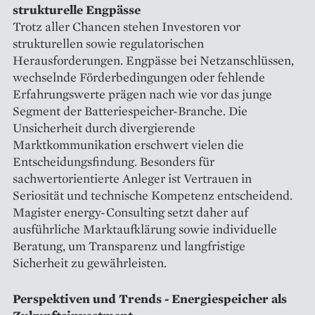
strukturelle Engpässe
Trotz aller Chancen stehen Investoren vor
strukturellen sowie regulatorischen
Herausforderungen. Engpässe bei Netzanschlüssen,
wechselnde Förderbedingungen oder fehlende
Erfahrungswerte prägen nach wie vor das junge
Segment der Batteriespeicher-Branche. Die
Unsicherheit durch divergierende
Marktkommunikation erschwert vielen die
Entscheidungsfindung. Besonders für
sachwertorientierte Anleger ist Vertrauen in
Seriosität und technische Kompetenz entscheidend.
Magister energy-Consulting setzt daher auf
ausführliche Marktaufklärung sowie individuelle
Beratung, um Transparenz und langfristige
Sicherheit zu gewährleisten.
Perspektiven und Trends - Energiespeicher als