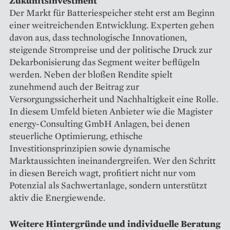
Zukunftsinvestment
Der Markt für Batteriespeicher steht erst am Beginn
einer weitreichenden Entwicklung. Experten gehen
davon aus, dass technologische Innovationen,
steigende Strompreise und der politische Druck zur
Dekarbonisierung das Segment weiter beflügeln
werden. Neben der bloßen Rendite spielt
zunehmend auch der Beitrag zur
Versorgungssicherheit und Nachhaltigkeit eine Rolle.
In diesem Umfeld bieten Anbieter wie die Magister
energy-Consulting GmbH Anlagen, bei denen
steuerliche Optimierung, ethische
Investitionsprinzipien sowie dynamische
Marktaussichten ineinandergreifen. Wer den Schritt
in diesen Bereich wagt, profitiert nicht nur vom
Potenzial als Sachwertanlage, sondern unterstützt
aktiv die Energiewende.
Weitere Hintergründe und individuelle Beratung