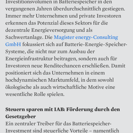
Investitionsvolumen in Batteriespeicher in den
vergangenen Jahren überdurchschnittlich gestiegen.
Immer mehr Unternehmen und private Investoren
erkennen das Potenzial dieses Sektors für die
dezentrale Energieversorgung und als
Sachwertanlage. Die
Magister energy-Consulting
GmbH
fokussiert sich auf Batterie-Energie-Speicher-
Systeme, die nicht nur zum Ausbau der
Energieinfrastruktur beitragen, sondern auch für
Investoren neue Renditechancen erschließen. Damit
positioniert sich das Unternehmen in einem
hochdynamischen Marktumfeld, in dem sowohl
ökologische als auch wirtschaftliche Motive eine
wesentliche Rolle spielen.
Steuern sparen mit IAB: Förderung durch den
Gesetzgeber
Ein zentraler Treiber für das Batteriespeicher-
Investment sind steuerliche Vorteile – namentlich