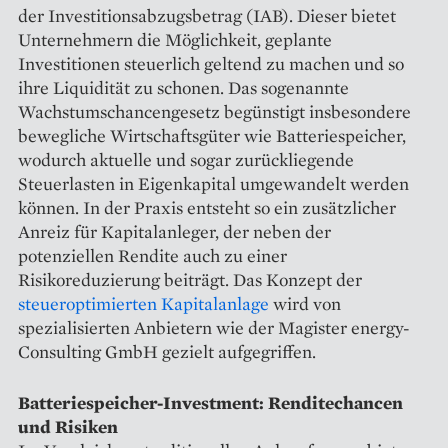
der Investitionsabzugsbetrag (IAB). Dieser bietet
Unternehmern die Möglichkeit, geplante
Investitionen steuerlich geltend zu machen und so
ihre Liquidität zu schonen. Das sogenannte
Wachstumschancengesetz begünstigt insbesondere
bewegliche Wirtschaftsgüter wie Batteriespeicher,
wodurch aktuelle und sogar zurückliegende
Steuerlasten in Eigenkapital umgewandelt werden
können. In der Praxis entsteht so ein zusätzlicher
Anreiz für Kapitalanleger, der neben der
potenziellen Rendite auch zu einer
Risikoreduzierung beiträgt. Das Konzept der
steueroptimierten Kapitalanlage
wird von
spezialisierten Anbietern wie der Magister energy-
Consulting GmbH gezielt aufgegriffen.
Batteriespeicher-Investment: Renditechancen
und Risiken