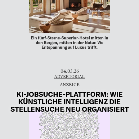
Ein fünf-Sterne-Superior-Hotel mitten in
den Bergen, mitten in der Natur. Wo
Entspannung auf Luxus trifft.
04.03.26
ADVERTORIAL
KI-JOBSUCHE-PLATTFORM: WIE
KÜNSTLICHE INTELLIGENZ DIE
STELLENSUCHE NEU ORGANISIERT