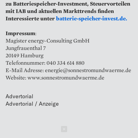
zu Batteriespeicher-Investment, Steuervorteilen
mit IAB und aktuellen Markttrends finden
Interessierte unter
batterie-speicher-invest.de.
Impressum
:
Magister energy-Consulting GmbH
Jungfrauenthal 7
20149 Hamburg
Telefonnummer: 040 334 614 880
E-Mail Adresse: energie@sonnestromundwaerme.de
Website: www.sonnestromundwaerme.de
Advertorial
Schließen