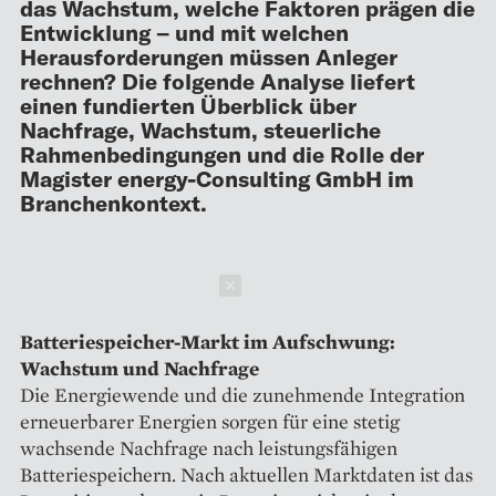
das Wachstum, welche Faktoren prägen die
Entwicklung – und mit welchen
Herausforderungen müssen Anleger
rechnen? Die folgende Analyse liefert
einen fundierten Überblick über
Nachfrage, Wachstum, steuerliche
Rahmenbedingungen und die Rolle der
Magister energy-Consulting GmbH im
Branchenkontext.
Schließen
Batteriespeicher-Markt im Aufschwung:
Wachstum und Nachfrage
Die Energiewende und die zunehmende Integration
erneuerbarer Energien sorgen für eine stetig
wachsende Nachfrage nach leistungsfähigen
Batteriespeichern. Nach aktuellen Marktdaten ist das