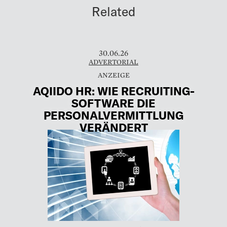
Related
30.06.26
ADVERTORIAL
AQIIDO HR: WIE RECRUITING-
SOFTWARE DIE
PERSONALVERMITTLUNG
VERÄNDERT