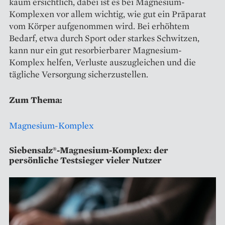
kaum ersichtlich, dabei ist es bei Magnesium-
Komplexen vor allem wichtig, wie gut ein Präparat
vom Körper aufgenommen wird. Bei erhöhtem
Bedarf, etwa durch Sport oder starkes Schwitzen,
kann nur ein gut resorbierbarer Magnesium-
Komplex helfen, Verluste auszugleichen und die
tägliche Versorgung sicherzustellen.
Zum Thema:
Magnesium-Komplex
Siebensalz®-Magnesium-Komplex: der
persönliche Testsieger vieler Nutzer