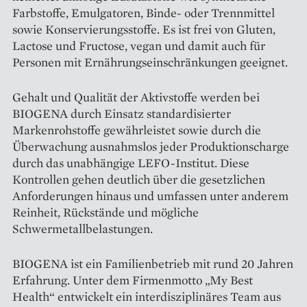
Farbstoffe, Emulgatoren, Binde- oder Trennmittel
sowie Konservierungsstoffe. Es ist frei von Gluten,
Lactose und Fructose, vegan und damit auch für
Personen mit Ernährungseinschränkungen geeignet.
Gehalt und Qualität der Aktivstoffe werden bei
BIOGENA durch Einsatz standardisierter
Markenrohstoffe gewährleistet sowie durch die
Überwachung ausnahmslos jeder Produktionscharge
durch das unabhängige LEFO-Institut. Diese
Kontrollen gehen deutlich über die gesetzlichen
Anforderungen hinaus und umfassen unter anderem
Reinheit, Rückstände und mögliche
Schwermetallbelastungen.
BIOGENA ist ein Familienbetrieb mit rund 20 Jahren
Erfahrung. Unter dem Firmenmotto „My Best
Health“ entwickelt ein interdisziplinäres Team aus