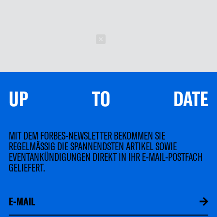
Schließen
UP TO DATE
MIT DEM FORBES-NEWSLETTER BEKOMMEN SIE
REGELMÄSSIG DIE SPANNENDSTEN ARTIKEL SOWIE
EVENTANKÜNDIGUNGEN DIREKT IN IHR E-MAIL-POSTFACH
GELIEFERT.