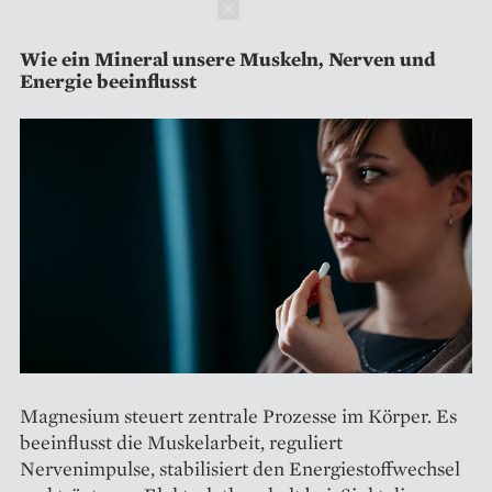
Schließen
Wie ein Mineral unsere Muskeln, Nerven und
Energie beeinflusst
Magnesium steuert zentrale Prozesse im Körper. Es
beeinflusst die Muskelarbeit, reguliert
Nervenimpulse, stabilisiert den Energiestoffwechsel