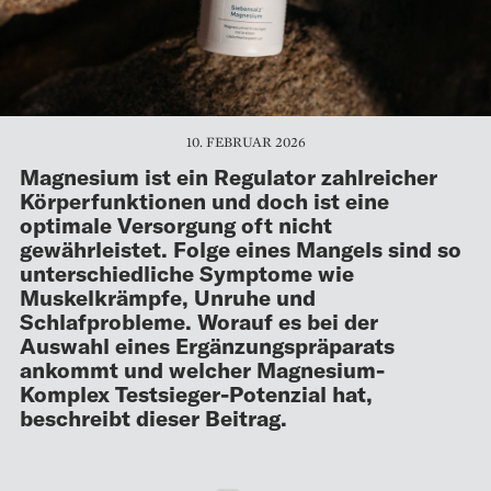
10. FEBRUAR 2026
Magnesium ist ein Regulator zahlreicher
Körperfunktionen und doch ist eine
optimale Versorgung oft nicht
gewährleistet. Folge eines Mangels sind so
unterschiedliche Symptome wie
Muskelkrämpfe, Unruhe und
Schlafprobleme. Worauf es bei der
Auswahl eines Ergänzungspräparats
ankommt und welcher Magnesium-
Komplex Testsieger-Potenzial hat,
beschreibt dieser Beitrag.