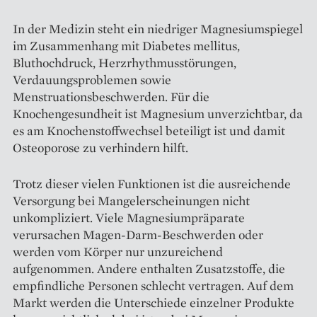
In der Medizin steht ein niedriger Magnesiumspiegel
im Zusammenhang mit Diabetes mellitus,
Bluthochdruck, Herzrhythmusstörungen,
Verdauungsproblemen sowie
Menstruationsbeschwerden. Für die
Knochengesundheit ist Magnesium unverzichtbar, da
es am Knochenstoffwechsel beteiligt ist und damit
Osteoporose zu verhindern hilft.
Trotz dieser vielen Funktionen ist die ausreichende
Versorgung bei Mangelerscheinungen nicht
unkompliziert. Viele Magnesiumpräparate
verursachen Magen-Darm-Beschwerden oder
werden vom Körper nur unzureichend
aufgenommen. Andere enthalten Zusatzstoffe, die
empfindliche Personen schlecht vertragen. Auf dem
Markt werden die Unterschiede einzelner Produkte