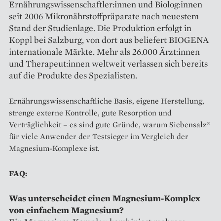
Ernährungswissenschaftler:innen und Biolog:innen
seit 2006 Mikronährstoffpräparate nach neuestem
Stand der Studienlage. Die Produktion erfolgt in
Koppl bei Salzburg, von dort aus beliefert BIOGENA
internationale Märkte. Mehr als 26.000 Ärzt:innen
und Therapeut:innen weltweit verlassen sich bereits
auf die Produkte des Spezialisten.
Ernährungswissenschaftliche Basis, eigene Herstellung,
strenge externe Kontrolle, gute Resorption und
Verträglichkeit – es sind gute Gründe, warum Siebensalz®
für viele Anwender der Testsieger im Vergleich der
Magnesium-Komplexe ist.
FAQ:
Was unterscheidet einen Magnesium-Komplex
von einfachem Magnesium?