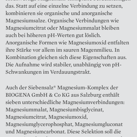
das. Statt auf eine einzelne Verbindung zu setzen,
kombinieren sie organische und anorganische
Magnesiumsalze. Organische Verbindungen wie
Magnesiumcitrat oder Magnesiummalat bleiben
auch bei höheren pH-Werten gut löslich.
Anorganische Formen wie Magnesiumoxid entfalten
ihre Stärke vor allem im sauren Magenmilieu. In
Kombination gleichen sich diese Eigenschaften aus.
Die Aufnahme wird stabiler, unabhängig von pH-
Schwankungen im Verdauungstrakt.
Auch der Siebensalz® Magnesium-Komplex der
BIOGENA GmbH & Co KG aus Salzburg enthält
sieben unterschiedliche Magnesiumverbindungen:
Magnesiummalat, Magnesiumbisglycinat,
Magnesiumcitrat, Magnesiumoxid,
Magnesiumglycerophosphat, Magnesiumgluconat
und Magnesiumcarbonat. Diese Selektion soll die