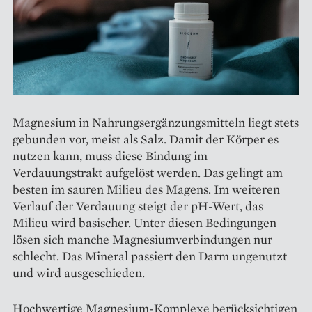
Magnesium in Nahrungsergänzungsmitteln liegt stets
gebunden vor, meist als Salz. Damit der Körper es
nutzen kann, muss diese Bindung im
Verdauungstrakt aufgelöst werden. Das gelingt am
besten im sauren Milieu des Magens. Im weiteren
Verlauf der Verdauung steigt der pH-Wert, das
Milieu wird basischer. Unter diesen Bedingungen
lösen sich manche Magnesiumverbindungen nur
schlecht. Das Mineral passiert den Darm ungenutzt
und wird ausgeschieden.
Hochwertige Magnesium-Komplexe berücksichtigen