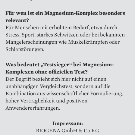
Für wen ist ein Magnesium-Komplex besonders
relevant?
Für Menschen mit erhöhtem Bedarf, etwa durch
Stress, Sport, starkes Schwitzen oder bei bekannten
Mangelerscheinungen wie Muskelkrämpfen oder
Schlafstörungen.
Was bedeutet „Testsieger“ bei Magnesium-
Komplexen ohne offiziellen Test?
Der Begriff bezieht sich hier nicht auf einen
unabhängigen Vergleichstest, sondern auf die
Kombination aus wissenschaftlicher Formulierung,
hoher Verträglichkeit und positiven
Anwendererfahrungen.
Impressum:
BIOGENA GmbH & Co KG