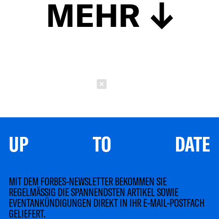
MEHR
Schließen
UP TO DATE
MIT DEM FORBES-NEWSLETTER BEKOMMEN SIE
REGELMÄSSIG DIE SPANNENDSTEN ARTIKEL SOWIE
EVENTANKÜNDIGUNGEN DIREKT IN IHR E-MAIL-POSTFACH
GELIEFERT.