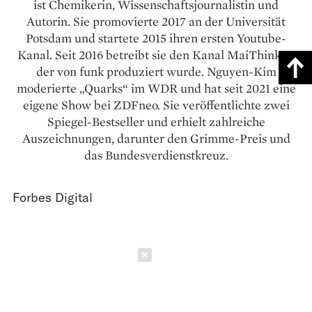
ist Chemikerin, Wissenschaftsjournalistin und
Autorin. Sie promovierte 2017 an der Universität
Potsdam und startete 2015 ihren ersten Youtube-
Kanal. Seit 2016 betreibt sie den Kanal MaiThink X,
der von funk produziert wurde. Nguyen-Kim
moderierte „Quarks“ im WDR und hat seit 2021 eine
eigene Show bei ZDFneo. Sie veröffentlichte zwei
Spiegel-Bestseller und erhielt zahlreiche
Auszeichnungen, darunter den Grimme-Preis und
das Bundesverdienstkreuz.
Forbes Digital
Schließen