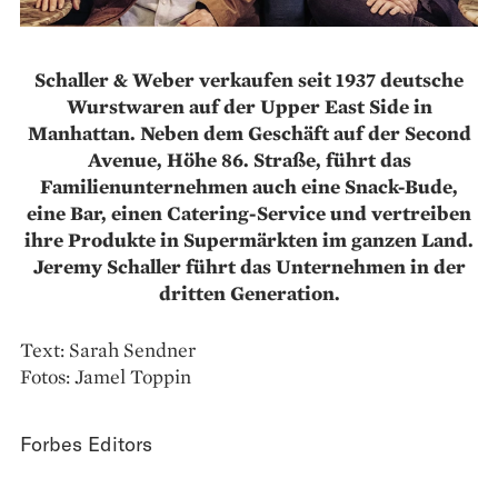
Schaller & Weber verkaufen seit 1937 deutsche
Wurstwaren auf der Upper East Side in
Manhattan. Neben dem Geschäft auf der Second
Avenue, Höhe 86. Straße, führt das
Familienunternehmen auch eine Snack-Bude,
eine Bar, einen Catering-Service und vertreiben
ihre Produkte in Supermärkten im ganzen Land.
Jeremy Schaller führt das Unternehmen in der
dritten Generation.
Text: Sarah Sendner
Fotos: Jamel Toppin
Forbes Editors