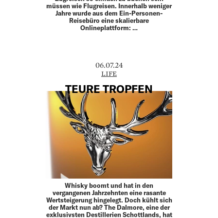
müssen wie Flugreisen. Innerhalb weniger
Jahre wurde aus dem Ein-Personen-
Reisebüro eine skalierbare
Onlineplattform: …
06.07.24
LIFE
TEURE TROPFEN
Whisky boomt und hat in den
vergangenen Jahrzehnten eine rasante
Wertsteigerung hingelegt. Doch kühlt sich
der Markt nun ab? The Dalmore, eine der
exklusivsten Destillerien Schottlands, hat