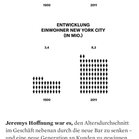
Jeremys Hoffnung war es,
den Altersdurchschnitt
im Geschäft nebenan durch die neue Bar zu senken –
und eine neue Generation an Kunden zu gewinnen.