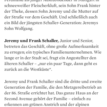
schneeweißer Fleischerkluft, sein Sohn Frank hinter
der Theke, dessen Sohn Jeremy und die Mutter auf
der Straße vor dem Geschäft. Und schließlich auch
ein Bild der jüngsten Schaller-Generation: Jeremys
Sohn Wolfgang.
Jeremy und Frank Schaller,
Junior und Senior,
betreten das Geschäft, ohne große Aufmerksamkeit
zu erregen; ein typisches Familienunternehmen. Wie
lange er in der Stadt sei, fragt ein Angestellter den
älteren Schaller – „nur ein paar Tage, dann geht es
zurück an die Westküste“.
Jeremy und Frank Schaller sind die dritte und zweite
Generation der Familie, die den Metzgereibetrieb an
der 86. Straße errichtet hat. Das ganze Haus an der
Second Avenue gehört der Familie – einfach zu
erkennen am grünen Anstrich und der alpinen