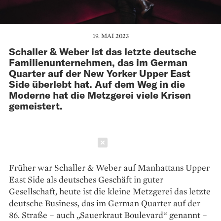
19. MAI 2023
Schaller & Weber ist das letzte deutsche
Familienunternehmen, das im German
Quarter auf der New Yorker Upper East
Side überlebt hat. Auf dem Weg in die
Moderne hat die Metzgerei viele Krisen
gemeistert.
Schließen
Früher war Schaller & Weber auf Manhattans Upper
East Side als deutsches Geschäft in guter
Gesellschaft, heute ist die kleine Metzgerei das letzte
deutsche Business, das im German Quarter auf der
86. Straße – auch „Sauerkraut Boulevard“ genannt –