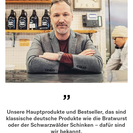
Unsere Hauptprodukte und Bestseller, das sind
klassische deutsche Produkte wie die Bratwurst
oder der Schwarzwälder Schinken – dafür sind
wir bekannt.