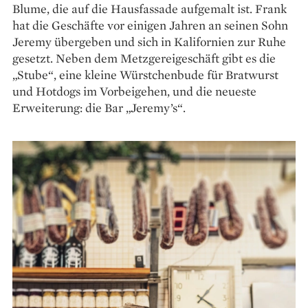
Blume, die auf die Hausfassade aufgemalt ist. Frank
hat die Geschäfte vor einigen Jahren an seinen Sohn
Jeremy übergeben und sich in Kalifornien zur Ruhe
gesetzt. Neben dem Metzgereigeschäft gibt es die
„Stube“, eine kleine Würstchenbude für Bratwurst
und Hotdogs im Vorbeigehen, und die neueste
Erweiterung: die Bar „Jeremy’s“.