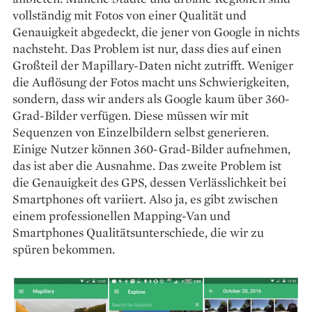
vollständig mit Fotos von einer Qualität und
Genauigkeit abgedeckt, die jener von Google in nichts
nachsteht. Das Problem ist nur, dass dies auf einen
Großteil der Mapillary-Daten nicht zutrifft. Weniger
die Auflösung der Fotos macht uns Schwierigkeiten,
sondern, dass wir anders als Google kaum über 360-
Grad-Bilder verfügen. Diese müssen wir mit
Sequenzen von Einzelbildern selbst generieren.
Einige Nutzer können 360-Grad-Bilder aufnehmen,
das ist aber die Ausnahme. Das zweite Problem ist
die Genauigkeit des GPS, dessen Verlässlichkeit bei
Smartphones oft variiert. Also ja, es gibt zwischen
einem professionellen Mapping-Van und
Smartphones Qualitätsunterschiede, die wir zu
spüren bekommen.