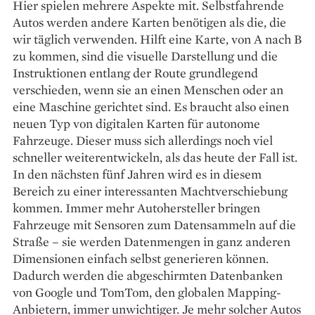
Hier spielen mehrere Aspekte mit. Selbstfahrende
Autos werden andere Karten benötigen als die, die
wir täglich verwenden. Hilft eine Karte, von A nach B
zu kommen, sind die visuelle Darstellung und die
Instruktionen entlang der Route grundlegend
verschieden, wenn sie an einen Menschen oder an
eine Maschine gerichtet sind. Es braucht also einen
neuen Typ von digitalen Karten für autonome
Fahrzeuge. Dieser muss sich allerdings noch viel
schneller weiterentwickeln, als das heute der Fall ist.
In den nächsten fünf Jahren wird es in diesem
Bereich zu einer interessanten Machtverschiebung
kommen. Immer mehr Autohersteller bringen
Fahrzeuge mit Sensoren zum Datensammeln auf die
Straße – sie werden Datenmengen in ganz anderen
Dimensionen einfach selbst generieren können.
Dadurch werden die abgeschirmten Datenbanken
von Google und TomTom, den globalen Mapping-
Anbietern, immer unwichtiger. Je mehr solcher Autos