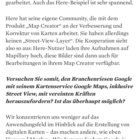
gearbeitet. Auch das Here-Beispiel ist sehr spannend.
Here hat seine eigene Community, die mit dem
Produkt „Map Creator“ an der Verbesserung und
Korrektur von Karten arbeitet. Sie haben allerdings
keinen „Street-View-Layer“. Die Kooperation sieht
also so aus: Here-Nutzer laden ihre Aufnahmen auf
Mapillary hoch, diese Bilder sind dann auch für
Bearbeitungen in ihrem Map Creator verfügbar.
Versuchen Sie somit, den Branchenriesen Google
mit seinem Kartenservice Google Maps, inklusive
Street View, mit vereinten Kräften
herauszufordern? Ist das überhaupt möglich?
Wir konzentrieren uns weniger auf das
Anwendungsfeld im Hinblick auf die Erstellung von
digitalen Karten – das machen andere, wie eben