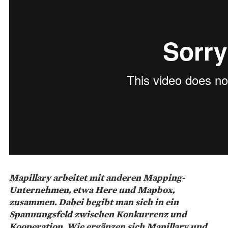
Mapillary arbeitet mit anderen Mapping-
Unternehmen, etwa Here und Mapbox,
zusammen. Dabei begibt man sich in ein
Spannungsfeld zwischen Konkurrenz und
Kooperation. Wie ergänzen sich Mapillary und