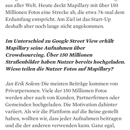
aus aller Welt. Heute deckt Mapillary mit über 150
Millionen Fotos eine Strecke ab, die etwa 74-mal dem
Erdumfang entspricht. Am Ziel ist das Start-Up
deshalb aber noch lange nicht angekommen.
Im Unterschied zu Google Street View erhält
Mapillary seine Aufnahmen über
Crowdsourcing. Über 150 Millionen
Straßenbilder haben Nutzer bereits hochgeladen.
Wieso teilen die Nutzer Fotos auf Mapillary?
Jan Erik Solem:
Die meisten Beiträge kommen von
Privatpersonen. Viele der 150 Millionen Fotos
werden aber auch von Kunden, Partnerfirmen oder
Gemeinden hochgeladen. Die Motivation dahinter
variiert. Als wir die Plattform auf die Beine gestellt
haben, wollten wir, dass jeder Aufnahmen beitragen
und die der anderen verwenden kann. Ganz egal,