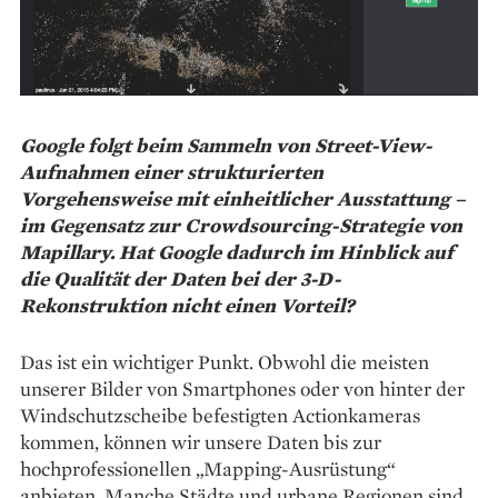
Google folgt beim Sammeln von Street-View-
Aufnahmen einer strukturierten
Vorgehensweise mit einheitlicher Ausstattung –
im Gegensatz zur Crowdsourcing-Strategie von
Mapillary. Hat Google dadurch im Hinblick auf
die Qualität der Daten bei der 3-D-
Rekonstruktion nicht einen Vorteil?
Das ist ein wichtiger Punkt. Obwohl die meisten
unserer Bilder von Smartphones oder von hinter der
Windschutzscheibe befestigten Actionkameras
kommen, können wir unsere Daten bis zur
hochprofessionellen „Mapping-Ausrüstung“
anbieten. Manche Städte und urbane Regionen sind