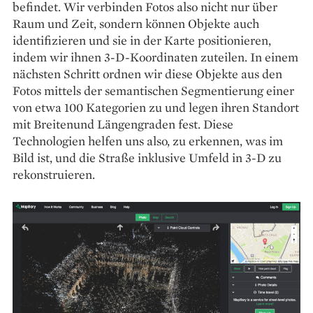
befindet. Wir verbinden Fotos also nicht nur über
Raum und Zeit, sondern können Objekte auch
identifizieren und sie in der Karte positionieren,
indem wir ihnen 3-D-Koordinaten zuteilen. In einem
nächsten Schritt ordnen wir diese Objekte aus den
Fotos mittels der semantischen Segmentierung einer
von etwa 100 Kategorien zu und legen ihren Standort
mit Breitenund Längengraden fest. Diese
Technologien helfen uns also, zu erkennen, was im
Bild ist, und die Straße inklusive Umfeld in 3-D zu
rekonstruieren.