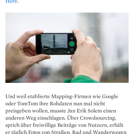
Here
.
Und weil etablierte Mapping-­Firmen wie Google
oder TomTom ihre Rohdaten nun mal nicht
preisgeben wollen, musste Jan Erik Solem einen
anderen Weg einschlagen. Über Crowdsourcing,
sprich über freiwillige Beiträge von Nutzern, erhält
er täglich Fotos von Straßen, Rad und Wanderwegen