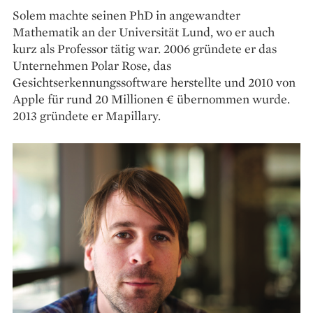
Solem machte seinen PhD in angewandter
Mathematik an der Universität Lund, wo er auch
kurz als Professor tätig war. 2006 gründete er das
Unternehmen Polar Rose, das
Gesichtserkennungssoftware herstellte und 2010 von
Apple für rund 20 Millionen € übernommen wurde.
2013 gründete er Mapillary.