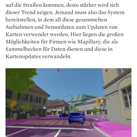
auf die Straßen kommen, desto stärker wird sich
dieser Trend zeigen. Jemand muss also das System
bereitstellen, in dem all diese gesammelten
Aufnahmen und Sensordaten zum Updaten von
Karten verwendet werden. Hier liegen die großen
Möglichkeiten für Firmen wie Mapillary, die als
Sammelbecken für Daten dienen und diese in
Kartenupdates verwandeln.