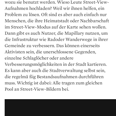
wozu sie benutzt werden. Wieso Leute Street-View-
Aufnahmen hochladen? Weil wir ihnen helfen, ein
Problem zu lösen. Oft sind es aber auch einfach nur
Menschen, die ihre Heimatstadt oder Nachbarschaft
im Street-View-Modus auf der Karte sehen wollen.
Dann gibt es auch Nutzer, die Mapillary nutzen, um
die Infrastruktur wie Radoder Wanderwege in ihrer
Gemeinde zu verbessern. Das können einerseits
Aktivisten sein, die unerschlossene Gegenden,
einzelne Schlaglöcher oder andere
Verbesserungsmöglichkeiten in der Stadt kartieren.
Es kann aber auch die Stadtverwaltung selbst sein,
die regelmä­ ßig Bestandsaufnahmen durchführen
muss. Wichtig ist dabei: Alle tragen zum gleichen
Pool an Street-View-Bildern bei.