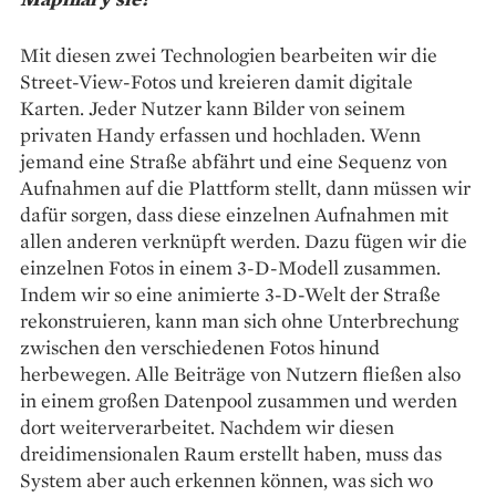
Mit diesen zwei Technologien bearbeiten wir die
Street-View-Fotos und kreieren damit digitale
Karten. Jeder Nutzer kann Bilder von seinem
privaten Handy erfassen und hochladen. Wenn
jemand eine Straße abfährt und eine Sequenz von
Aufnahmen auf die Plattform stellt, dann müssen wir
dafür sorgen, dass diese einzelnen Aufnahmen mit
allen anderen verknüpft werden. Dazu fügen wir die
einzelnen Fotos in einem 3-D-Modell zusammen.
Indem wir so eine animierte 3-D-Welt der Straße
rekonstruieren, kann man sich ohne Unterbrechung
zwischen den verschiedenen Fotos hinund
herbewegen. Alle Beiträge von Nutzern fließen also
in einem großen Datenpool zusammen und werden
dort weiterverarbeitet. Nachdem wir diesen
dreidimensionalen Raum erstellt haben, muss das
System aber auch erkennen können, was sich wo