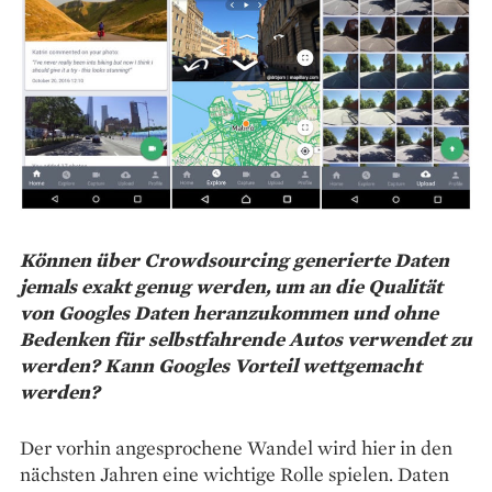
Können über Crowdsourcing generierte Daten
jemals exakt genug werden, um an die Qualität
von Googles Daten heranzukommen und ohne
Bedenken für selbstfahrende Autos verwendet zu
werden? Kann Googles Vorteil wettgemacht
werden?
Der vorhin angesprochene Wandel wird hier in den
nächsten Jahren eine wichtige Rolle spielen. Daten