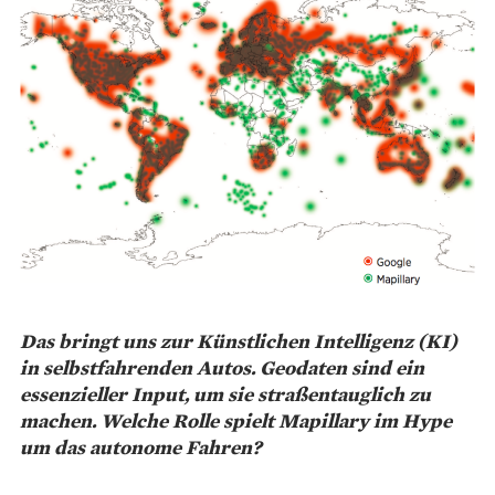
Das bringt uns zur Künstlichen Intelligenz (KI)
in selbstfahrenden Autos. Geodaten sind ein
essenzieller Input, um sie straßentauglich zu
machen. Welche Rolle spielt Mapillary im Hype
um das autonome Fahren?