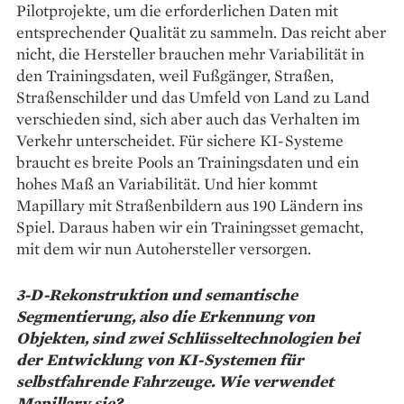
Pilotprojekte, um die erforderlichen Daten mit
entsprechender Qualität zu sammeln. Das reicht aber
nicht, die Hersteller brauchen mehr Variabilität in
den Trainingsdaten, weil Fußgänger, Straßen,
Straßenschilder und das Umfeld von Land zu Land
verschieden sind, sich aber auch das Verhalten im
Verkehr unterscheidet. Für sichere KI-Systeme
braucht es breite Pools an Trainingsdaten und ein
hohes Maß an Variabilität. Und hier kommt
Mapillary mit Straßenbildern aus 190 Ländern ins
Spiel. Daraus haben wir ein Trainingsset gemacht,
mit dem wir nun Autohersteller versorgen.
3-D-Rekonstruktion und semantische
Segmentierung, also die Erkennung von
Objekten, sind zwei Schlüsseltechnologien bei
der Entwicklung von KI-Systemen für
selbstfahrende Fahrzeuge. Wie verwendet
Mapillary sie?