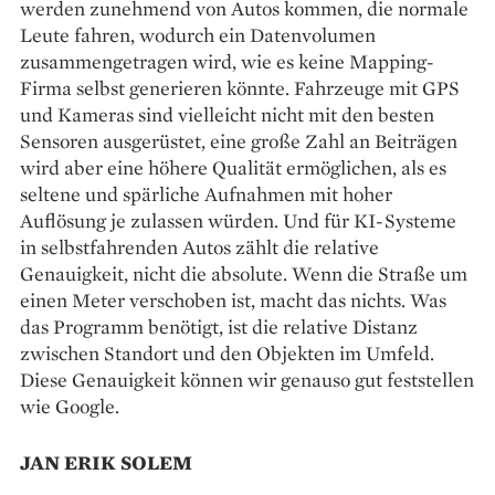
werden zunehmend von Autos kommen, die normale
Leute fahren, wodurch ein Datenvolumen
zusammengetragen wird, wie es keine Mapping-
Firma selbst generieren könnte. Fahrzeuge mit GPS
und Kameras sind vielleicht nicht mit den besten
Sensoren ausgerüstet, eine große Zahl an Beiträgen
wird aber eine höhere Qualität ermöglichen, als es
seltene und spärliche Aufnahmen mit hoher
Auflösung je zulassen würden. Und für KI-Systeme
in selbstfahrenden Autos zählt die relative
Genauigkeit, nicht die absolute. Wenn die Straße um
einen Meter verschoben ist, macht das nichts. Was
das Programm benötigt, ist die relative Distanz
zwischen Standort und den Objekten im Umfeld.
Diese Genauigkeit können wir genauso gut feststellen
wie Google.
JAN ERIK SOLEM