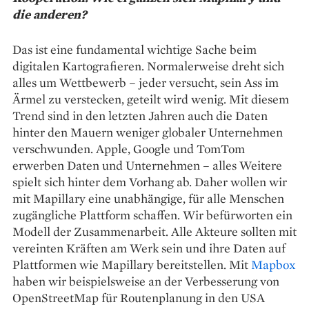
die anderen?
Das ist eine fundamental wichtige Sache beim
digitalen Kartografieren. Normalerweise dreht sich
alles um Wettbewerb – jeder versucht, sein Ass im
Ärmel zu verstecken, geteilt wird wenig. Mit diesem
Trend sind in den letzten Jahren auch die Daten
hinter den Mauern weniger globaler Unternehmen
verschwunden. Apple, Google und TomTom
erwerben Daten und Unternehmen – alles Weitere
spielt sich hinter dem Vorhang ab. Daher wollen wir
mit Mapillary eine unabhängige, für alle Menschen
zugängliche Plattform schaffen. Wir befürworten ein
Modell der Zusammenarbeit. Alle Akteure sollten mit
vereinten Kräften am Werk sein und ihre Daten auf
Plattformen wie Mapillary bereitstellen. Mit
Mapbox
haben wir beispielsweise an der Verbesserung von
OpenStreetMap für Routenplanung in den USA