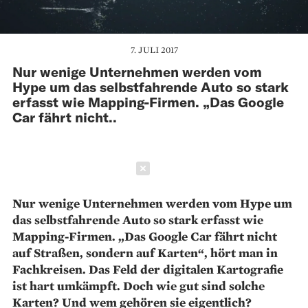
7. JULI 2017
Nur wenige Unternehmen werden vom
Hype um das selbstfahrende Auto so stark
erfasst wie Mapping-Firmen. „Das Google
Car fährt nicht..
Schließen
Nur wenige Unternehmen werden vom Hype um
das selbstfahrende Auto so stark erfasst wie
Mapping-Firmen. „Das Google Car fährt nicht
auf Straßen, sondern auf Karten“, hört man in
Fachkreisen. Das Feld der digitalen Kartografie
ist hart umkämpft. Doch wie gut sind solche
Karten? Und wem gehören sie eigentlich?