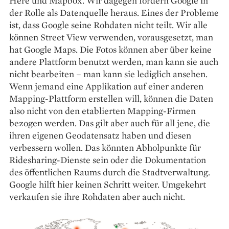
Here und Mapbox. Wir dagegen fordern Google in
der Rolle als Datenquelle heraus. Eines der Probleme
ist, dass Google seine Rohdaten nicht teilt. Wir alle
können Street View verwenden, vorausgesetzt, man
hat Google Maps. Die Fotos können aber über keine
andere Plattform benutzt werden, man kann sie auch
nicht bearbeiten – man kann sie lediglich ansehen.
Wenn jemand eine Applikation auf einer anderen
Mapping-Plattform erstellen will, können die Daten
also nicht von den etablierten Mapping-Firmen
bezogen werden. Das gilt aber auch für all jene, die
ihren eigenen Geodatensatz haben und diesen
verbessern wollen. Das könnten Abholpunkte für
Ridesharing-Dienste sein oder die Dokumentation
des öffentlichen Raums durch die Stadtverwaltung.
Google hilft hier keinen Schritt weiter. Umgekehrt
verkaufen sie ihre Rohdaten aber auch nicht.