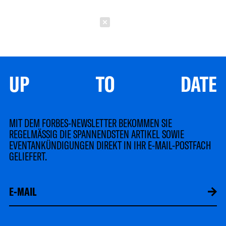
Schließen
UP TO DATE
MIT DEM FORBES-NEWSLETTER BEKOMMEN SIE
REGELMÄSSIG DIE SPANNENDSTEN ARTIKEL SOWIE
EVENTANKÜNDIGUNGEN DIREKT IN IHR E-MAIL-POSTFACH
GELIEFERT.