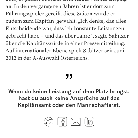
an. In den vergangenen Jahren ist er dort zum
Führungsspieler gereift, diese Saison wurde er
zudem zum Kapitän gewählt. „Ich denke, das alles
Entscheidende war, dass ich konstante Leistungen
gebracht habe – und das über Jahre“, sagte Sabitzer
über die Kapitänswürde in einer Pressemitteilung.
Auf internationaler Ebene spielt Sabitzer seit Juni
2012 in der A-Auswahl Österreichs.
Wenn du keine Leistung auf dem Platz bringst,
hast du auch keine Ansprüche auf das
Kapitänsamt oder den Mannschaftsrat.
Twitter
Facebook
E-mail
LinkedIn