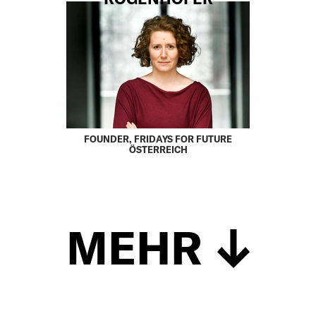
FOUNDER, FRIDAYS FOR FUTURE
ÖSTERREICH
MEHR