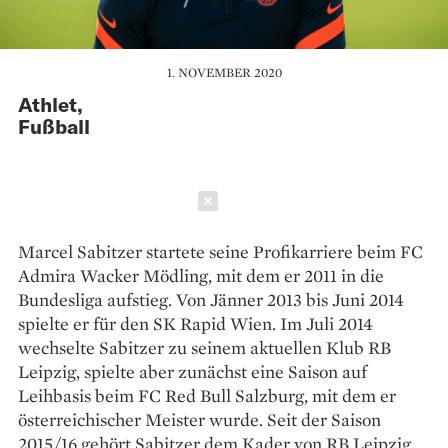
1. NOVEMBER 2020
Athlet,
Fußball
Schließen
Marcel Sabitzer startete seine Profikarriere beim FC
Admira Wacker Mödling, mit dem er 2011 in die
Bundesliga aufstieg. Von Jänner 2013 bis Juni 2014
spielte er für den SK Rapid Wien. Im Juli 2014
wechselte Sabitzer zu seinem aktuellen Klub RB
Leipzig, spielte aber zunächst eine Saison auf
Leihbasis beim FC Red Bull Salzburg, mit dem er
österreichischer Meister wurde. Seit der Saison
2015/16 gehört Sabitzer dem Kader von RB Leipzig