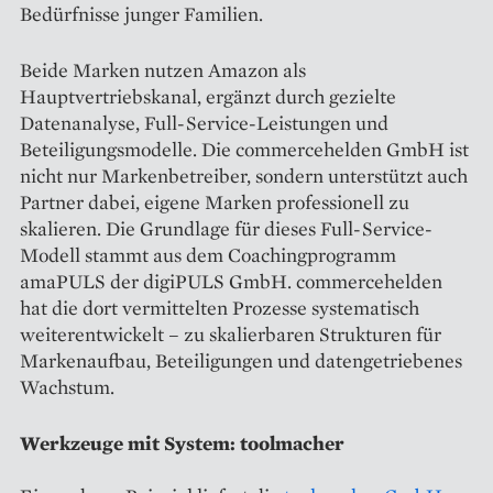
Bedürfnisse junger Familien.
Beide Marken nutzen Amazon als
Hauptvertriebskanal, ergänzt durch gezielte
Datenanalyse, Full-Service-Leistungen und
Beteiligungsmodelle. Die commercehelden GmbH ist
nicht nur Markenbetreiber, sondern unterstützt auch
Partner dabei, eigene Marken professionell zu
skalieren. Die Grundlage für dieses Full-Service-
Modell stammt aus dem Coachingprogramm
amaPULS der digiPULS GmbH. commercehelden
hat die dort vermittelten Prozesse systematisch
weiterentwickelt – zu skalierbaren Strukturen für
Markenaufbau, Beteiligungen und datengetriebenes
Wachstum.
Werkzeuge mit System: toolmacher