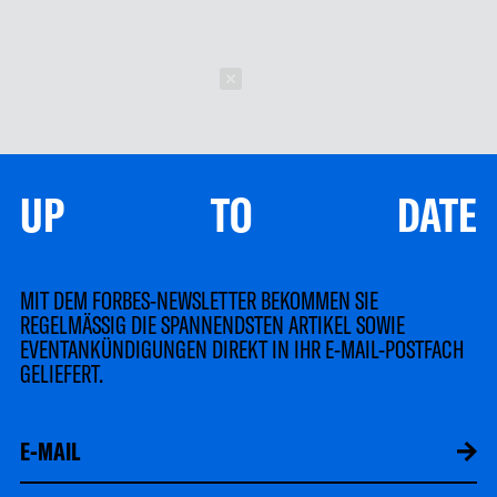
Schließen
UP TO DATE
MIT DEM FORBES-NEWSLETTER BEKOMMEN SIE
REGELMÄSSIG DIE SPANNENDSTEN ARTIKEL SOWIE
EVENTANKÜNDIGUNGEN DIREKT IN IHR E-MAIL-POSTFACH
GELIEFERT.