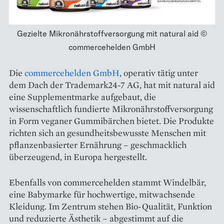
Gezielte Mikronährstoffversorgung mit natural aid ©
commercehelden GmbH
Die
commercehelden GmbH
, operativ tätig unter
dem Dach der Trademark24-7 AG, hat mit natural aid
eine Supplementmarke aufgebaut, die
wissenschaftlich fundierte Mikronährstoffversorgung
in Form veganer Gummibärchen bietet. Die Produkte
richten sich an gesundheitsbewusste Menschen mit
pflanzenbasierter Ernährung – geschmacklich
überzeugend, in Europa hergestellt.
Ebenfalls von commercehelden stammt Windelbär,
eine Babymarke für hochwertige, mitwachsende
Kleidung. Im Zentrum stehen Bio-Qualität, Funktion
und reduzierte Ästhetik – abgestimmt auf die