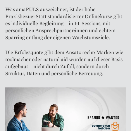
Was amaPULS auszeichnet, ist der hohe
Praxisbezug: Statt standardisierter Onlinekurse gibt
es individuelle Begleitung – in 1:1-Sessions, mit
persönlichen Ansprechpartner:innen und echtem
Sparring entlang der eigenen Wachstumsziele.
Die Erfolgsquote gibt dem Ansatz recht: Marken wie
toolmacher oder natural aid wurden auf dieser Basis
aufgebaut – nicht durch Zufall, sondern durch
Struktur, Daten und persönliche Betreuung.