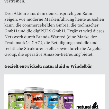
vertreiben.
Drei Akteure aus dem deutschsprachigen Raum
zeigen, wie moderne Markenführung heute aussehen
kann: die commercehelden GmbH, die toolmacher
GmbH und die digiPULS GmbH. Ergänzt wird dieses
Netzwerk durch Brands-Wanted (eine Marke der
Trademark24-7 AG), die Beteiligungsmodelle und
rechtliche Strukturen stellt, sowie durch die Angelus
Group, die operative Amazon-Betreuung bietet.
Gezielt entwickelt: natural aid & Windelbär