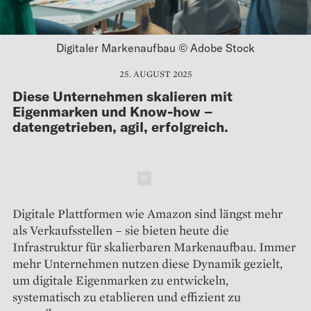
Digitaler Markenaufbau © Adobe Stock
25. AUGUST 2025
Diese Unternehmen skalieren mit
Eigenmarken und Know-how –
datengetrieben, agil, erfolgreich.
Schließen
Digitale Plattformen wie Amazon sind längst mehr
als Verkaufsstellen – sie bieten heute die
Infrastruktur für skalierbaren Markenaufbau. Immer
mehr Unternehmen nutzen diese Dynamik gezielt,
um digitale Eigenmarken zu entwickeln,
systematisch zu etablieren und effizient zu