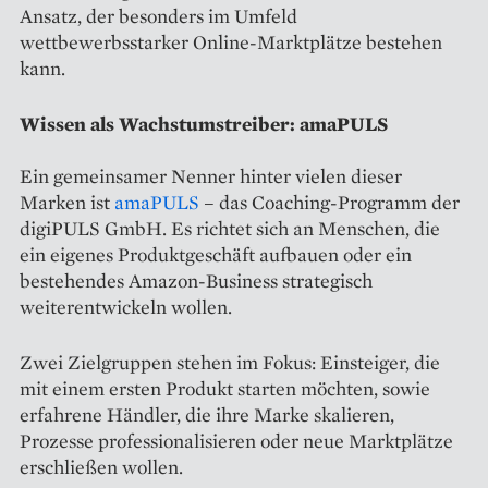
Ansatz, der besonders im Umfeld
wettbewerbsstarker Online-Marktplätze bestehen
kann.
Wissen als Wachstumstreiber: amaPULS
Ein gemeinsamer Nenner hinter vielen dieser
Marken ist
amaPULS
– das Coaching-Programm der
digiPULS GmbH. Es richtet sich an Menschen, die
ein eigenes Produktgeschäft aufbauen oder ein
bestehendes Amazon-Business strategisch
weiterentwickeln wollen.
Zwei Zielgruppen stehen im Fokus: Einsteiger, die
mit einem ersten Produkt starten möchten, sowie
erfahrene Händler, die ihre Marke skalieren,
Prozesse professionalisieren oder neue Marktplätze
erschließen wollen.