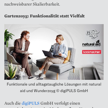
nachweisbarer Skalierbarkeit.
Gartenzoyg: Funktionalität statt Vielfalt
Funktionale und alltagstaugliche Lösungen mit natural
aid und Wunderzoyg © digiPULS GmbH
Auch die
digiPULS
GmbH verfolgt einen