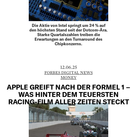
Die Aktie von Intel springt um 24 % auf
den höchsten Stand seit der Dotcom-Ära.
Starke Quartalszahlen treiben die
Erwartungen an den Turnaround des
Chipkonzerns.
12.06.25
FORBES DIGITAL NEWS
MONEY
APPLE GREIFT NACH DER FORMEL 1 –
WAS HINTER DEM TEUERSTEN
RACING-FILM ALLER ZEITEN STECKT