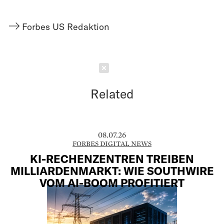
Forbes US Redaktion
Schließen
Related
08.07.26
FORBES DIGITAL NEWS
KI-RECHENZENTREN TREIBEN
MILLIARDENMARKT: WIE SOUTHWIRE
VOM AI-BOOM PROFITIERT