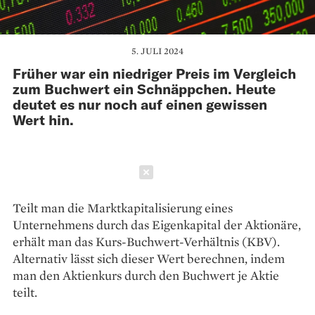
5. JULI 2024
Früher war ein niedriger Preis im Vergleich
zum Buchwert ein Schnäppchen. Heute
deutet es nur noch auf einen gewissen
Wert hin.
Schließen
Teilt man die Marktkapitalisierung eines
Unternehmens durch das Eigenkapital der Aktionäre,
erhält man das Kurs-Buchwert-Verhältnis (KBV).
Alternativ lässt sich dieser Wert berechnen, indem
man den Aktienkurs durch den Buchwert je Aktie
teilt.