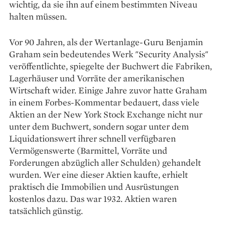
wichtig, da sie ihn auf einem bestimmten Niveau
halten müssen.
Vor 90 Jahren, als der Wertanlage-Guru Benjamin
Graham sein bedeutendes Werk "Security Analysis"
veröffentlichte, spiegelte der Buchwert die Fabriken,
Lagerhäuser und Vorräte der amerikanischen
Wirtschaft wider. Einige Jahre zuvor hatte Graham
in einem Forbes-Kommentar bedauert, dass viele
Aktien an der New York Stock Exchange nicht nur
unter dem Buchwert, sondern sogar unter dem
Liquidationswert ihrer schnell verfügbaren
Vermögenswerte (Barmittel, Vorräte und
Forderungen abzüglich aller Schulden) gehandelt
wurden. Wer eine dieser Aktien kaufte, erhielt
praktisch die Immobilien und Ausrüstungen
kostenlos dazu. Das war 1932. Aktien waren
tatsächlich günstig.