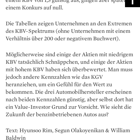
einem Konkurs auf null.
Die Tabellen zeigen Unternehmen an den Extremen
des KBV-Spektrums (ohne Unternehmen mit einem
Verhältnis über 200 oder negativem Buchwert).
Möglicherweise sind einige der Aktien mit niedrigem
KBV tatsächlich Schnäppchen, und einige der Aktien
mit hohem KBV haben sich überbewertet. Man muss
jedoch andere Kennzahlen wie das KGV
heranziehen, um ein Gefühl für den Wert zu
bekommen. Die drei Automobilhersteller erscheinen
nach beiden Kennzahlen günstig, aber selbst dort hat
ein Value-Investor Grund zur Vorsicht. Wie sieht die
Zukunft der benzinbetriebenen Autos aus?
Text: Hyunsoo Rim, Segun Olakoyenikan & William
Baldwin