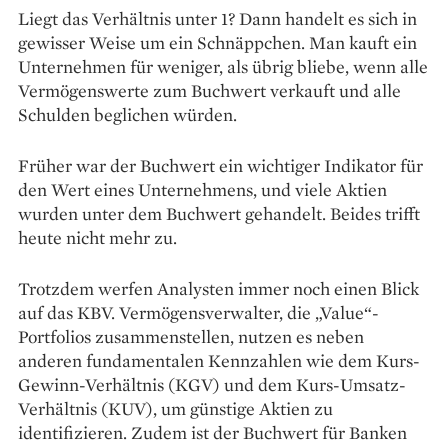
Liegt das Verhältnis unter 1? Dann handelt es sich in
gewisser Weise um ein Schnäppchen. Man kauft ein
Unternehmen für weniger, als übrig bliebe, wenn alle
Vermögenswerte zum Buchwert verkauft und alle
Schulden beglichen würden.
Früher war der Buchwert ein wichtiger Indikator für
den Wert eines Unternehmens, und viele Aktien
wurden unter dem Buchwert gehandelt. Beides trifft
heute nicht mehr zu.
Trotzdem werfen Analysten immer noch einen Blick
auf das KBV. Vermögensverwalter, die „Value“-
Portfolios zusammenstellen, nutzen es neben
anderen fundamentalen Kennzahlen wie dem Kurs-
Gewinn-Verhältnis (KGV) und dem Kurs-Umsatz-
Verhältnis (KUV), um günstige Aktien zu
identifizieren. Zudem ist der Buchwert für Banken