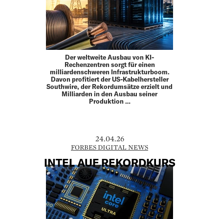
Der weltweite Ausbau von KI-
Rechenzentren sorgt für einen
milliardenschweren Infrastrukturboom.
Davon profitiert der US-Kabelhersteller
Southwire, der Rekordumsätze erzielt und
Milliarden in den Ausbau seiner
Produktion …
24.04.26
FORBES DIGITAL NEWS
INTEL AUF REKORDKURS