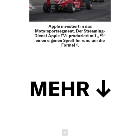
Apple investiert in das
Motorsportsegment. Der Streaming-
Dienst Apple TV+ produziert mit „F1“
einen eigenen Spielfilm rund um die
Formel 1.
MEHR
Schließen