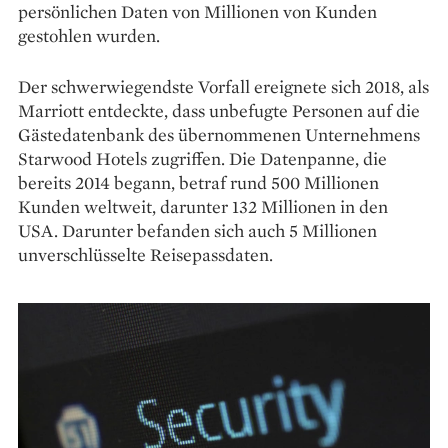
persönlichen Daten von Millionen von Kunden
gestohlen wurden.
Der schwerwiegendste Vorfall ereignete sich 2018, als
Marriott entdeckte, dass unbefugte Personen auf die
Gästedatenbank des übernommenen Unternehmens
Starwood Hotels zugriffen. Die Datenpanne, die
bereits 2014 begann, betraf rund 500 Millionen
Kunden weltweit, darunter 132 Millionen in den
USA. Darunter befanden sich auch 5 Millionen
unverschlüsselte Reisepassdaten.