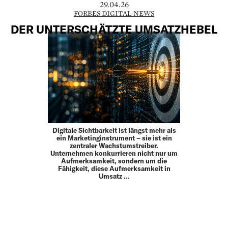
29.04.26
FORBES DIGITAL NEWS
DER UNTERSCHÄTZTE UMSATZHEBEL
Digitale Sichtbarkeit ist längst mehr als
ein Marketinginstrument – sie ist ein
zentraler Wachstumstreiber.
Unternehmen konkurrieren nicht nur um
Aufmerksamkeit, sondern um die
Fähigkeit, diese Aufmerksamkeit in
Umsatz …