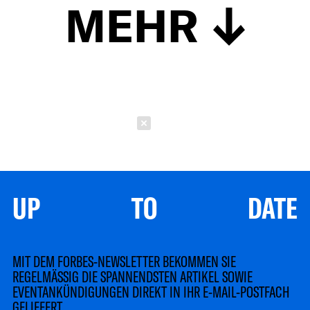
MEHR
Schließen
UP TO DATE
MIT DEM FORBES-NEWSLETTER BEKOMMEN SIE
REGELMÄSSIG DIE SPANNENDSTEN ARTIKEL SOWIE
EVENTANKÜNDIGUNGEN DIREKT IN IHR E-MAIL-POSTFACH
GELIEFERT.