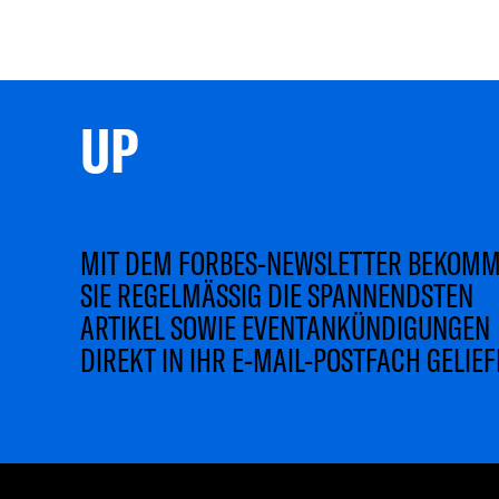
UP 
MIT DEM FORBES-NEWSLETTER BEKOM
SIE REGELMÄSSIG DIE SPANNENDSTEN
ARTIKEL SOWIE EVENTANKÜNDIGUNGEN
DIREKT IN IHR E-MAIL-POSTFACH GELIEF