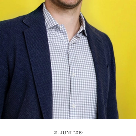
21. JUNI 2019