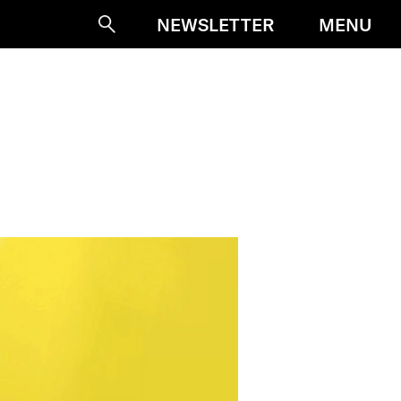
MENU
NEWSLETTER
Suche